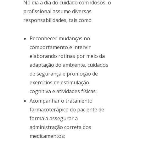
No dia a dia do cuidado com idosos, o
profissional assume diversas
responsabilidades, tais como:
Reconhecer mudanças no
comportamento e intervir
elaborando rotinas por meio da
adaptação do ambiente, cuidados
de segurança e promoção de
exercícios de estimulação
cognitiva e atividades físicas;
Acompanhar o tratamento
farmacoterápico do paciente de
forma a assegurar a
administração correta dos
medicamentos;