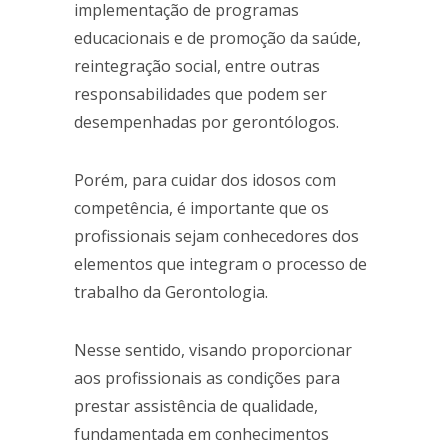
implementação de programas
educacionais e de promoção da saúde,
reintegração social, entre outras
responsabilidades que podem ser
desempenhadas por gerontólogos.
Porém, para cuidar dos idosos com
competência, é importante que os
profissionais sejam conhecedores dos
elementos que integram o processo de
trabalho da Gerontologia.
Nesse sentido, visando proporcionar
aos profissionais as condições para
prestar assistência de qualidade,
fundamentada em conhecimentos