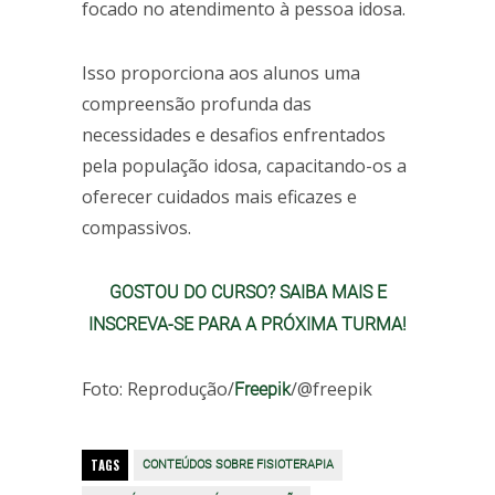
focado no atendimento à pessoa idosa.
Isso proporciona aos alunos uma
compreensão profunda das
necessidades e desafios enfrentados
pela população idosa, capacitando-os a
oferecer cuidados mais eficazes e
compassivos.
GOSTOU DO CURSO? SAIBA MAIS E
INSCREVA-SE PARA A PRÓXIMA TURMA!
Foto: Reprodução/
/@freepik
Freepik
TAGS
CONTEÚDOS SOBRE FISIOTERAPIA