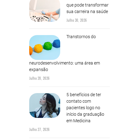
que pode transformar
sua carreira na saúde
Julho 30, 2026
Transtornos do
neurodesenvolvimento: uma área em
expansão
Julho 28, 2026
5 benefícios de ter
contato com
pacientes logo no
início da graduação
em Medicina
Julho 27, 2026