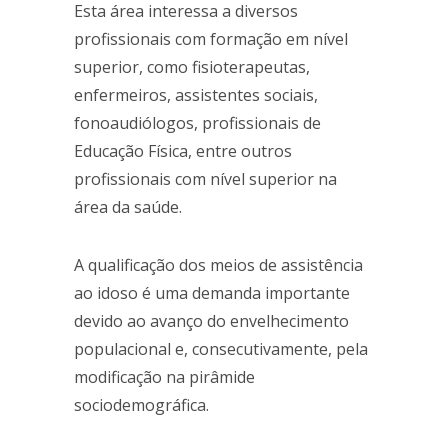
Esta área interessa a diversos
profissionais com formação em nível
superior, como fisioterapeutas,
enfermeiros, assistentes sociais,
fonoaudiólogos, profissionais de
Educação Física, entre outros
profissionais com nível superior na
área da saúde.
A qualificação dos meios de assistência
ao idoso é uma demanda importante
devido ao avanço do envelhecimento
populacional e, consecutivamente, pela
modificação na pirâmide
sociodemográfica.