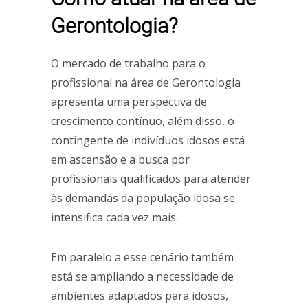
Gerontologia?
O mercado de trabalho para o
profissional na área de Gerontologia
apresenta uma perspectiva de
crescimento contínuo, além disso, o
contingente de indivíduos idosos está
em ascensão e a busca por
profissionais qualificados para atender
às demandas da população idosa se
intensifica cada vez mais.
Em paralelo a esse cenário também
está se ampliando a necessidade de
ambientes adaptados para idosos,