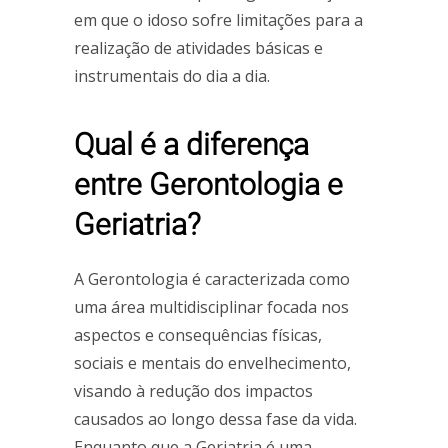
em que o idoso sofre limitações para a
realização de atividades básicas e
instrumentais do dia a dia.
Qual é a diferença
entre Gerontologia e
Geriatria?
A Gerontologia é caracterizada como
uma área multidisciplinar focada nos
aspectos e consequências físicas,
sociais e mentais do envelhecimento,
visando à redução dos impactos
causados ao longo dessa fase da vida.
Enquanto que a Geriatria é uma