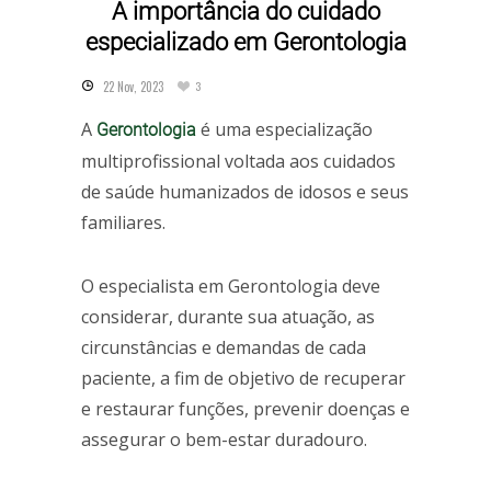
A importância do cuidado
especializado em Gerontologia
22 Nov, 2023
3
A
é uma especialização
Gerontologia
multiprofissional voltada aos cuidados
de saúde humanizados de idosos e seus
familiares.
O especialista em Gerontologia deve
considerar, durante sua atuação, as
circunstâncias e demandas de cada
paciente, a fim de objetivo de recuperar
e restaurar funções, prevenir doenças e
assegurar o bem-estar duradouro.