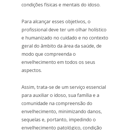
condições
físicas e mentais
do idoso.
Para alcançar esses objetivos, o
profissional deve ter um olhar holístico
e humanizado no cuidado e no contexto
geral do âmbito da área da saúde, de
modo que compreenda o
envelhecimento em todos os seus
aspectos.
Assim, trata-se de um serviço essencial
para auxiliar o idoso, sua família e a
comunidade na compreensão do
envelhecimento, minimizando danos,
sequelas e, portanto, impedindo o
envelhecimento patológico, condição