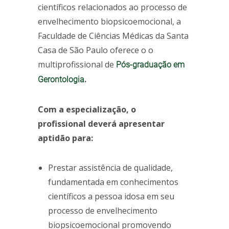
científicos relacionados ao processo de
envelhecimento biopsicoemocional, a
Faculdade de Ciências Médicas da Santa
Casa de São Paulo oferece o o
multiprofissional de
Pós-graduação em
.
Gerontologia
Com a especialização, o
profissional deverá apresentar
aptidão para:
Prestar assistência de qualidade,
fundamentada em conhecimentos
científicos a pessoa idosa em seu
processo de envelhecimento
biopsicoemocional promovendo