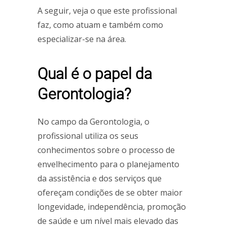
A seguir, veja o que este profissional
faz, como atuam e também como
especializar-se na área.
Qual é o papel da
Gerontologia?
No campo da Gerontologia, o
profissional utiliza os seus
conhecimentos sobre o processo de
envelhecimento para o planejamento
da assistência e dos serviços que
ofereçam condições de se obter maior
longevidade, independência, promoção
de saúde e um nível mais elevado das