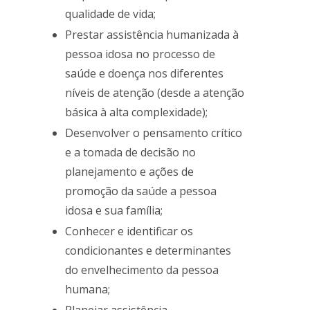
qualidade de vida;
Prestar assistência humanizada à
pessoa idosa no processo de
saúde e doença nos diferentes
níveis de atenção (desde a atenção
básica à alta complexidade);
Desenvolver o pensamento crítico
e a tomada de decisão no
planejamento e ações de
promoção da saúde a pessoa
idosa e sua família;
Conhecer e identificar os
condicionantes e determinantes
do envelhecimento da pessoa
humana;