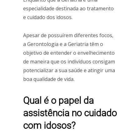
especialidade destinada ao tratamento
e cuidado dos idosos.
Apesar de possuírem diferentes focos,
a Gerontologia e a Geriatria têm o
objetivo de entender o envelhecimento
de maneira que os indivíduos consigam
potencializar a sua saúde e atingir uma
boa qualidade de vida.
Qual é o papel da
assistência no cuidado
com idosos?