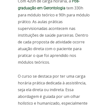
Com 420h de carga horária, a
Pós-
tem 330h
graduação em Gerontologia
para módulo teórico e 90h para módulo
prático. As aulas práticas
supervisionadas acontecem nas
instituições de saúde parceiras. Dentro
de cada proposta de atividade ocorre
atuação direta com o paciente para
praticar o que foi aprendido nos
módulos teóricos.
O curso se destaca por ter uma carga
horária prática dedicada à assistência,
seja ela direta ou indireta. Essa
abordagem é guiada por um olhar
holístico e humanizado, especialmente