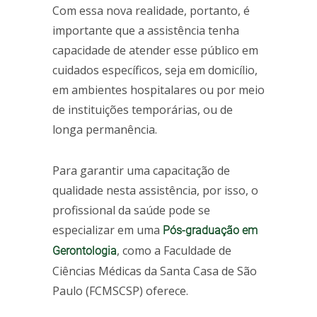
Com essa nova realidade, portanto, é
importante que a assistência tenha
capacidade de atender esse público em
cuidados específicos, seja em domicílio,
em ambientes hospitalares ou por meio
de instituições temporárias, ou de
longa permanência.
Para garantir uma capacitação de
qualidade nesta assistência, por isso, o
profissional da saúde pode se
especializar em uma
Pós-graduação em
, como a Faculdade de
Gerontologia
Ciências Médicas da Santa Casa de São
Paulo (FCMSCSP) oferece.