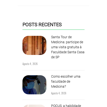
POSTS RECENTES
Santa Tour de
Medicina: participe de
uma visita gratuita à
Faculdade Santa Casa
de SP
Agosto 4, 2026
Como escolher uma
faculdade de
Medicina?
Agosto 4, 2026
POCUS: a habilidade