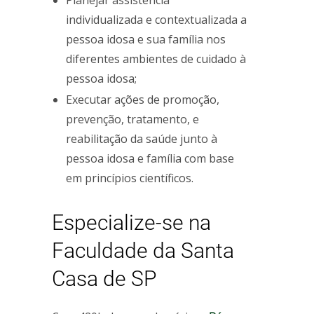
Planejar assistência
individualizada e contextualizada a
pessoa idosa e sua família nos
diferentes ambientes de cuidado à
pessoa idosa;
Executar ações de promoção,
prevenção, tratamento, e
reabilitação da saúde junto à
pessoa idosa e família com base
em princípios científicos.
Especialize-se na
Faculdade da Santa
Casa de SP