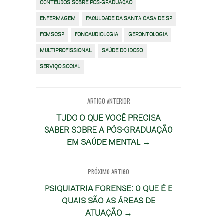
CONTEÚDOS SOBRE PÓS-GRADUAÇÃO
ENFERMAGEM
FACULDADE DA SANTA CASA DE SP
FCMSCSP
FONOAUDIOLOGIA
GERONTOLOGIA
MULTIPROFISSIONAL
SAÚDE DO IDOSO
SERVIÇO SOCIAL
ARTIGO ANTERIOR
TUDO O QUE VOCÊ PRECISA
SABER SOBRE A PÓS-GRADUAÇÃO
EM SAÚDE MENTAL →
PRÓXIMO ARTIGO
PSIQUIATRIA FORENSE: O QUE É E
QUAIS SÃO AS ÁREAS DE
ATUAÇÃO →