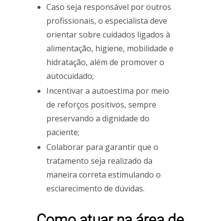
Caso seja responsável por outros
profissionais, o especialista deve
orientar sobre cuidados ligados à
alimentação, higiene, mobilidade e
hidratação, além de promover o
autocuidado;
Incentivar a autoestima por meio
de reforços positivos, sempre
preservando a dignidade do
paciente;
Colaborar para garantir que o
tratamento seja realizado da
maneira correta estimulando o
esclarecimento de dúvidas.
Como atuar na área de