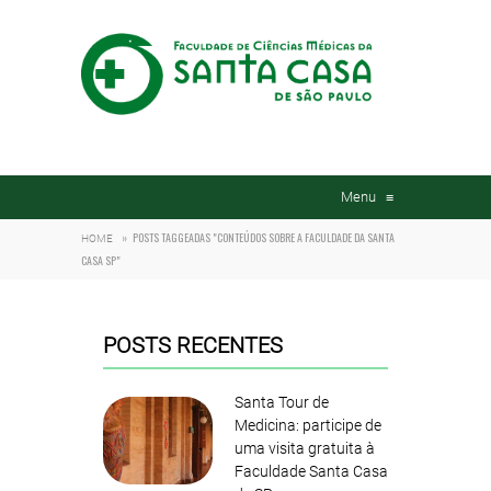
Menu
≡
»
POSTS TAGGEADAS "CONTEÚDOS SOBRE A FACULDADE DA SANTA
HOME
CASA SP"
POSTS RECENTES
Santa Tour de
Medicina: participe de
uma visita gratuita à
Faculdade Santa Casa