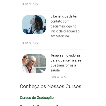
Julho 28, 2026
5 benefícios de ter
contato com
pacientes logo no
início da graduação
em Medicina
Julho 27, 2026
Terapias inovadoras
para o câncer: a área
que transforma a
saúde
Julho 23, 2026
Conheça os Nossos Cursos
Cursos de Graduação