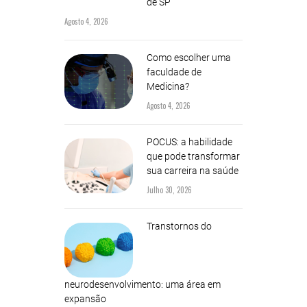
de SP
Agosto 4, 2026
Como escolher uma
faculdade de
Medicina?
Agosto 4, 2026
POCUS: a habilidade
que pode transformar
sua carreira na saúde
Julho 30, 2026
Transtornos do
neurodesenvolvimento: uma área em
expansão