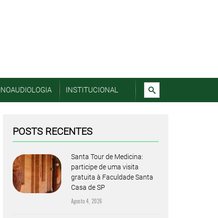
ONOAUDIOLOGIA
INSTITUCIONAL
POSTS RECENTES
Santa Tour de Medicina:
participe de uma visita
gratuita à Faculdade Santa
Casa de SP
Agosto 4, 2026