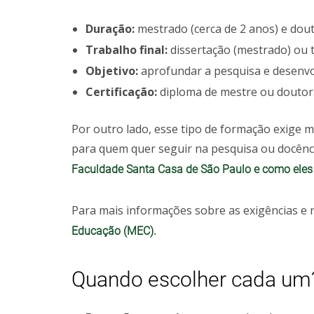
Duração:
mestrado (cerca de 2 anos) e dout
Trabalho final:
dissertação (mestrado) ou 
Objetivo:
aprofundar a pesquisa e desenvol
Certificação:
diploma de mestre ou doutor
Por outro lado, esse tipo de formação exige 
para quem quer seguir na pesquisa ou docênc
Faculdade Santa Casa de São Paulo e como eles 
Para mais informações sobre as exigências e
Educação (MEC).
Quando escolher cada um