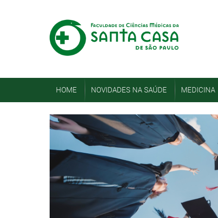
HOME
NOVIDADES NA SAÚDE
MEDICINA