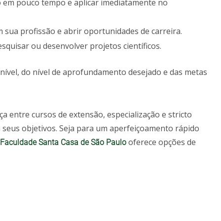
o em pouco tempo e aplicar imediatamente no
 sua profissão e abrir oportunidades de carreira.
esquisar ou desenvolver projetos científicos.
nível, do nível de aprofundamento desejado e das metas
 entre cursos de extensão, especialização e stricto
m seus objetivos. Seja para um aperfeiçoamento rápido
oferece opções de
Faculdade Santa Casa de São Paulo