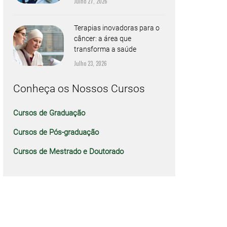
Julho 27, 2026
Terapias inovadoras para o
câncer: a área que
transforma a saúde
Julho 23, 2026
Conheça os Nossos Cursos
Cursos de Graduação
Cursos de Pós-graduação
Cursos de Mestrado e Doutorado