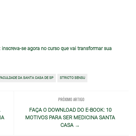
:
inscreva-se agora no curso que vai transformar sua
FACULDADE DA SANTA CASA DE SP
STRICTO SENSU
PRÓXIMO ARTIGO
A
FAÇA O DOWNLOAD DO E-BOOK: 10
IA
MOTIVOS PARA SER MEDICINA SANTA
CASA →