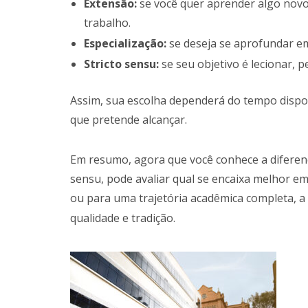
Extensão:
se você quer aprender algo nov
trabalho.
Especialização:
se deseja se aprofundar em
Stricto sensu:
se seu objetivo é lecionar, p
Assim, sua escolha dependerá do tempo dispo
que pretende alcançar.
Em resumo, agora que você conhece a diferença
sensu, pode avaliar qual se encaixa melhor e
ou para uma trajetória acadêmica completa, a
qualidade e tradição.