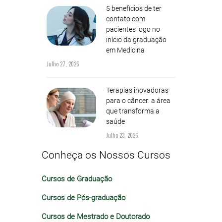
5 benefícios de ter
contato com
pacientes logo no
início da graduação
em Medicina
Julho 27, 2026
Terapias inovadoras
para o câncer: a área
que transforma a
saúde
Julho 23, 2026
Conheça os Nossos Cursos
Cursos de Graduação
Cursos de Pós-graduação
Cursos de Mestrado e Doutorado