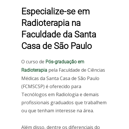
Especialize-se em
Radioterapia na
Faculdade da Santa
Casa de São Paulo
O curso de
Pós-graduação em
pela Faculdade de Ciências
Radioterapia
Médicas da Santa Casa de São Paulo
(FCMSCSP) é oferecido para
Tecnólogos em Radiologia e demais
profissionais graduados que trabalhem
ou que tenham interesse na área.
Além disso, dentre os diferenciais do