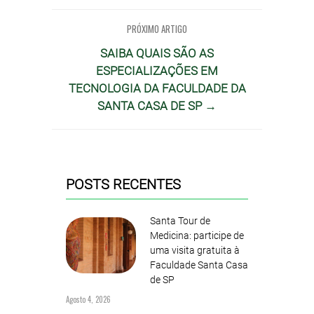
PRÓXIMO ARTIGO
SAIBA QUAIS SÃO AS
ESPECIALIZAÇÕES EM
TECNOLOGIA DA FACULDADE DA
SANTA CASA DE SP →
POSTS RECENTES
Santa Tour de
Medicina: participe de
uma visita gratuita à
Faculdade Santa Casa
de SP
Agosto 4, 2026