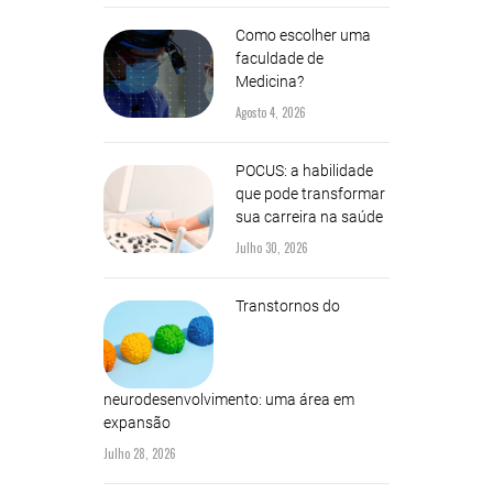
Como escolher uma
faculdade de
Medicina?
Agosto 4, 2026
POCUS: a habilidade
que pode transformar
sua carreira na saúde
Julho 30, 2026
Transtornos do
neurodesenvolvimento: uma área em
expansão
Julho 28, 2026