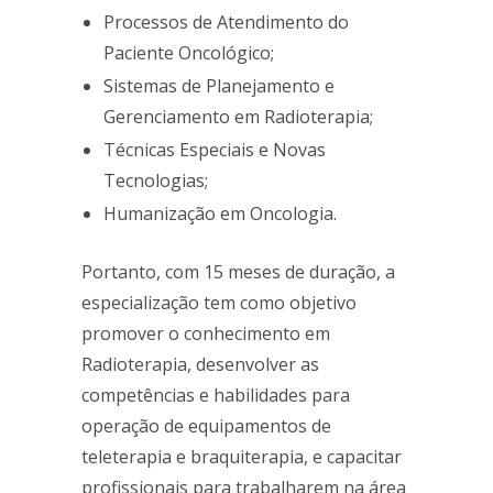
Processos de Atendimento do
Paciente Oncológico;
Sistemas de Planejamento e
Gerenciamento em Radioterapia;
Técnicas Especiais e Novas
Tecnologias;
Humanização em Oncologia.
Portanto, com 15 meses de duração, a
especialização tem como objetivo
promover o conhecimento em
Radioterapia, desenvolver as
competências e habilidades para
operação de equipamentos de
teleterapia e braquiterapia, e capacitar
profissionais para trabalharem na área