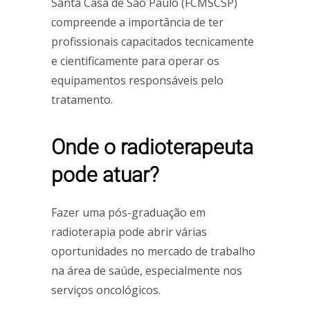
Santa Casa de São Paulo (FCMSCSP)
compreende a importância de ter
profissionais capacitados tecnicamente
e cientificamente para operar os
equipamentos responsáveis pelo
tratamento.
Onde o radioterapeuta
pode atuar?
Fazer uma pós-graduação em
radioterapia pode abrir várias
oportunidades no mercado de trabalho
na área de saúde, especialmente nos
serviços oncológicos.