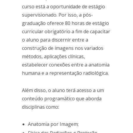
curso está a oportunidade de estágio
supervisionado. Por isso, a pós-
graduação oferece 80 horas de estágio
curricular obrigatório a fim de capacitar
o aluno para discernir entre a
construção de imagens nos variados
métodos, aplicações clínicas,
estabelecer conexões entre a anatomia
humana e a representação radiológica.
Além disso, o aluno terá acesso a um
conteúdo programático que aborda
disciplinas como:
Anatomia por Imagem;