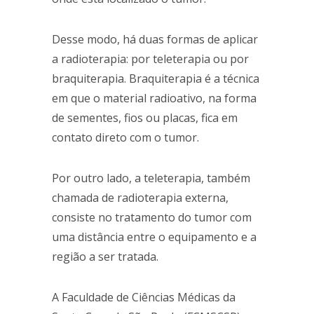
Desse modo, há duas formas de aplicar
a radioterapia: por teleterapia ou por
braquiterapia. Braquiterapia é a técnica
em que o material radioativo, na forma
de sementes, fios ou placas, fica em
contato direto com o tumor.
Por outro lado, a teleterapia, também
chamada de radioterapia externa,
consiste no tratamento do tumor com
uma distância entre o equipamento e a
região a ser tratada.
A Faculdade de Ciências Médicas da