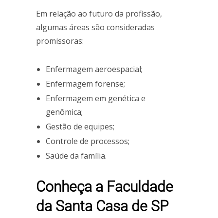
Em relação ao futuro da profissão,
algumas áreas são consideradas
promissoras:
Enfermagem aeroespacial;
Enfermagem forense;
Enfermagem em genética e
genômica;
Gestão de equipes;
Controle de processos;
Saúde da família.
Conheça a Faculdade
da Santa Casa de SP