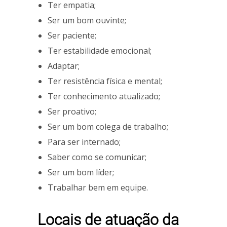
Ter empatia;
Ser um bom ouvinte;
Ser paciente;
Ter estabilidade emocional;
Adaptar;
Ter resistência física e mental;
Ter conhecimento atualizado;
Ser proativo;
Ser um bom colega de trabalho;
Para ser internado;
Saber como se comunicar;
Ser um bom líder;
Trabalhar bem em equipe.
Locais de atuação da