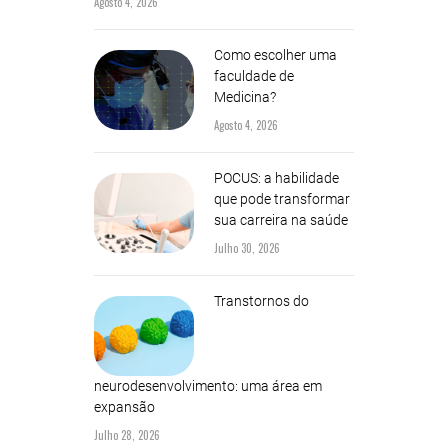
Agosto 4, 2026
Como escolher uma
faculdade de
Medicina?
Agosto 4, 2026
POCUS: a habilidade
que pode transformar
sua carreira na saúde
Julho 30, 2026
Transtornos do
neurodesenvolvimento: uma área em
expansão
Julho 28, 2026