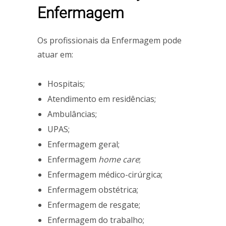
Enfermagem
Os profissionais da Enfermagem pode
atuar em:
Hospitais;
Atendimento em residências;
Ambulâncias;
UPAS;
Enfermagem geral;
Enfermagem
home care
;
Enfermagem médico-cirúrgica;
Enfermagem obstétrica;
Enfermagem de resgate;
Enfermagem do trabalho;