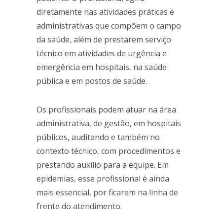
diretamente nas atividades práticas e
administrativas que compõem o campo
da saúde, além de prestarem serviço
técnico em atividades de urgência e
emergência em hospitais, na saúde
pública e em postos de saúde.
Os profissionais podem atuar na área
administrativa, de gestão, em hospitais
públicos, auditando e também no
contexto técnico, com procedimentos e
prestando auxílio para a equipe. Em
epidemias, esse profissional é ainda
mais essencial, por ficarem na linha de
frente do atendimento.