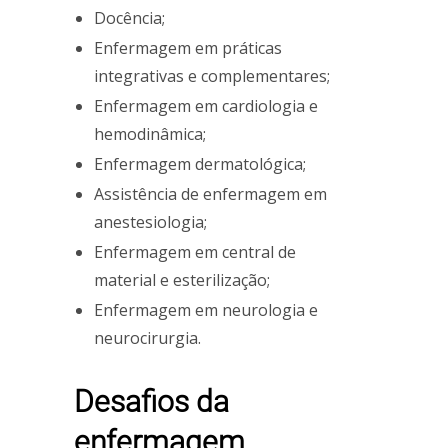
Docência;
Enfermagem em práticas
integrativas e complementares;
Enfermagem em cardiologia e
hemodinâmica;
Enfermagem dermatológica;
Assistência de enfermagem em
anestesiologia;
Enfermagem em central de
material e esterilização;
Enfermagem em neurologia e
neurocirurgia.
Desafios da
enfermagem