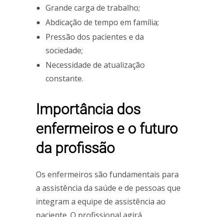
Grande carga de trabalho;
Abdicação de tempo em família;
Pressão dos pacientes e da
sociedade;
Necessidade de atualização
constante.
Importância dos
enfermeiros e o futuro
da profissão
Os enfermeiros são fundamentais para
a assistência da saúde e de pessoas que
integram a equipe de assistência ao
paciente. O profissional agirá