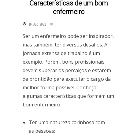
Características de um bom
enfermeiro
16 Out, 2022
3
Ser um enfermeiro pode ser inspirador,
mas também, ter diversos desafios. A
jornada extensa de trabalho é um
exemplo. Porém, bons profissionais
devem superar os percalços e estarem
de prontidão para executar o cargo da
melhor forma possível. Conheça
algumas características que formam um
bom enfermeiro.
Ter uma natureza carinhosa com
as pessoas;