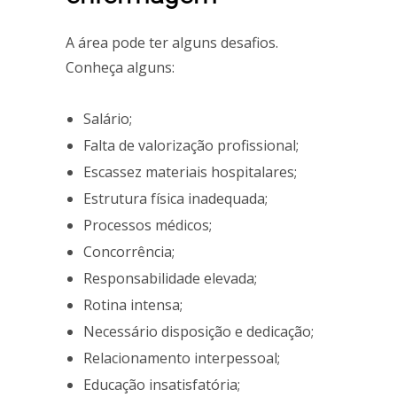
A área pode ter alguns desafios.
Conheça alguns:
Salário;
Falta de valorização profissional;
Escassez materiais hospitalares;
Estrutura física inadequada;
Processos médicos;
Concorrência;
Responsabilidade elevada;
Rotina intensa;
Necessário disposição e dedicação;
Relacionamento interpessoal;
Educação insatisfatória;