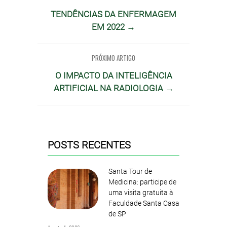
TENDÊNCIAS DA ENFERMAGEM
EM 2022 →
PRÓXIMO ARTIGO
O IMPACTO DA INTELIGÊNCIA
ARTIFICIAL NA RADIOLOGIA →
POSTS RECENTES
Santa Tour de
Medicina: participe de
uma visita gratuita à
Faculdade Santa Casa
de SP