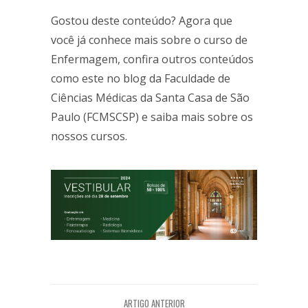
Gostou deste conteúdo? Agora que
você já conhece mais sobre o curso de
Enfermagem, confira outros conteúdos
como este no blog da Faculdade de
Ciências Médicas da Santa Casa de São
Paulo (FCMSCSP) e saiba mais sobre os
nossos cursos.
ARTIGO ANTERIOR