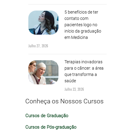
5 benefícios de ter
contato com
pacientes logo no
início da graduação
em Medicina
Julho 27, 2026
Terapias inovadoras
para o câncer: a área
que transforma a
saúde
Julho 23, 2026
Conheça os Nossos Cursos
Cursos de Graduação
Cursos de Pós-graduação