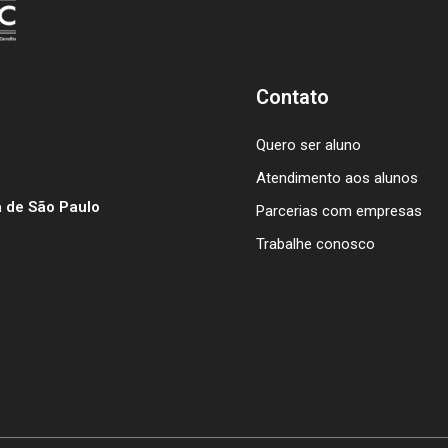
Contato
Quero ser aluno
Atendimento aos alunos
 de São Paulo
Parcerias com empresas
Trabalhe conosco