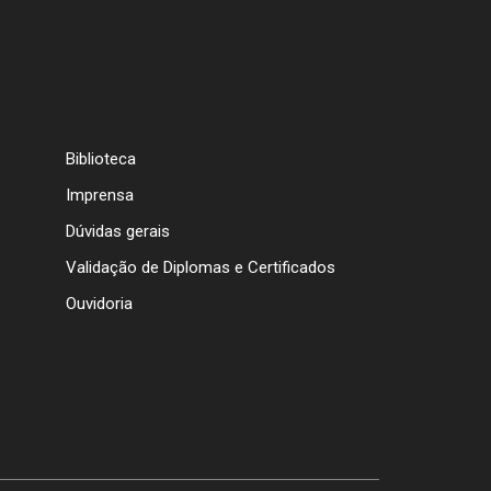
Biblioteca
Imprensa
Dúvidas gerais
Validação de Diplomas e Certificados
Ouvidoria