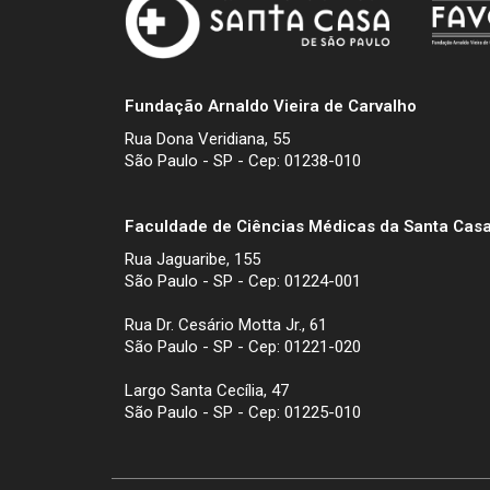
Fundação Arnaldo Vieira de Carvalho
Rua Dona Veridiana, 55
São Paulo - SP - Cep: 01238-010
Faculdade de Ciências Médicas da Santa Casa
Rua Jaguaribe, 155
São Paulo - SP - Cep: 01224-001
Rua Dr. Cesário Motta Jr., 61
São Paulo - SP - Cep: 01221-020
Largo Santa Cecília, 47
São Paulo - SP - Cep: 01225-010