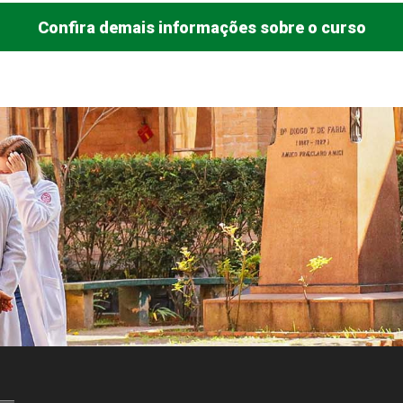
Confira demais informações sobre o curso