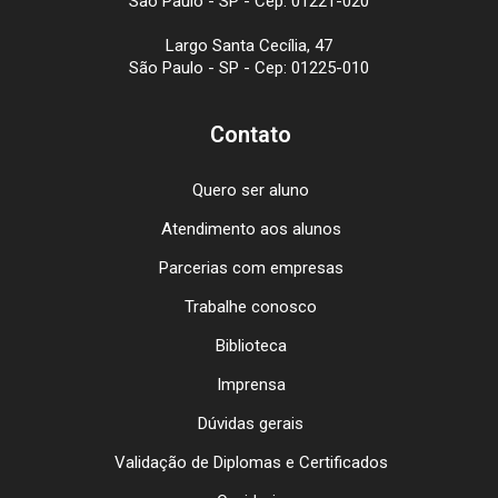
São Paulo - SP - Cep: 01221-020
Largo Santa Cecília, 47
São Paulo - SP - Cep: 01225-010
Contato
Quero ser aluno
Atendimento aos alunos
Parcerias com empresas
Trabalhe conosco
Biblioteca
Imprensa
Dúvidas gerais
Validação de Diplomas e Certificados