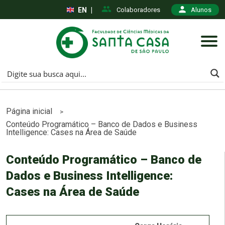
EN
|
Colaboradores
Alunos
Página inicial
>
Conteúdo Programático – Banco de Dados e Business
Intelligence: Cases na Área de Saúde
Conteúdo Programático – Banco de
Dados e Business Intelligence:
Cases na Área de Saúde