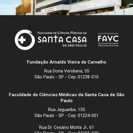
Fundação Arnaldo Vieira de Carvalho
Rua Dona Veridiana, 55
São Paulo - SP - Cep: 01238-010
Faculdade de Ciências Médicas da Santa Casa de São
Paulo
Rua Jaguaribe, 155
São Paulo - SP - Cep: 01224-001
Rua Dr. Cesário Motta Jr., 61