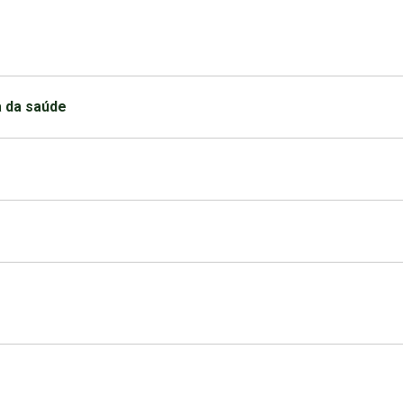
a da saúde