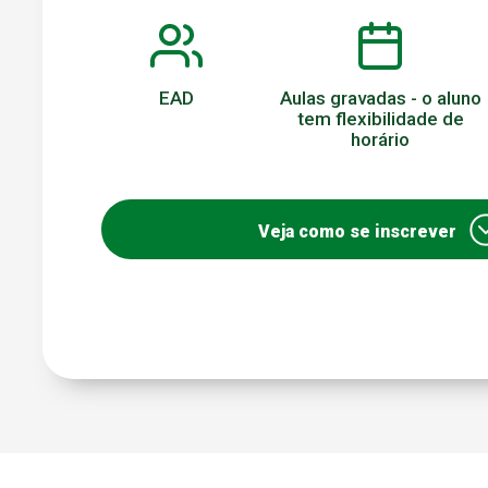
EAD
Aulas gravadas - o aluno
tem flexibilidade de
horário
Veja como se inscrever