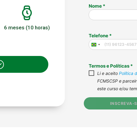
6 meses (10 horas)