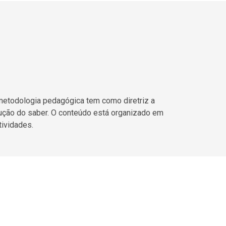
 metodologia pedagógica tem como diretriz a
rução do saber. O conteúdo está organizado em
ividades.