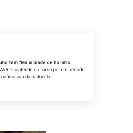
uno tem flexibilidade de horário.
 AVA e conteúdo do curso por um período
 confirmação da matrícula.