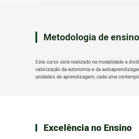
Metodologia de ensin
Este curso será realizado na modalidade a dist
valorização da autonomia e da autoaprendizage
unidades de aprendizagem, cada uma contempla
Excelência no Ensino