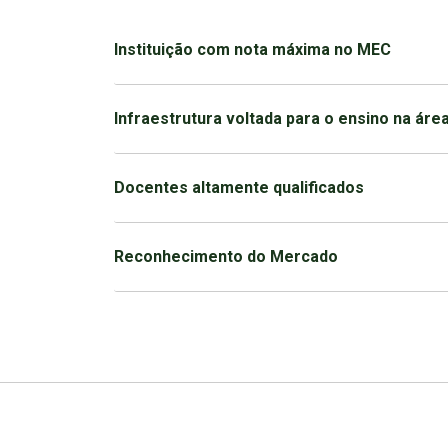
Instituição com nota máxima no MEC
Infraestrutura voltada para o ensino na áre
Docentes altamente qualificados
Reconhecimento do Mercado