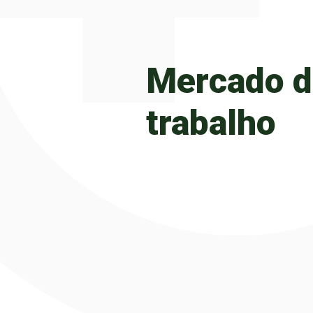
Mercado d
trabalho