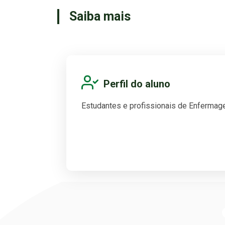
Saiba mais
Perfil do aluno
Estudantes e profissionais de Enfermag