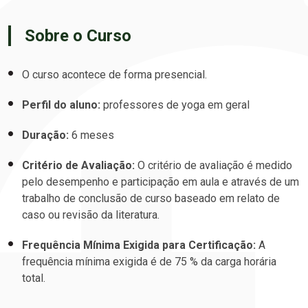
Sobre o Curso
O curso acontece de forma presencial.
Perfil do aluno:
professores de yoga em geral
Duração:
6 meses
Critério de Avaliação:
O critério de avaliação é medido
pelo desempenho e participação em aula e através de um
trabalho de conclusão de curso baseado em relato de
caso ou revisão da literatura.
Frequência Mínima Exigida para Certificação:
A
frequência mínima exigida é de 75 % da carga horária
total.