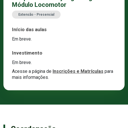
Módulo Locomotor
Extensão - Presencial
Início das aulas
Em breve.
Investimento
Em breve.
Acesse a página de
Inscrições e Matrículas
para
mais informações.