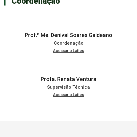
Coordenação
Prof.º Me. Denival Soares Galdeano
Coordenação
Acessar o Lattes
Profa. Renata Ventura
Supervisão Técnica
Acessar o Lattes