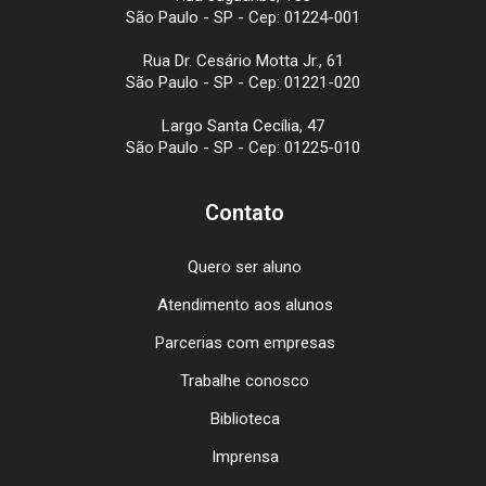
São Paulo - SP - Cep: 01224-001
Rua Dr. Cesário Motta Jr., 61
São Paulo - SP - Cep: 01221-020
Largo Santa Cecília, 47
São Paulo - SP - Cep: 01225-010
Contato
Quero ser aluno
Atendimento aos alunos
Parcerias com empresas
Trabalhe conosco
Biblioteca
Imprensa