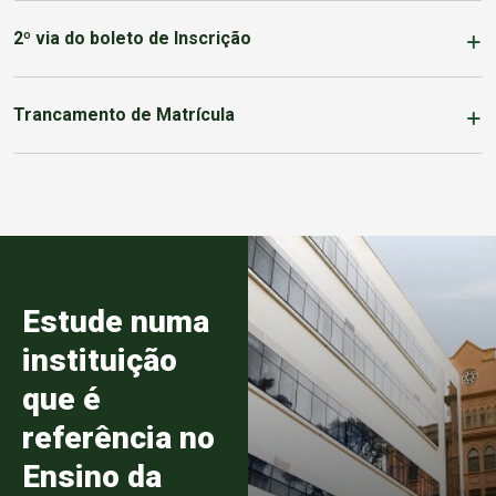
2º via do boleto de Inscrição
Trancamento de Matrícula
Estude numa
instituição
que é
referência no
Ensino da