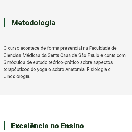
Metodologia
O curso acontece de forma presencial na Faculdade de
Ciências Médicas da Santa Casa de São Paulo e conta com
6 módulos de estudo teórico-prático sobre aspectos
terapêuticos do yoga e sobre Anatomia, Fisiologia e
Cinesiologia.
Excelência no Ensino