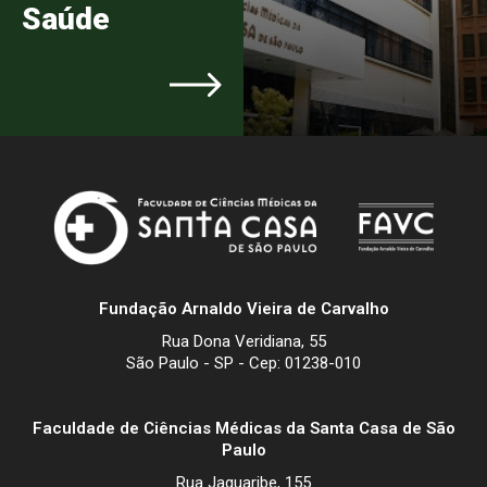
Saúde
Fundação Arnaldo Vieira de Carvalho
Rua Dona Veridiana, 55
São Paulo - SP - Cep: 01238-010
Faculdade de Ciências Médicas da Santa Casa de São
Paulo
Rua Jaguaribe, 155