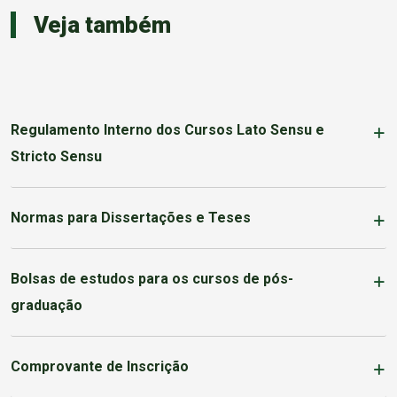
Veja também
Regulamento Interno dos Cursos Lato Sensu e
Stricto Sensu
Normas para Dissertações e Teses
Bolsas de estudos para os cursos de pós-
graduação
Comprovante de Inscrição