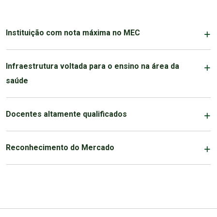
Instituição com nota máxima no MEC
Infraestrutura voltada para o ensino na área da
saúde
Docentes altamente qualificados
Reconhecimento do Mercado