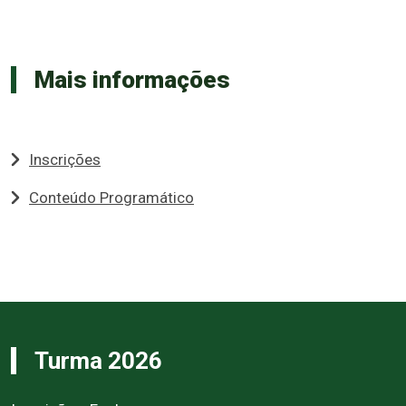
Mais informações
Inscrições
Conteúdo Programático
Turma 2026