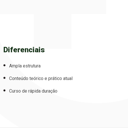
Diferenciais
Ampla estrutura
Conteúdo teórico e prático atual
Curso de rápida duração