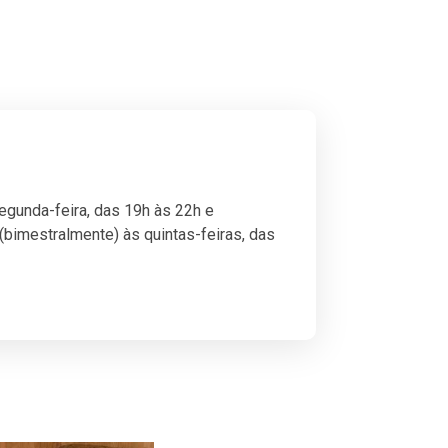
Segunda-feira, das 19h às 22h e
(bimestralmente) às quintas-feiras, das