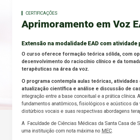
CERTIFICAÇÕES
Aprimoramento em Voz 
Extensão na modalidade EAD com atividade 
O curso oferece formação teórica sólida, com op
desenvolvimento do raciocínio clínico e da tomad
terapêuticas na área da voz.
O programa contempla aulas teóricas, atividades d
atualização científica e análise e discussão de ca
integração entre a base conceitual e a prática clínica
fundamentos anatômicos, fisiológicos e acústicos da 
distúrbios vocais e suas respectivas abordagens tera
A Faculdade de Ciências Médicas da Santa Casa de
uma instituição com nota máxima no
MEC
.