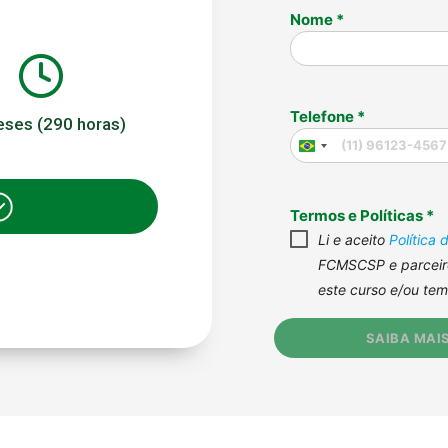
ses (290 horas)