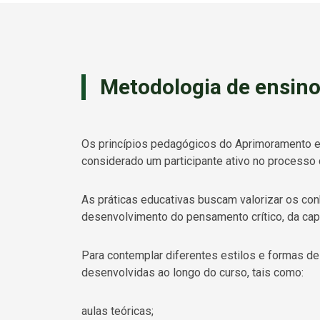
Metodologia de ensin
Os princípios pedagógicos do Aprimoramento e
considerado um participante ativo no processo 
As práticas educativas buscam valorizar os co
desenvolvimento do pensamento crítico, da cap
Para contemplar diferentes estilos e formas d
desenvolvidas ao longo do curso, tais como:
aulas teóricas;