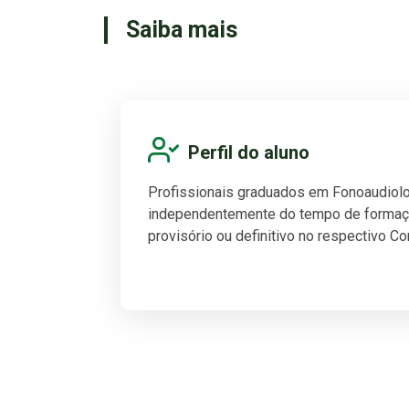
Saiba mais
Perfil do aluno
Profissionais graduados em Fonoaudiolo
independentemente do tempo de formaçã
provisório ou definitivo no respectivo C