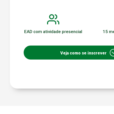
EAD com atividade presencial
15 me
Veja como se inscrever