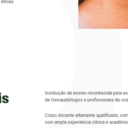
éticas.
is
Instituição de ensino reconhecida pela ex
de fonoaudiólogos e profissionais da voz
Corpo docente altamente qualificado, co
com ampla experiência clínica e acadêmic