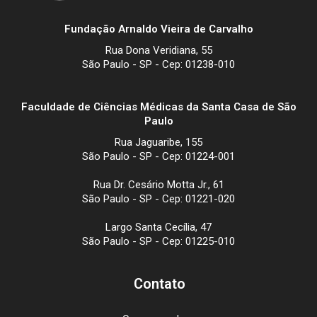
Fundação Arnaldo Vieira de Carvalho
Rua Dona Veridiana, 55
São Paulo - SP - Cep: 01238-010
Faculdade de Ciências Médicas da Santa Casa de São
Paulo
Rua Jaguaribe, 155
São Paulo - SP - Cep: 01224-001
Rua Dr. Cesário Motta Jr., 61
São Paulo - SP - Cep: 01221-020
Largo Santa Cecília, 47
São Paulo - SP - Cep: 01225-010
Contato