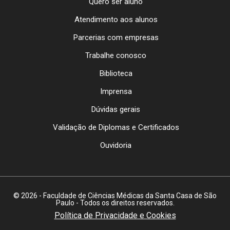
Quero ser aluno
Atendimento aos alunos
Parcerias com empresas
Trabalhe conosco
Biblioteca
Imprensa
Dúvidas gerais
Validação de Diplomas e Certificados
Ouvidoria
© 2026 - Faculdade de Ciências Médicas da Santa Casa de São
Paulo - Todos os direitos reservados.
Política de Privacidade e Cookies