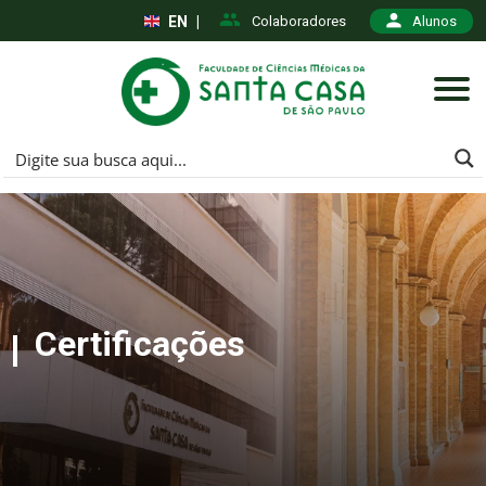
EN
|
Colaboradores
Alunos
Certificações