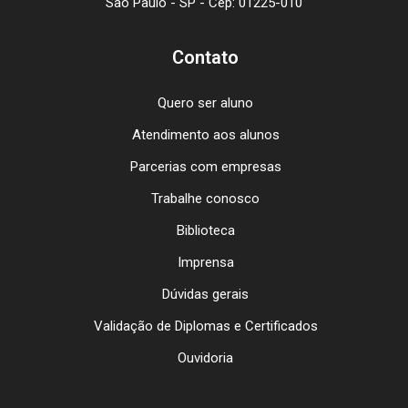
São Paulo - SP - Cep: 01225-010
Contato
Quero ser aluno
Atendimento aos alunos
Parcerias com empresas
Trabalhe conosco
Biblioteca
Imprensa
Dúvidas gerais
Validação de Diplomas e Certificados
Ouvidoria