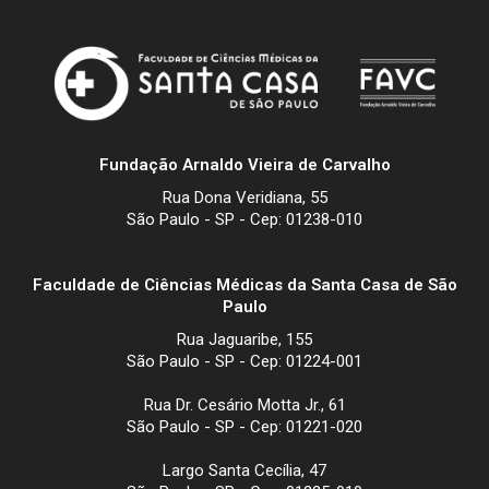
Fundação Arnaldo Vieira de Carvalho
Rua Dona Veridiana, 55
São Paulo - SP - Cep: 01238-010
Faculdade de Ciências Médicas da Santa Casa de São
Paulo
Rua Jaguaribe, 155
São Paulo - SP - Cep: 01224-001
Rua Dr. Cesário Motta Jr., 61
São Paulo - SP - Cep: 01221-020
Largo Santa Cecília, 47