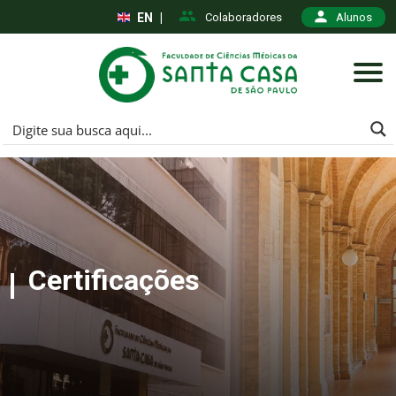
EN
|
Colaboradores
Alunos
Certificações