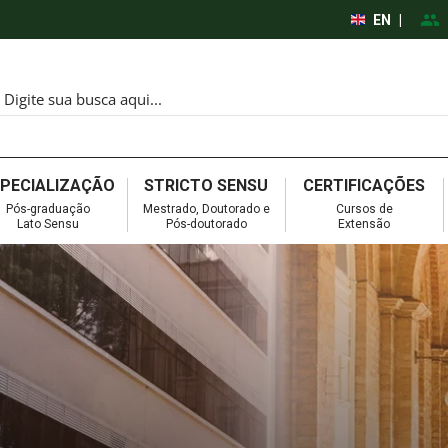
EN
|
SPECIALIZAÇÃO
STRICTO SENSU
CERTIFICAÇÕES
Pós-graduação
Mestrado, Doutorado e
Cursos de
Lato Sensu
Pós-doutorado
Extensão