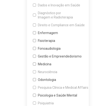
Dados e Inovação em Saúde
Diagnóstico por
Imagem e Radioterapia
Direito e Compliance em Saúde
Enfermagem
Fisioterapia
Fonoaudiologia
Gestão e Empreendedorismo
Medicina
Neurociência
Odontologia
Pesquisa Clínica e Medical Affairs
Psicologia e Saúde Mental
Psiquiatria