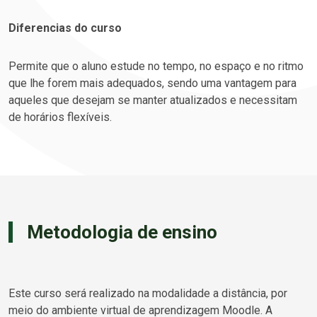
Diferencias do curso
Permite que o aluno estude no tempo, no espaço e no ritmo
que lhe forem mais adequados, sendo uma vantagem para
aqueles que desejam se manter atualizados e necessitam
de horários flexíveis.
Metodologia de ensino
Este curso será realizado na modalidade a distância, por
meio do ambiente virtual de aprendizagem Moodle. A