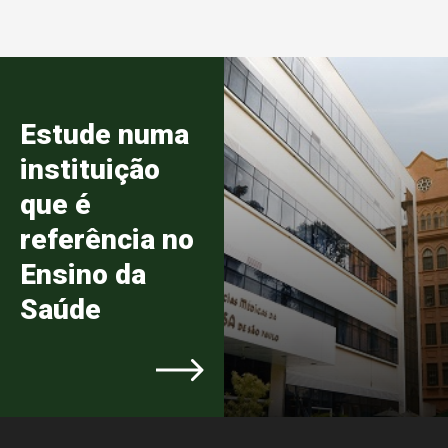
Estude numa
instituição
que é
referência no
Ensino da
Saúde