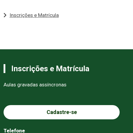
Inscrições e Matrícula
Inscrições e Matrícula
Aulas gravadas assíncronas
Cadastre-se
Telefone