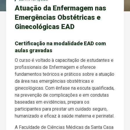
Atuação da Enfermagem nas
Emergências Obstétricas e
Ginecológicas EAD
Certificação na modalidade EAD com
aulas gravadas
O curso é voltado à capacitação de estudantes e
profissionais de Enfermagem e oferece
fundamentos teóricos e práticos sobre a atuação
da área nas emergências obstétricas e
ginecológicas. Com ênfase na escuta qualificada,
na prevenção de complicações e em condutas
baseadas em evidências, prepara os
participantes para prestar um cuidado seguro,
humanizado e eficaz à saúde materna e perinatal.
A Faculdade de Ciências Médicas da Santa Casa