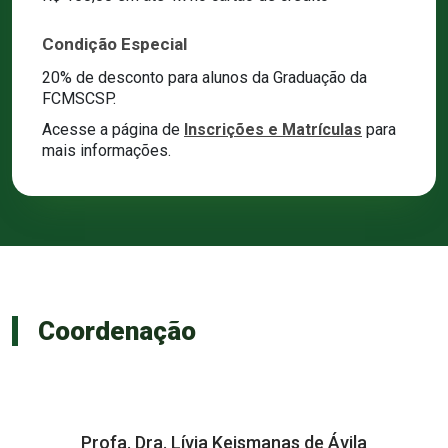
Condição Especial
20% de desconto para alunos da Graduação da
FCMSCSP.
Acesse a página de
Inscrições e Matrículas
para
mais informações.
Coordenação
Profa. Dra. Lívia Keismanas de Ávila