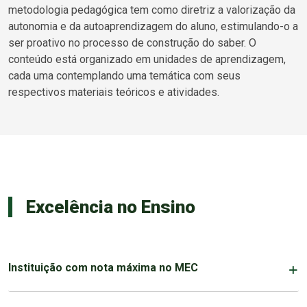
metodologia pedagógica tem como diretriz a valorização da
autonomia e da autoaprendizagem do aluno, estimulando-o a
ser proativo no processo de construção do saber. O
conteúdo está organizado em unidades de aprendizagem,
cada uma contemplando uma temática com seus
respectivos materiais teóricos e atividades.
Excelência no Ensino
Instituição com nota máxima no MEC