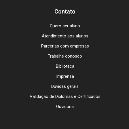
Contato
Quero ser aluno
Atendimento aos alunos
Parcerias com empresas
Trabalhe conosco
Biblioteca
Imprensa
Dúvidas gerais
Validação de Diplomas e Certificados
Ouvidoria