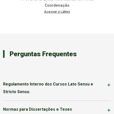
Coordenação
Acessar o Lattes
Perguntas Frequentes
Regulamento Interno dos Cursos Lato Sensu e
Stricto Sensu
Normas para Dissertações e Teses