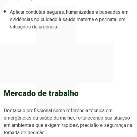
Aplicar condutas seguras, humanizadas e baseadas em
evidências no cuidado à saúde materna e perinatal em
situações de urgência.
Mercado de trabalho
Destaca o profissional como referência técnica em
emergências da saúde da mulher, fortalecendo sua atuação
em ambientes que exigem rapidez, precisão e segurança na
tomada de decisão.