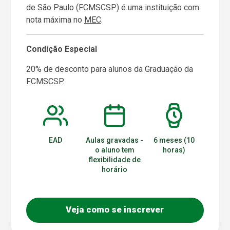
de São Paulo (FCMSCSP) é uma instituição com
nota máxima no
MEC
.
Condição Especial
20% de desconto para alunos da Graduação da
FCMSCSP.
EAD
Aulas gravadas -
6 meses (10
o aluno tem
horas)
flexibilidade de
horário
Veja como se inscrever