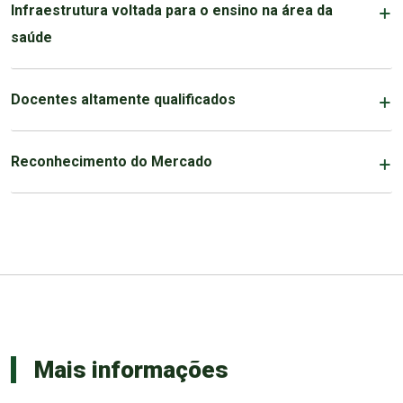
Infraestrutura voltada para o ensino na área da
saúde
Docentes altamente qualificados
Reconhecimento do Mercado
Mais informações