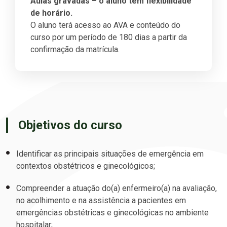
Aulas gravadas – o aluno tem flexibilidade
de horário.
O aluno terá acesso ao AVA e conteúdo do
curso por um período de 180 dias a partir da
confirmação da matrícula.
Objetivos do curso
Identificar as principais situações de emergência em
contextos obstétricos e ginecológicos;
Compreender a atuação do(a) enfermeiro(a) na avaliação,
no acolhimento e na assistência a pacientes em
emergências obstétricas e ginecológicas no ambiente
hospitalar;