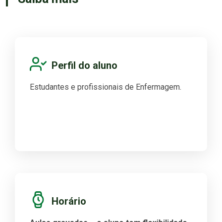
Perfil do aluno
Estudantes e profissionais de Enfermagem.
Horário