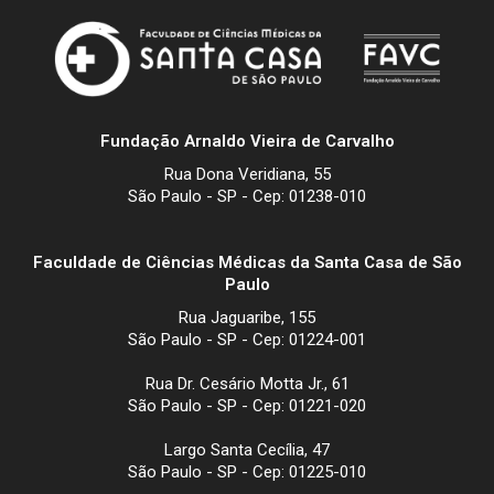
Fundação Arnaldo Vieira de Carvalho
Rua Dona Veridiana, 55
São Paulo - SP - Cep: 01238-010
Faculdade de Ciências Médicas da Santa Casa de São
Paulo
Rua Jaguaribe, 155
São Paulo - SP - Cep: 01224-001
Rua Dr. Cesário Motta Jr., 61
São Paulo - SP - Cep: 01221-020
Largo Santa Cecília, 47
São Paulo - SP - Cep: 01225-010