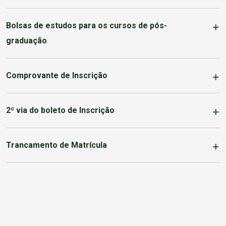
Bolsas de estudos para os cursos de pós-
graduação
Comprovante de Inscrição
2º via do boleto de Inscrição
Trancamento de Matrícula