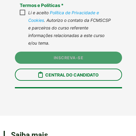
Saiba mais