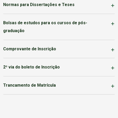
Normas para Dissertações e Teses
Bolsas de estudos para os cursos de pós-
graduação
Comprovante de Inscrição
2º via do boleto de Inscrição
Trancamento de Matrícula