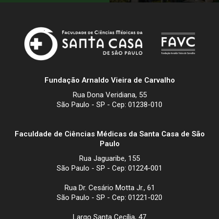
Fundação Arnaldo Vieira de Carvalho
Rua Dona Veridiana, 55
São Paulo - SP - Cep: 01238-010
Faculdade de Ciências Médicas da Santa Casa de São
Paulo
Rua Jaguaribe, 155
São Paulo - SP - Cep: 01224-001
Rua Dr. Cesário Motta Jr., 61
São Paulo - SP - Cep: 01221-020
Largo Santa Cecília, 47