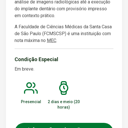
análise de imagens radiológicas até a execução
do implante dentário com provisório impresso
em contexto prático.
A Faculdade de Ciências Médicas da Santa Casa
de São Paulo (FCMSCSP) é uma instituição com
nota máxima no
MEC
.
Condição Especial
Em breve.
Presencial
2 dias e meio (20
horas)