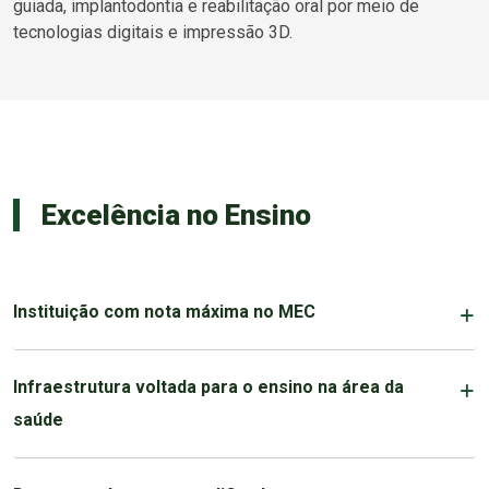
guiada, implantodontia e reabilitação oral por meio de
tecnologias digitais e impressão 3D.
Excelência no Ensino
Instituição com nota máxima no MEC
Infraestrutura voltada para o ensino na área da
saúde