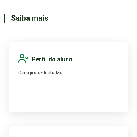
Saiba mais
Perfil do aluno
Cirurgiões-dentistas