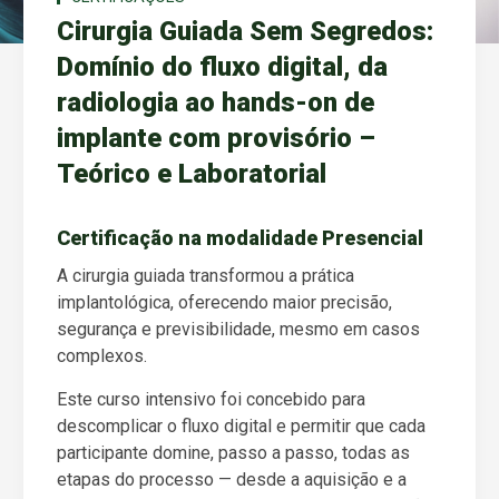
Cirurgia Guiada Sem Segredos:
Domínio do fluxo digital, da
radiologia ao hands-on de
implante com provisório –
Teórico e Laboratorial
Certificação na modalidade Presencial
A cirurgia guiada transformou a prática
implantológica, oferecendo maior precisão,
segurança e previsibilidade, mesmo em casos
complexos.
Este curso intensivo foi concebido para
descomplicar o fluxo digital e permitir que cada
participante domine, passo a passo, todas as
etapas do processo — desde a aquisição e a