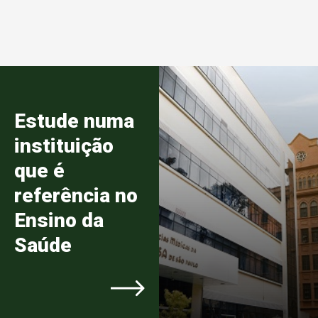
Estude numa
instituição
que é
referência no
Ensino da
Saúde