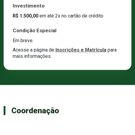
Investimento
R$ 1.500,
00
em até 2x no cartão de crédito
Condição Especial
Em breve.
Acesse a página de
Inscrições e Matrícula
para
mais informações.
Coordenação