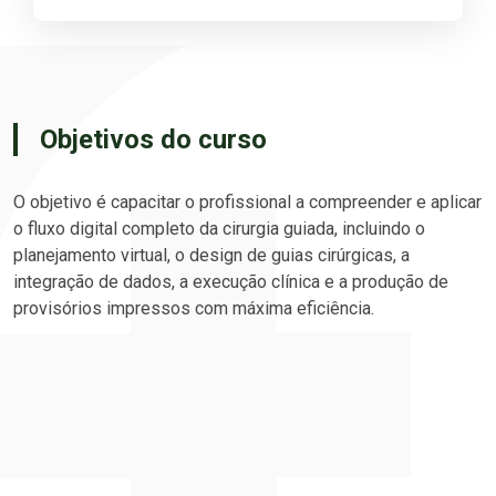
Objetivos do curso
O objetivo é capacitar o profissional a compreender e aplicar
o fluxo digital completo da cirurgia guiada, incluindo o
planejamento virtual, o design de guias cirúrgicas, a
integração de dados, a execução clínica e a produção de
provisórios impressos com máxima eficiência.