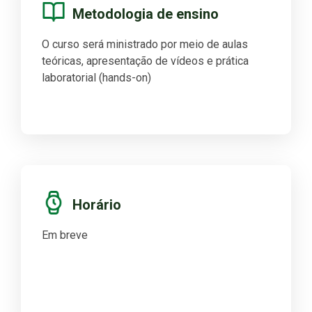
Metodologia de ensino
O curso será ministrado por meio de aulas
teóricas, apresentação de vídeos e prática
laboratorial (hands-on)
Horário
Em breve