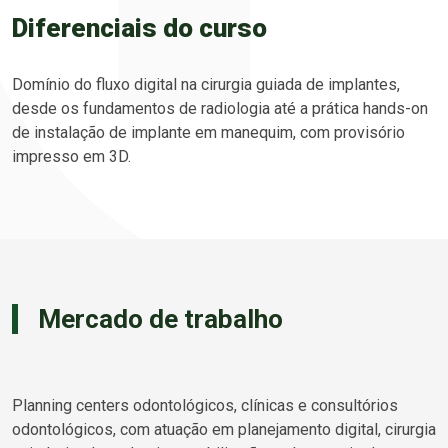
Diferenciais do curso
Domínio do fluxo digital na cirurgia guiada de implantes,
desde os fundamentos de radiologia até a prática hands-on
de instalação de implante em manequim, com provisório
impresso em 3D.
Mercado de trabalho
Planning centers odontológicos, clínicas e consultórios
odontológicos, com atuação em planejamento digital, cirurgia