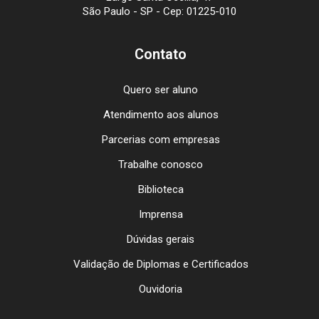
São Paulo - SP - Cep: 01225-010
Contato
Quero ser aluno
Atendimento aos alunos
Parcerias com empresas
Trabalhe conosco
Biblioteca
Imprensa
Dúvidas gerais
Validação de Diplomas e Certificados
Ouvidoria