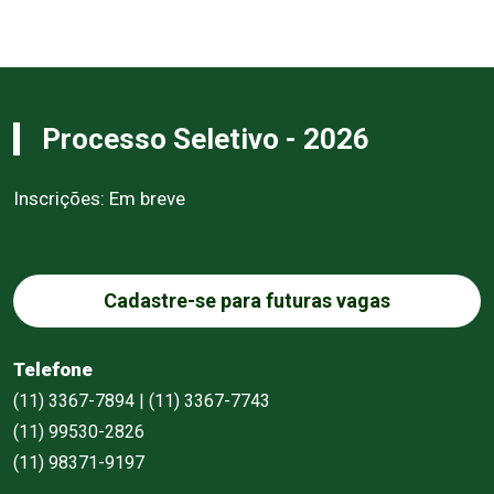
Processo Seletivo - 2026
Inscrições: Em breve
Cadastre-se para futuras vagas
Telefone
(11) 3367-7894 | (11) 3367-7743
(11) 99530-2826
(11) 98371-9197