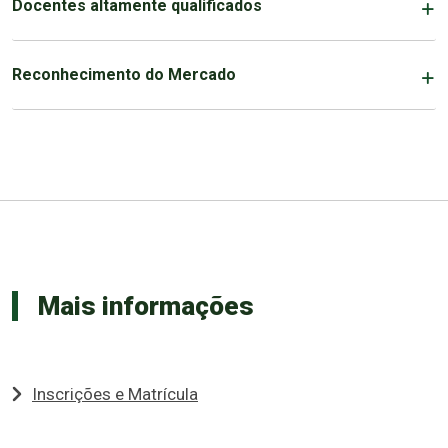
Docentes altamente qualificados
Reconhecimento do Mercado
Mais informações
Inscrições e Matrícula