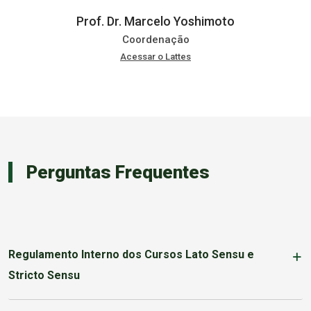
Prof. Dr. Marcelo Yoshimoto
Coordenação
Acessar o Lattes
Perguntas Frequentes
Regulamento Interno dos Cursos Lato Sensu e
Stricto Sensu