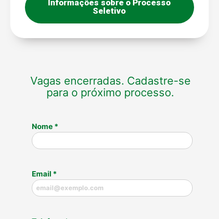
Informações sobre o Processo
Seletivo