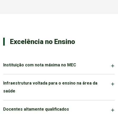
Excelência no Ensino
Instituição com nota máxima no MEC
Infraestrutura voltada para o ensino na área da
saúde
Docentes altamente qualificados