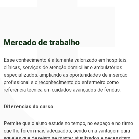
Mercado de trabalho
Esse conhecimento é altamente valorizado em hospitais,
clínicas, serviços de atenção domiciliar e ambulatórios
especializados, ampliando as oportunidades de inserção
profissional e o reconhecimento do enfermeiro como
referência técnica em cuidados avançados de feridas.
Diferencias do curso
Permite que o aluno estude no tempo, no espaço e no ritmo
que lhe forem mais adequados, sendo uma vantagem para
aqueles que desejam se manter atualizados e necessitam