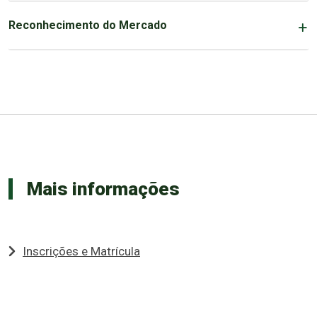
Reconhecimento do Mercado
Mais informações
Inscrições e Matrícula