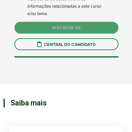
Saiba mais