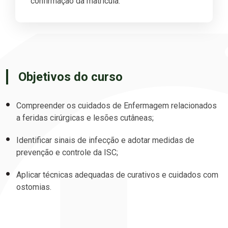
confirmação da matrícula.
Objetivos do curso
Compreender os cuidados de Enfermagem relacionados
a feridas cirúrgicas e lesões cutâneas;
Identificar sinais de infecção e adotar medidas de
prevenção e controle da ISC;
Aplicar técnicas adequadas de curativos e cuidados com
ostomias.