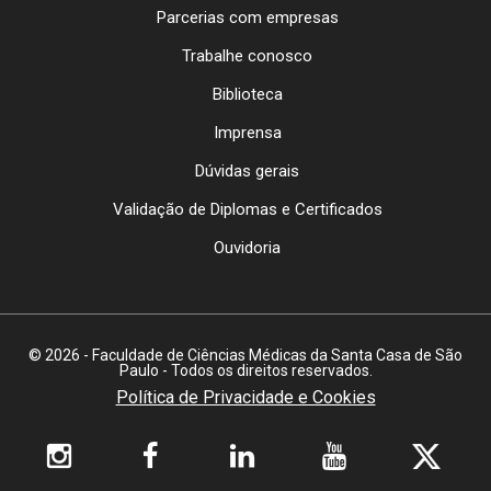
Parcerias com empresas
Trabalhe conosco
Biblioteca
Imprensa
Dúvidas gerais
Validação de Diplomas e Certificados
Ouvidoria
© 2026 - Faculdade de Ciências Médicas da Santa Casa de São
Paulo - Todos os direitos reservados.
Política de Privacidade e Cookies