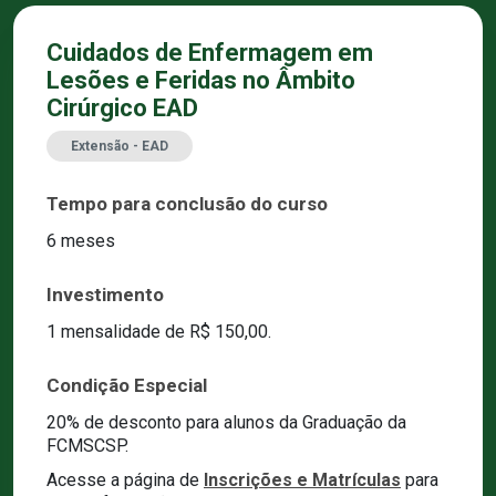
Cuidados de Enfermagem em
Lesões e Feridas no Âmbito
Cirúrgico EAD
Extensão - EAD
Tempo para conclusão do curso
6 meses
Investimento
1 mensalidade de R$ 150,00.
Condição Especial
20% de desconto para alunos da Graduação da
FCMSCSP.
Acesse a página de
Inscrições e Matrículas
para