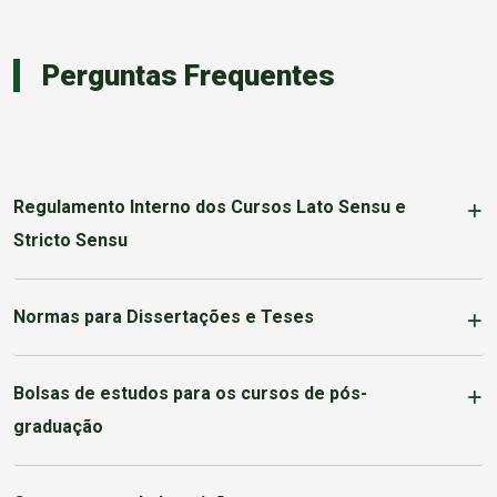
Perguntas Frequentes
Regulamento Interno dos Cursos Lato Sensu e
Stricto Sensu
Normas para Dissertações e Teses
Bolsas de estudos para os cursos de pós-
graduação