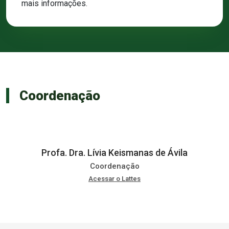
mais informações.
Coordenação
Profa. Dra. Lívia Keismanas de Ávila
Coordenação
Acessar o Lattes