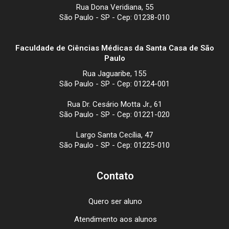
Rua Dona Veridiana, 55
São Paulo - SP - Cep: 01238-010
Faculdade de Ciências Médicas da Santa Casa de São
Paulo
Rua Jaguaribe, 155
São Paulo - SP - Cep: 01224-001
Rua Dr. Cesário Motta Jr., 61
São Paulo - SP - Cep: 01221-020
Largo Santa Cecília, 47
São Paulo - SP - Cep: 01225-010
Contato
Quero ser aluno
Atendimento aos alunos