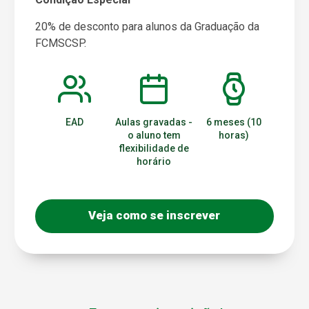
20% de desconto para alunos da Graduação da
FCMSCSP.
EAD
Aulas gravadas -
6 meses (10
o aluno tem
horas)
flexibilidade de
horário
Veja como se inscrever