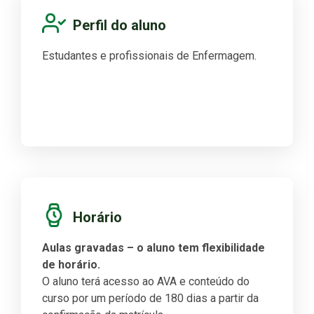
Perfil do aluno
Estudantes e profissionais de Enfermagem.
Horário
Aulas gravadas – o aluno tem flexibilidade
de horário.
O aluno terá acesso ao AVA e conteúdo do
curso por um período de 180 dias a partir da