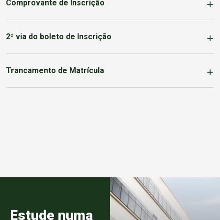
Comprovante de Inscrição
2º via do boleto de Inscrição
Trancamento de Matrícula
Estude numa