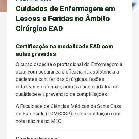
Cuidados de Enfermagem em
Lesões e Feridas no Âmbito
Cirúrgico EAD
Certificação na modalidade EAD com
aulas gravadas
O curso capacita o profissional de Enfermagem a
atuar com segurança e eficácia na assistência a
pacientes com feridas cirúrgicas, lesões
cutâneas e ostomias, promovendo cuidados de
qualidade e a prevenção de complicações.
A Faculdade de Ciências Médicas da Santa Casa
de São Paulo (FCMSCSP) é uma instituição com
nota máxima no
MEC
.
Condição Especial