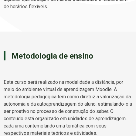
de horários flexíveis.
Metodologia de ensino
Este curso será realizado na modalidade a distância, por
meio do ambiente virtual de aprendizagem Moodle. A
metodologia pedagógica tem como diretriz a valorização da
autonomia e da autoaprendizagem do aluno, estimulando-o a
ser proativo no processo de construção do saber. O
conteúdo está organizado em unidades de aprendizagem,
cada uma contemplando uma temática com seus
respectivos materiais teóricos e atividades.