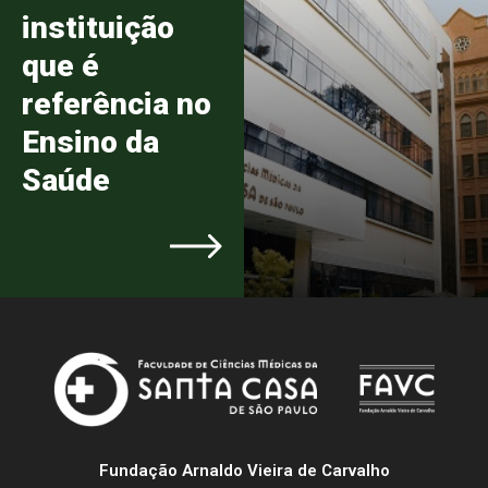
instituição
que é
referência no
Ensino da
Saúde
Fundação Arnaldo Vieira de Carvalho