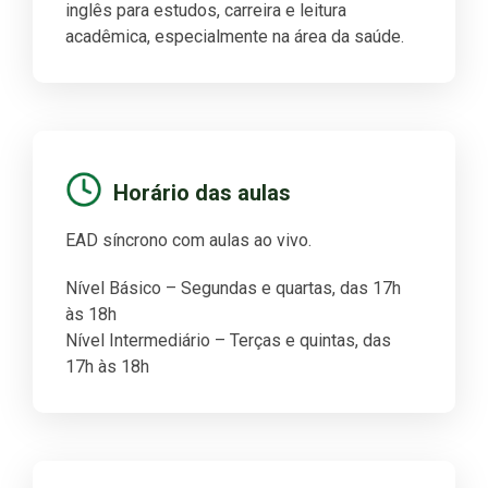
inglês para estudos, carreira e leitura
acadêmica, especialmente na área da saúde.
Horário das aulas
EAD síncrono com aulas ao vivo.
Nível Básico – Segundas e quartas, das 17h
às 18h
Nível Intermediário – Terças e quintas, das
17h às 18h