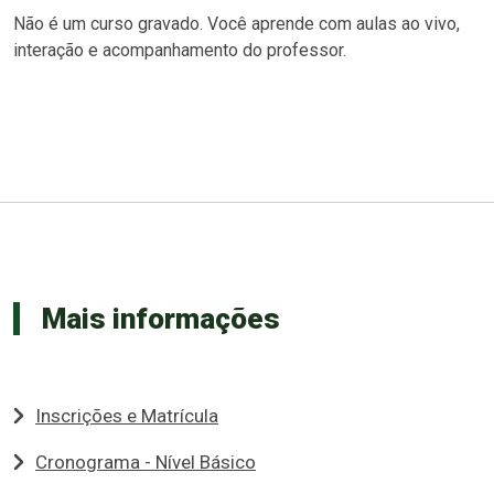
Não é um curso gravado. Você aprende com aulas ao vivo,
interação e acompanhamento do professor.
Mais informações
Inscrições e Matrícula
Cronograma - Nível Básico