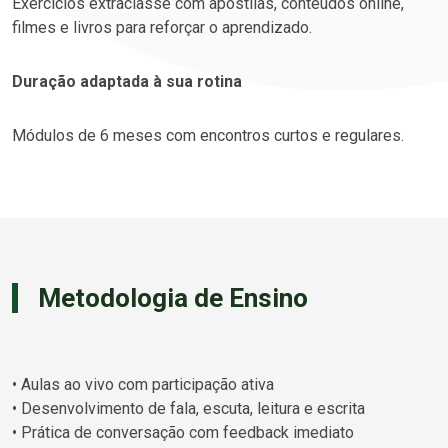
Exercícios extraclasse com apostilas, conteúdos online,
filmes e livros para reforçar o aprendizado.
Duração adaptada à sua rotina
Módulos de 6 meses com encontros curtos e regulares.
Metodologia de Ensino
• Aulas ao vivo com participação ativa
• Desenvolvimento de fala, escuta, leitura e escrita
• Prática de conversação com feedback imediato