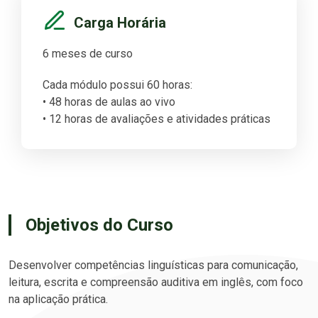
Carga Horária
6 meses de curso
Cada módulo possui 60 horas:
• 48 horas de aulas ao vivo
• 12 horas de avaliações e atividades práticas
Objetivos do Curso
Desenvolver competências linguísticas para comunicação,
leitura, escrita e compreensão auditiva em inglês, com foco
na aplicação prática.