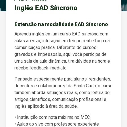
Inglês EAD Síncrono
Extensão na modalidade EAD Síncrono
Aprenda inglês em um curso EAD síncrono com
aulas ao vivo, interação em tempo real e foco na
comunicação prática. Diferente de cursos
gravados e impessoais, aqui você participa de
uma sala de aula dinâmica, tira dúvidas na hora e
recebe feedback imediato.
Pensado especialmente para alunos, residentes,
docentes e colaboradores da Santa Casa, o curso
também aborda situações reais, como leitura de
artigos científicos, comunicação profissional e
inglês aplicado à área da saúde.
• Instituição com nota máxima no MEC
• Aulas ao vivo com professore experiente