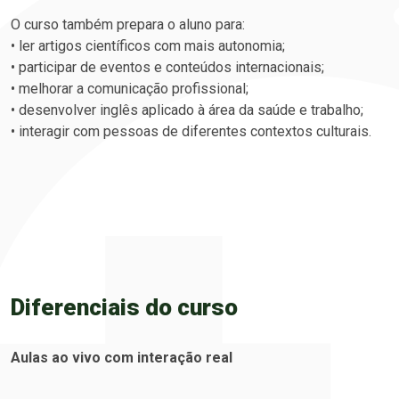
O curso também prepara o aluno para:
• ler artigos científicos com mais autonomia;
• participar de eventos e conteúdos internacionais;
• melhorar a comunicação profissional;
• desenvolver inglês aplicado à área da saúde e trabalho;
• interagir com pessoas de diferentes contextos culturais.
Diferenciais do curso
Aulas ao vivo com interação real