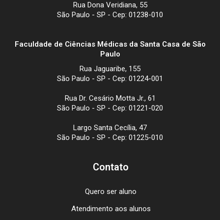
Rua Dona Veridiana, 55
São Paulo - SP - Cep: 01238-010
Faculdade de Ciências Médicas da Santa Casa de São
Paulo
Rua Jaguaribe, 155
São Paulo - SP - Cep: 01224-001
Rua Dr. Cesário Motta Jr., 61
São Paulo - SP - Cep: 01221-020
Largo Santa Cecília, 47
São Paulo - SP - Cep: 01225-010
Contato
Quero ser aluno
Atendimento aos alunos