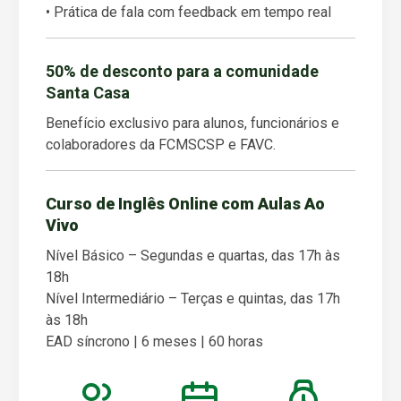
• Prática de fala com feedback em tempo real
50% de desconto para a comunidade
Santa Casa
Benefício exclusivo para alunos, funcionários e
colaboradores da FCMSCSP e FAVC.
Curso de Inglês Online com Aulas Ao
Vivo
Nível Básico – Segundas e quartas, das 17h às
18h
Nível Intermediário – Terças e quintas, das 17h
às 18h
EAD síncrono | 6 meses | 60 horas