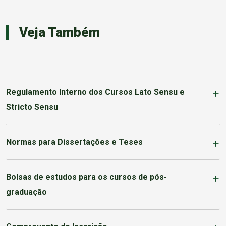
Veja Também
Regulamento Interno dos Cursos Lato Sensu e
Stricto Sensu
Normas para Dissertações e Teses
Bolsas de estudos para os cursos de pós-
graduação