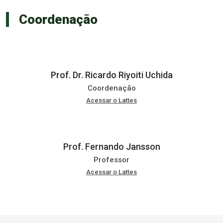
Coordenação
Prof. Dr. Ricardo Riyoiti Uchida
Coordenação
Acessar o Lattes
Prof. Fernando Jansson
Professor
Acessar o Lattes