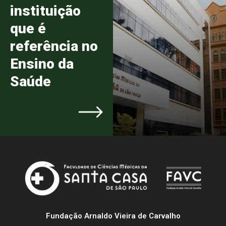
instituição
que é
referência no
Ensino da
Saúde
Fundação Arnaldo Vieira de Carvalho