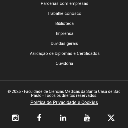
Parcerias com empresas
Trabalhe conosco
Biblioteca
Imprensa
Dúvidas gerais
Validação de Diplomas e Certificados
Ouvidoria
© 2026 - Faculdade de Ciências Médicas da Santa Casa de São
Paulo - Todos os direitos reservados.
Política de Privacidade e Cookies