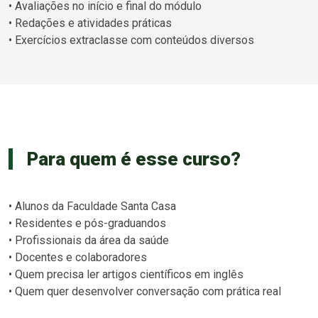
• Avaliações no início e final do módulo
• Redações e atividades práticas
• Exercícios extraclasse com conteúdos diversos
Para quem é esse curso?
• Alunos da Faculdade Santa Casa
• Residentes e pós-graduandos
• Profissionais da área da saúde
• Docentes e colaboradores
• Quem precisa ler artigos científicos em inglês
• Quem quer desenvolver conversação com prática real