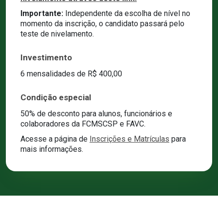
Importante:
Independente da escolha de nível no
momento da inscrição, o candidato passará pelo
teste de nivelamento.
Investimento
6 mensalidades de R$ 400,00
Condição especial
50% de desconto para alunos, funcionários e
colaboradores da FCMSCSP e FAVC.
Acesse a página de
Inscrições e Matrículas
para
mais informações.