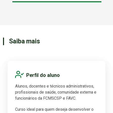
Saiba mais
Perfil do aluno
Alunos, docentes e técnicos administrativos,
profissionais de saúde, comunidade externa e
funcionários da FCMSCSP e FAVC.
Curso ideal para quem deseja desenvolver o