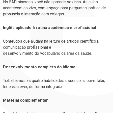
No EAD síncrono, você não aprende sozinho. As aulas
acontecem ao vivo, com espaço para perguntas, prática de
pronúncia e interação com colegas.
Inglês aplicado à rotina acadêmica e profissional
Conteúdos que ajudam na leitura de artigos científicos,
comunicação profissional e
desenvolvimento do vocabulário da área da saúde.
Desenvolvimento completo do idioma
Trabalhamos as quatro habilidades essenciais: ouvir, falar,
ler e escrever, de forma integrada.
Material complementar