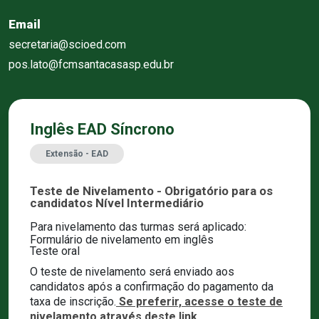
Email
secretaria@scioed.com
pos.lato@fcmsantacasasp.edu.br
Inglês EAD Síncrono
Extensão - EAD
Teste de Nivelamento - Obrigatório para os
candidatos Nível Intermediário
Para nivelamento das turmas será aplicado:
Formulário de nivelamento em inglês
Teste oral
O teste de nivelamento será enviado aos
candidatos após a confirmação do pagamento da
taxa de inscrição.
Se preferir, acesse o teste de
nivelamento através deste link.