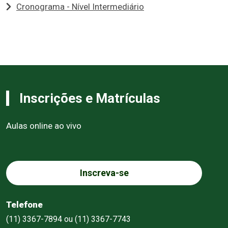
Cronograma - Nível Intermediário
Inscrições e Matrículas
Aulas online ao vivo
Inscreva-se
Telefone
(11) 3367-7894 ou (11) 3367-7743