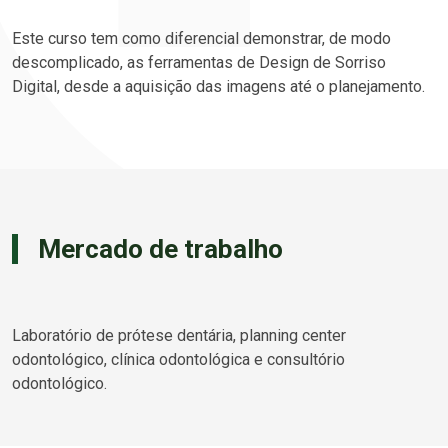
Este curso tem como diferencial demonstrar, de modo
descomplicado, as ferramentas de Design de Sorriso
Digital, desde a aquisição das imagens até o planejamento.
Mercado de trabalho
Laboratório de prótese dentária, planning center
odontológico, clínica odontológica e consultório
odontológico.