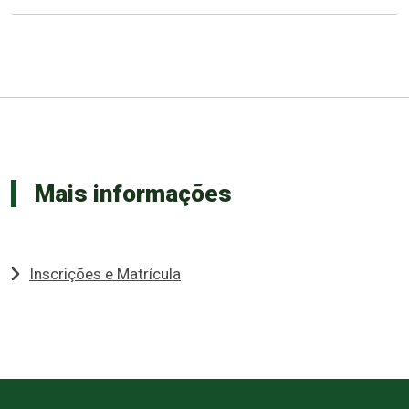
Mais informações
Inscrições e Matrícula