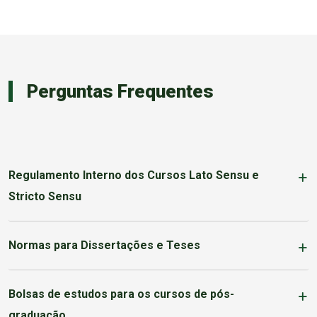
Perguntas Frequentes
Regulamento Interno dos Cursos Lato Sensu e
Stricto Sensu
Normas para Dissertações e Teses
Bolsas de estudos para os cursos de pós-
graduação