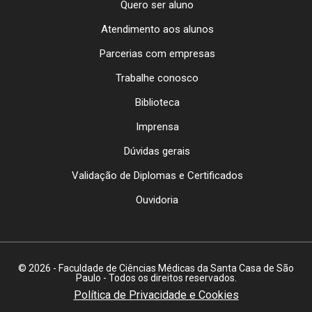
Quero ser aluno
Atendimento aos alunos
Parcerias com empresas
Trabalhe conosco
Biblioteca
Imprensa
Dúvidas gerais
Validação de Diplomas e Certificados
Ouvidoria
© 2026 - Faculdade de Ciências Médicas da Santa Casa de São
Paulo - Todos os direitos reservados.
Política de Privacidade e Cookies