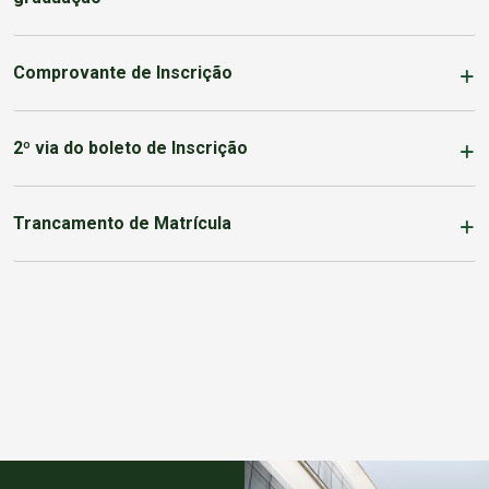
Comprovante de Inscrição
2º via do boleto de Inscrição
Trancamento de Matrícula