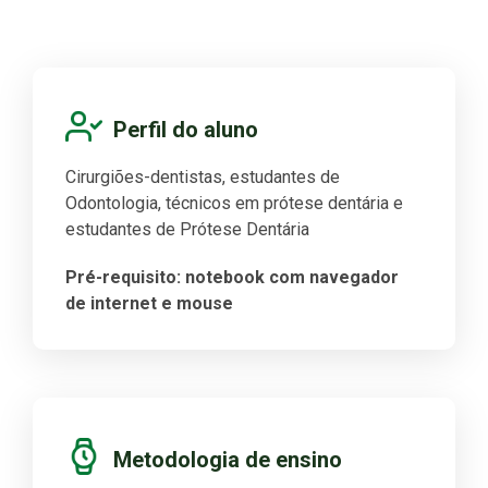
Perfil do aluno
Cirurgiões-dentistas, estudantes de
Odontologia, técnicos em prótese dentária e
estudantes de Prótese Dentária
Pré-requisito: notebook com navegador
de internet e mouse
Metodologia de ensino