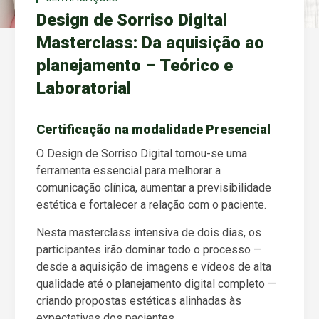
Design de Sorriso Digital
Masterclass: Da aquisição ao
planejamento – Teórico e
Laboratorial
Certificação na modalidade Presencial
O Design de Sorriso Digital tornou-se uma
ferramenta essencial para melhorar a
comunicação clínica, aumentar a previsibilidade
estética e fortalecer a relação com o paciente.
Nesta masterclass intensiva de dois dias, os
participantes irão dominar todo o processo —
desde a aquisição de imagens e vídeos de alta
qualidade até o planejamento digital completo —
criando propostas estéticas alinhadas às
expectativas dos pacientes.