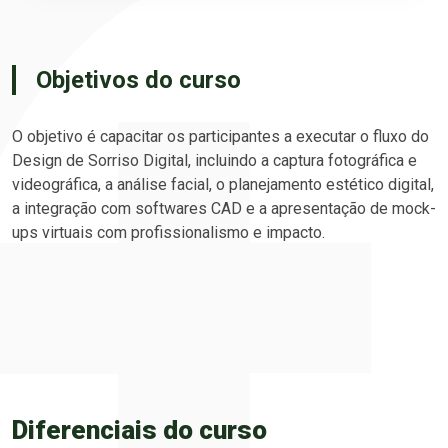
Objetivos do curso
O objetivo é capacitar os participantes a executar o fluxo do
Design de Sorriso Digital, incluindo a captura fotográfica e
videográfica, a análise facial, o planejamento estético digital,
a integração com softwares CAD e a apresentação de mock-
ups virtuais com profissionalismo e impacto.
Diferenciais do curso