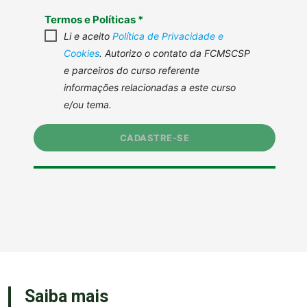
Saiba mais