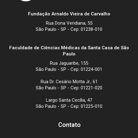
Fundação Arnaldo Vieira de Carvalho
Rua Dona Veridiana, 55
São Paulo - SP - Cep: 01238-010
Faculdade de Ciências Médicas da Santa Casa de São
Paulo
Rua Jaguaribe, 155
São Paulo - SP - Cep: 01224-001
Rua Dr. Cesário Motta Jr., 61
São Paulo - SP - Cep: 01221-020
Largo Santa Cecília, 47
São Paulo - SP - Cep: 01225-010
Contato