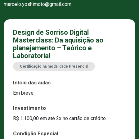
marcelo.yoshimoto@gmail.com
Design de Sorriso Digital
Masterclass: Da aquisição ao
planejamento – Teórico e
Laboratorial
Certificação na modalidade Presencial
Início das aulas
Em breve
Investimento
R$ 1.100,00 em até 2x no cartão de crédito.
Condição Especial