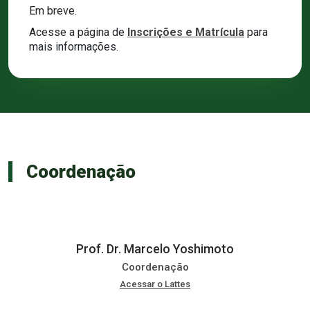
Em breve.
Acesse a página de
Inscrições e Matrícula
para
mais informações.
Coordenação
Prof. Dr. Marcelo Yoshimoto
Coordenação
Acessar o Lattes