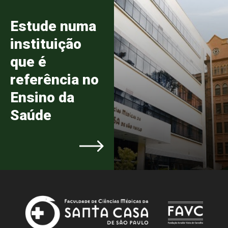
Estude numa
instituição
que é
referência no
Ensino da
Saúde