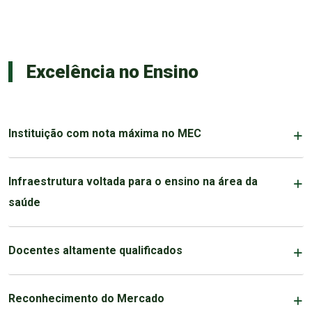
Excelência no Ensino
Instituição com nota máxima no MEC
Infraestrutura voltada para o ensino na área da
saúde
Docentes altamente qualificados
Reconhecimento do Mercado