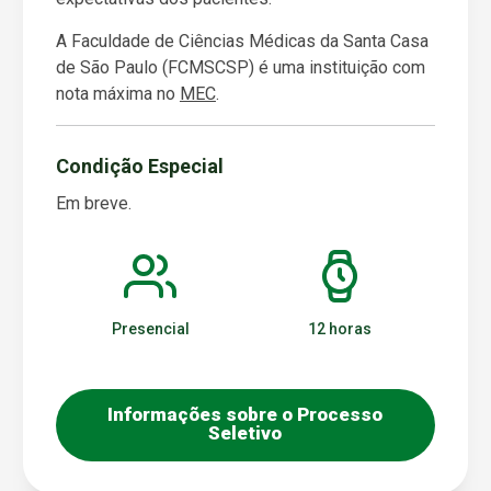
A Faculdade de Ciências Médicas da Santa Casa
de São Paulo (FCMSCSP) é uma instituição com
nota máxima no
MEC
.
Condição Especial
Em breve.
Presencial
12 horas
Informações sobre o Processo
Seletivo