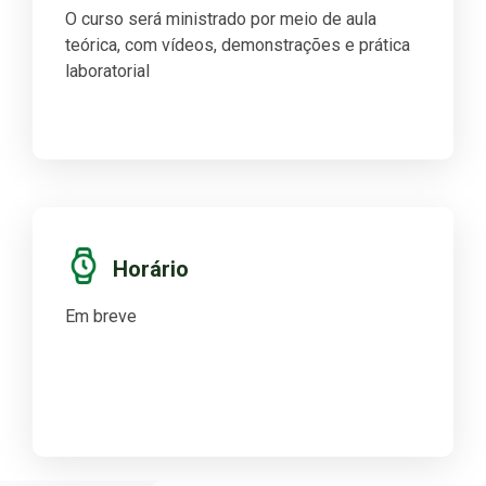
O curso será ministrado por meio de aula
teórica, com vídeos, demonstrações e prática
laboratorial
Horário
Em breve