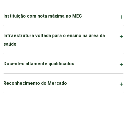
Instituição com nota máxima no MEC
Infraestrutura voltada para o ensino na área da
saúde
Docentes altamente qualificados
Reconhecimento do Mercado