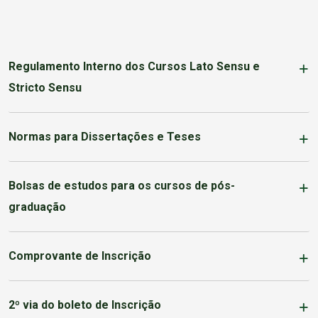
Regulamento Interno dos Cursos Lato Sensu e
Stricto Sensu
Normas para Dissertações e Teses
Bolsas de estudos para os cursos de pós-
graduação
Comprovante de Inscrição
2º via do boleto de Inscrição