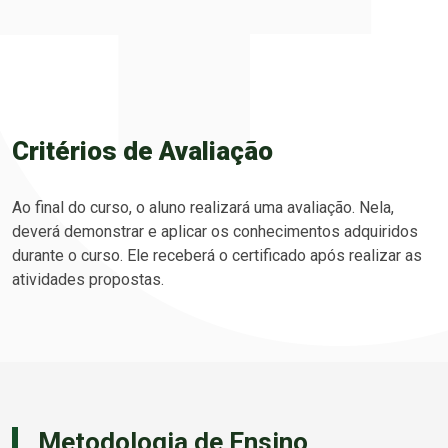
Critérios de Avaliação
Ao final do curso, o aluno realizará uma avaliação. Nela,
deverá demonstrar e aplicar os conhecimentos adquiridos
durante o curso. Ele receberá o certificado após realizar as
atividades propostas.
Metodologia de Ensino