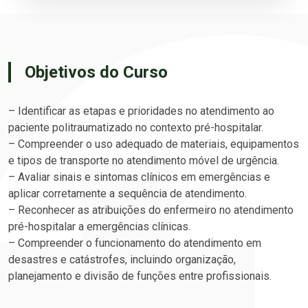
Objetivos do Curso
– Identificar as etapas e prioridades no atendimento ao
paciente politraumatizado no contexto pré-hospitalar.
– Compreender o uso adequado de materiais, equipamentos
e tipos de transporte no atendimento móvel de urgência.
– Avaliar sinais e sintomas clínicos em emergências e
aplicar corretamente a sequência de atendimento.
– Reconhecer as atribuições do enfermeiro no atendimento
pré-hospitalar a emergências clínicas.
– Compreender o funcionamento do atendimento em
desastres e catástrofes, incluindo organização,
planejamento e divisão de funções entre profissionais.