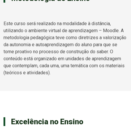
Este curso será realizado na modalidade à distância,
utilizando o ambiente virtual de aprendizagem – Moodle. A
metodologia pedagógica teve como diretrizes a valorização
da autonomia e autoaprendizagem do aluno para que se
torne proativo no processo de construção do saber. O
conteúdo está organizado em unidades de aprendizagem
que contemplam, cada uma, uma temática com os materiais
(teóricos e atividades).
Excelência no Ensino