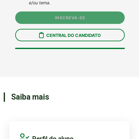
Saiba mais
Perfil do aluno