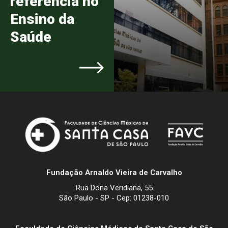
referência no
Ensino da
Saúde
Fundação Arnaldo Vieira de Carvalho
Rua Dona Veridiana, 55
São Paulo - SP - Cep: 01238-010