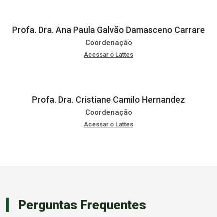
Profa. Dra. Ana Paula Galvão Damasceno Carrare
Coordenação
Acessar o Lattes
Profa. Dra. Cristiane Camilo Hernandez
Coordenação
Acessar o Lattes
Perguntas Frequentes