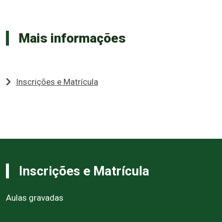
Mais informações
Inscrições e Matrícula
Inscrições e Matrícula
Aulas gravadas