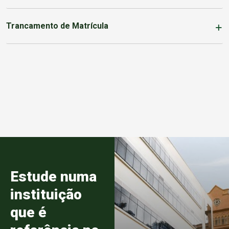
Trancamento de Matrícula
Estude numa
instituição
que é