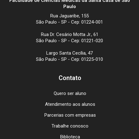
Faculdade de Ciências Médicas da Santa Casa de São
Paulo
Rua Jaguaribe, 155
São Paulo - SP - Cep: 01224-001
Rua Dr. Cesário Motta Jr., 61
São Paulo - SP - Cep: 01221-020
Largo Santa Cecília, 47
São Paulo - SP - Cep: 01225-010
Contato
Quero ser aluno
Atendimento aos alunos
Parcerias com empresas
Trabalhe conosco
Biblioteca