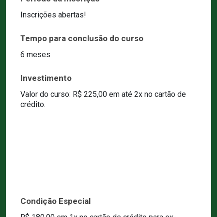
Inscrições abertas!
Tempo para conclusão do curso
6 meses
Investimento
Valor do curso: R$ 225,00 em até 2x no cartão de
crédito.
Condição Especial