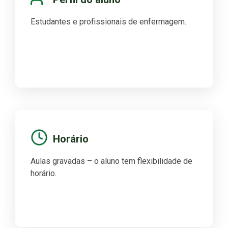
Estudantes e profissionais de enfermagem.
Horário
Aulas gravadas – o aluno tem flexibilidade de
horário.