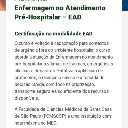
Enfermagem no Atendimento
Pré-Hospitalar – EAD
Certificação na modalidade EAD
O curso é voltado à capacitação para contextos
de urgência fora do ambiente hospitalar, o curso
aborda a atuação da Enfermagem no atendimento
pré-hospitalar a vítimas de traumas, emergências
clínicas e desastres. Enfatiza a aplicação de
protocolos, o raciocínio clínico e a tomada de
decisão rápida, com foco na priorização,
transporte seguro e uso eficiente dos recursos
disponíveis.
A Faculdade de Ciências Médicas da Santa Casa
de São Paulo (FCMSCSP) é uma instituição com
nota máxima no
MEC
.