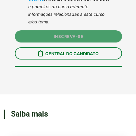
Saiba mais