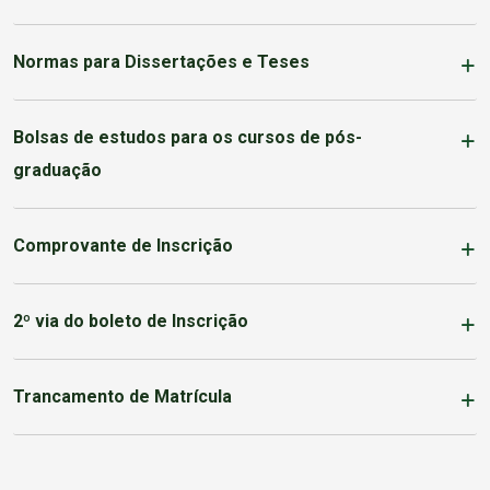
Normas para Dissertações e Teses
Bolsas de estudos para os cursos de pós-
graduação
Comprovante de Inscrição
2º via do boleto de Inscrição
Trancamento de Matrícula