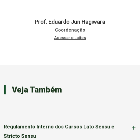
Prof. Eduardo Jun Hagiwara
Coordenação
Acessar o Lattes
Veja Também
Regulamento Interno dos Cursos Lato Sensu e
Stricto Sensu