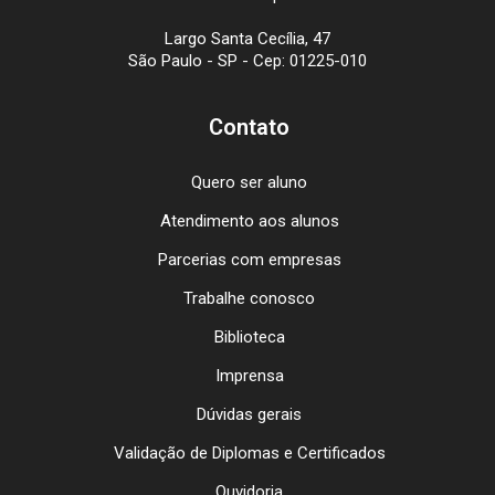
Largo Santa Cecília, 47
São Paulo - SP - Cep: 01225-010
Contato
Quero ser aluno
Atendimento aos alunos
Parcerias com empresas
Trabalhe conosco
Biblioteca
Imprensa
Dúvidas gerais
Validação de Diplomas e Certificados
Ouvidoria