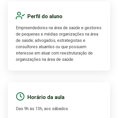
Perfil do aluno
Empreendedores na área de saúde e gestores
de pequenas e médias organizações na área
de saúde; advogados, estrategistas e
consultores atuantes ou que possuem
interesse em atuar com reestruturação de
organizações na área de saúde.
Horário da aula
Das 9h às 13h, aos sábados.