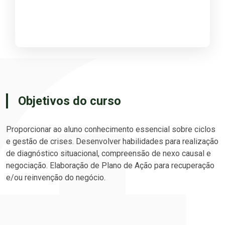
Objetivos do curso
Proporcionar ao aluno conhecimento essencial sobre ciclos
e gestão de crises. Desenvolver habilidades para realização
de diagnóstico situacional, compreensão de nexo causal e
negociação. Elaboração de Plano de Ação para recuperação
e/ou reinvenção do negócio.