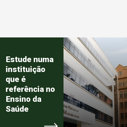
Estude numa
instituição
que é
referência no
Ensino da
Saúde