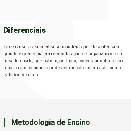
Diferenciais
Esse curso presencial será ministrado por docentes com
grande experiência em reestruturação de organizações na
área de saúde, que sabem, portanto, conversar sobre caso
reais, cujas dinâmicas pode ser discutidas em sala, como
estudos de caso.
Metodologia de Ensino