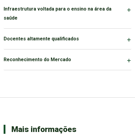
Infraestrutura voltada para o ensino na área da
saúde
Docentes altamente qualificados
Reconhecimento do Mercado
Mais informações