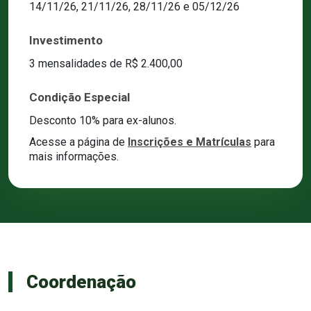
14/11/26, 21/11/26, 28/11/26 e 05/12/26
Investimento
3 mensalidades de R$ 2.400,00
Condição Especial
Desconto 10% para ex-alunos.
Acesse a página de
Inscrições e Matrículas
para
mais informações.
Coordenação