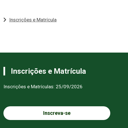
Inscrições e Matrícula
Inscrições e Matrícula
Inscrições e Matrículas: 25/09/2026
Inscreva-se