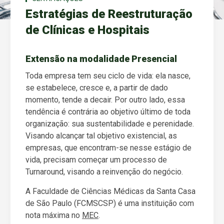
Estratégias de Reestruturação
de Clínicas e Hospitais
Extensão na modalidade Presencial
Toda empresa tem seu ciclo de vida: ela nasce,
se estabelece, cresce e, a partir de dado
momento, tende a decair. Por outro lado, essa
tendência é contrária ao objetivo último de toda
organização: sua sustentabilidade e perenidade.
Visando alcançar tal objetivo existencial, as
empresas, que encontram-se nesse estágio de
vida, precisam começar um processo de
Turnaround, visando a reinvenção do negócio.
A Faculdade de Ciências Médicas da Santa Casa
de São Paulo (FCMSCSP) é uma instituição com
nota máxima no
MEC
.