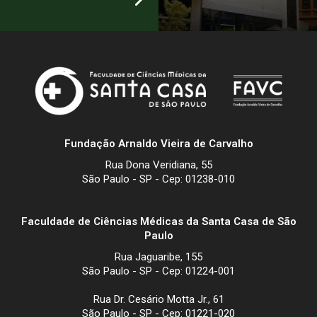
Fundação Arnaldo Vieira de Carvalho
Rua Dona Veridiana, 55
São Paulo - SP - Cep: 01238-010
Faculdade de Ciências Médicas da Santa Casa de São
Paulo
Rua Jaguaribe, 155
São Paulo - SP - Cep: 01224-001
Rua Dr. Cesário Motta Jr., 61
São Paulo - SP - Cep: 01221-020