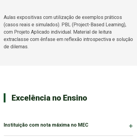
Aulas expositivas com utilização de exemplos práticos
(casos reais e simulados). PBL (Project-Based Learning),
com Projeto Aplicado individual. Material de leitura
extraclasse com ênfase em reflexão introspectiva e solução
de dilemas.
Excelência no Ensino
Instituição com nota máxima no MEC