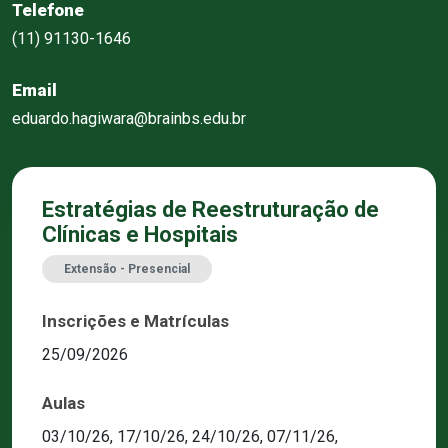
Telefone
(11) 91130-1646
Email
eduardo.hagiwara@brainbs.edu.br
Estratégias de Reestruturação de
Clínicas e Hospitais
Extensão - Presencial
Inscrições e Matrículas
25/09/2026
Aulas
03/10/26, 17/10/26, 24/10/26, 07/11/26,