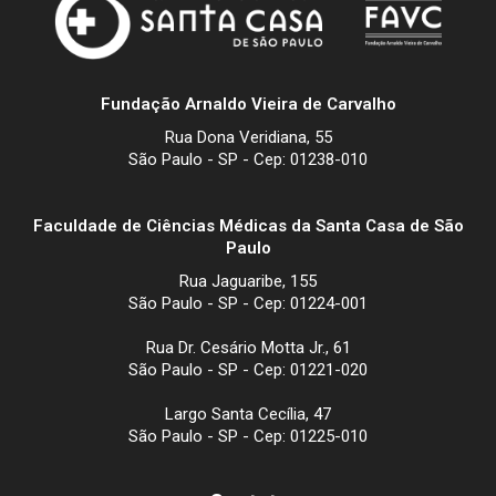
Fundação Arnaldo Vieira de Carvalho
Rua Dona Veridiana, 55
São Paulo - SP - Cep: 01238-010
Faculdade de Ciências Médicas da Santa Casa de São
Paulo
Rua Jaguaribe, 155
São Paulo - SP - Cep: 01224-001
Rua Dr. Cesário Motta Jr., 61
São Paulo - SP - Cep: 01221-020
Largo Santa Cecília, 47
São Paulo - SP - Cep: 01225-010