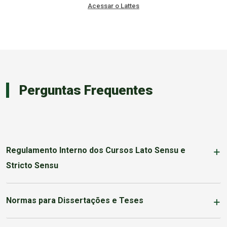
Acessar o Lattes
Perguntas Frequentes
Regulamento Interno dos Cursos Lato Sensu e
Stricto Sensu
Normas para Dissertações e Teses