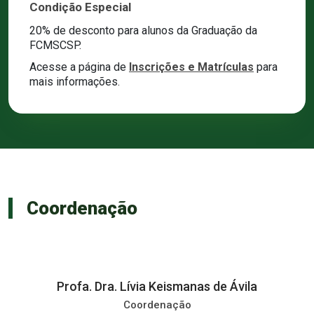
Condição Especial
20% de desconto para alunos da Graduação da
FCMSCSP.
Acesse a página de
Inscrições e Matrículas
para
mais informações.
Coordenação
Profa. Dra. Lívia Keismanas de Ávila
Coordenação