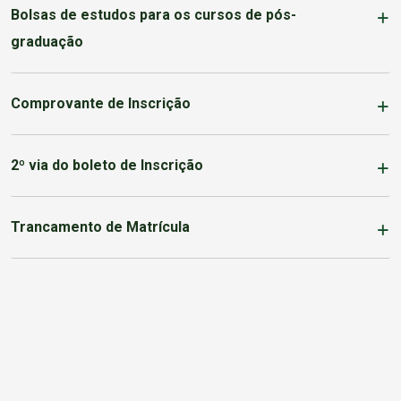
Bolsas de estudos para os cursos de pós-
graduação
Comprovante de Inscrição
2º via do boleto de Inscrição
Trancamento de Matrícula