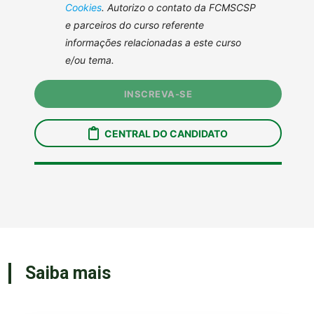
Saiba mais