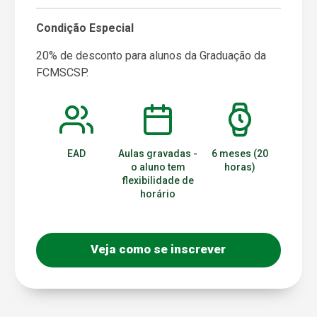
Condição Especial
20% de desconto para alunos da Graduação da
FCMSCSP.
EAD
Aulas gravadas -
6 meses (20
o aluno tem
horas)
flexibilidade de
horário
Veja como se inscrever