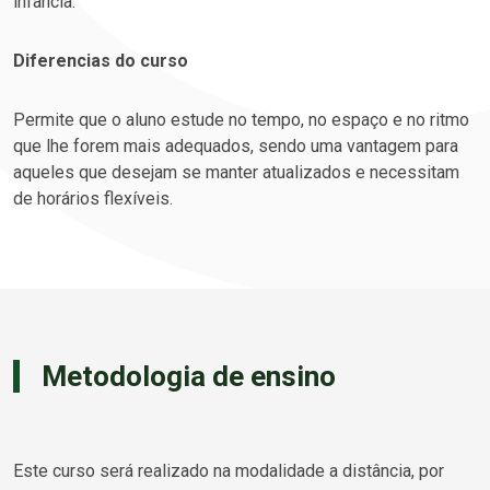
infância.
Diferencias do curso
Permite que o aluno estude no tempo, no espaço e no ritmo
que lhe forem mais adequados, sendo uma vantagem para
aqueles que desejam se manter atualizados e necessitam
de horários flexíveis.
Metodologia de ensino
Este curso será realizado na modalidade a distância, por