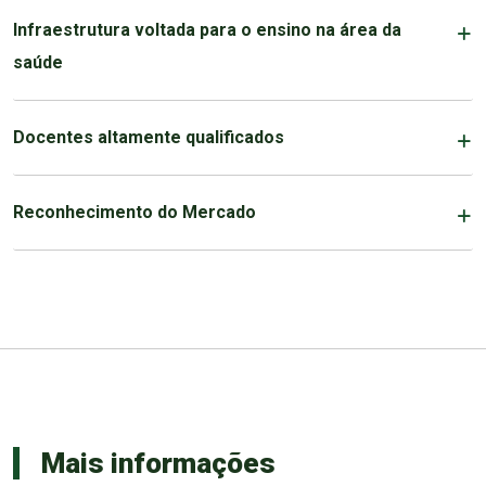
Infraestrutura voltada para o ensino na área da
saúde
Docentes altamente qualificados
Reconhecimento do Mercado
Mais informações