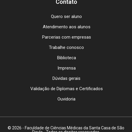
Contato
Quero ser aluno
Atendimento aos alunos
Parcerias com empresas
Trabalhe conosco
Biblioteca
Imprensa
Dúvidas gerais
Validação de Diplomas e Certificados
Ouvidoria
© 2026 - Faculdade de Ciências Médicas da Santa Casa de São
Paulo - Todos os direitos reservados.