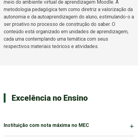
meio do ambiente virtual de aprendizagem Moodle. A
metodologia pedagógica tem como diretriz a valorização da
autonomia e da autoaprendizagem do aluno, estimulando-o a
ser proativo no processo de construção do saber. O
conteúdo está organizado em unidades de aprendizagem,
cada uma contemplando uma temática com seus
respectivos materiais teóricos e atividades.
Excelência no Ensino
Instituição com nota máxima no MEC