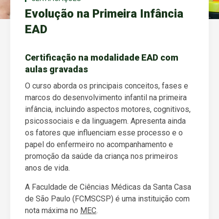
Evolução na Primeira Infância
EAD
Certificação na modalidade EAD com
aulas gravadas
O curso aborda os principais conceitos, fases e
marcos do desenvolvimento infantil na primeira
infância, incluindo aspectos motores, cognitivos,
psicossociais e da linguagem. Apresenta ainda
os fatores que influenciam esse processo e o
papel do enfermeiro no acompanhamento e
promoção da saúde da criança nos primeiros
anos de vida.
A Faculdade de Ciências Médicas da Santa Casa
de São Paulo (FCMSCSP) é uma instituição com
nota máxima no
MEC
.