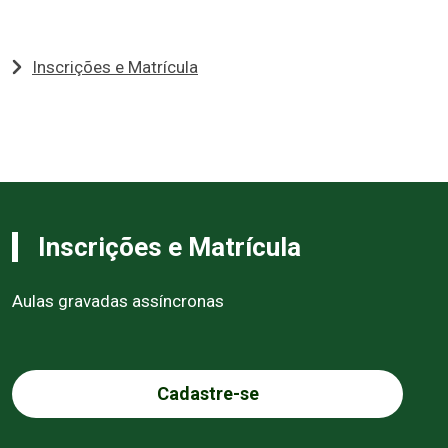
Inscrições e Matrícula
Inscrições e Matrícula
Aulas gravadas assíncronas
Cadastre-se