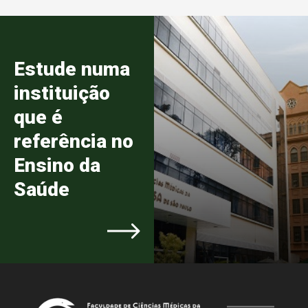
Estude numa
instituição
que é
referência no
Ensino da
Saúde