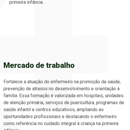
primeira infância.
Mercado de trabalho
Fortalece a atuação do enfermeiro na promoção da saúde,
prevenção de atrasos no desenvolvimento e orientação à
família. Essa formação é valorizada em hospitais, unidades
de atenção primária, serviços de puericultura, programas de
saúde infantil e centros educativos, ampliando as
oportunidades profissionais e destacando o enfermeiro
como referência no cuidado integral à criança na primeira