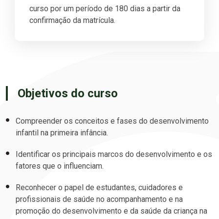
curso por um período de 180 dias a partir da
confirmação da matrícula.
Objetivos do curso
Compreender os conceitos e fases do desenvolvimento
infantil na primeira infância.
Identificar os principais marcos do desenvolvimento e os
fatores que o influenciam.
Reconhecer o papel de estudantes, cuidadores e
profissionais de saúde no acompanhamento e na
promoção do desenvolvimento e da saúde da criança na