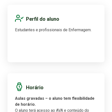
Perfil do aluno
Estudantes e profissionais de Enfermagem.
Horário
Aulas gravadas – o aluno tem flexibilidade
de horário.
O aluno terá acesso ao AVA e conteúdo do