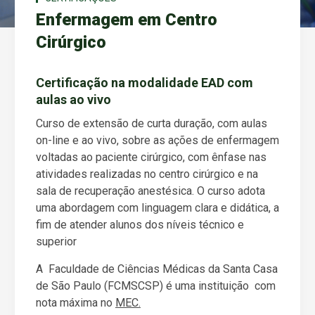
Enfermagem em Centro
Cirúrgico
Certificação na modalidade EAD com
aulas ao vivo
Curso de extensão de curta duração, com aulas
on-line e ao vivo, sobre as ações de enfermagem
voltadas ao paciente cirúrgico, com ênfase nas
atividades realizadas no centro cirúrgico e na
sala de recuperação anestésica. O curso adota
uma abordagem com linguagem clara e didática, a
fim de atender alunos dos níveis técnico e
superior
A Faculdade de Ciências Médicas da Santa Casa
de São Paulo (FCMSCSP) é uma instituição com
nota máxima no
MEC.