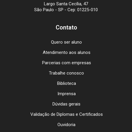
Largo Santa Cecília, 47
São Paulo - SP - Cep: 01225-010
Contato
Quero ser aluno
Atendimento aos alunos
Parcerias com empresas
Trabalhe conosco
Biblioteca
Imprensa
Dúvidas gerais
Validação de Diplomas e Certificados
Ouvidoria