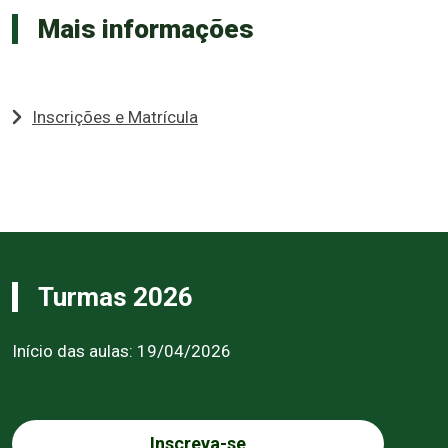
Mais informações
Inscrições e Matrícula
Turmas 2026
Início das aulas: 19/04/2026
Inscreva-se