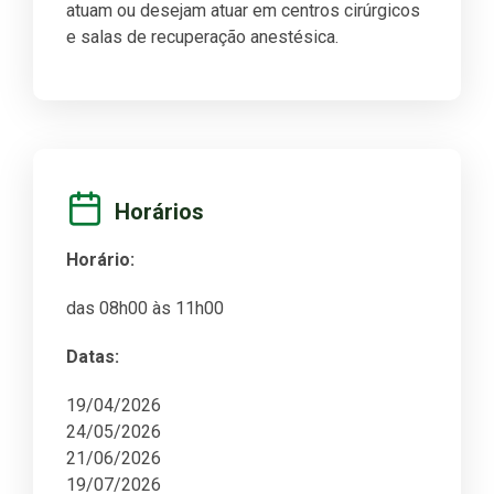
atuam ou desejam atuar em centros cirúrgicos
e salas de recuperação anestésica.
Horários
Horário:
das 08h00 às 11h00
Datas:
19/04/2026
24/05/2026
21/06/2026
19/07/2026