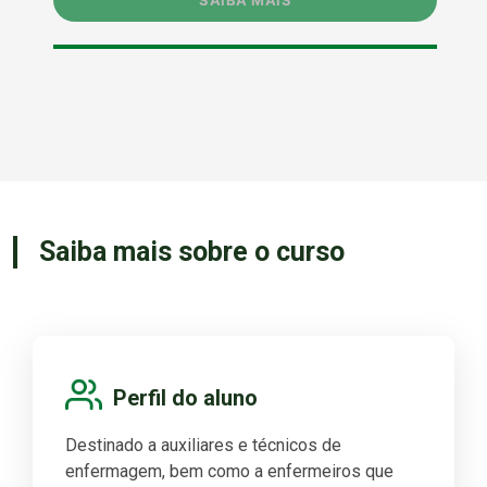
Saiba mais sobre o curso
Perfil do aluno
Destinado a auxiliares e técnicos de
enfermagem, bem como a enfermeiros que