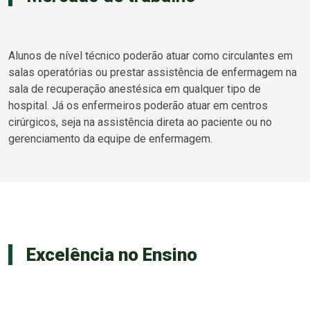
Alunos de nível técnico poderão atuar como circulantes em
salas operatórias ou prestar assistência de enfermagem na
sala de recuperação anestésica em qualquer tipo de
hospital. Já os enfermeiros poderão atuar em centros
cirúrgicos, seja na assistência direta ao paciente ou no
gerenciamento da equipe de enfermagem.
Excelência no Ensino