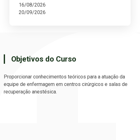
16/08/2026
20/09/2026
Objetivos do Curso
Proporcionar conhecimentos teóricos para a atuação da
equipe de enfermagem em centros cirúrgicos e salas de
recuperação anestésica.