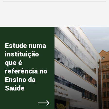
Estude numa
instituição
que é
referência no
Ensino da
Saúde