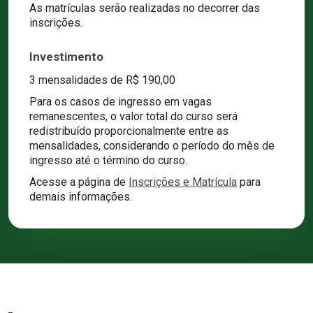
As matrículas serão realizadas no decorrer das
inscrições.
Investimento
3 mensalidades de R$ 190,00
Para os casos de ingresso em vagas
remanescentes, o valor total do curso será
redistribuído proporcionalmente entre as
mensalidades, considerando o período do mês de
ingresso até o término do curso.
Acesse a página de
Inscrições e Matrícula
para
demais informações.