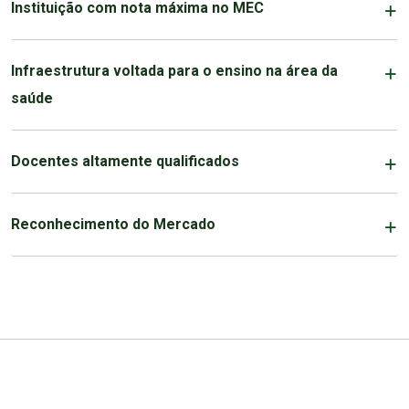
Instituição com nota máxima no MEC
Infraestrutura voltada para o ensino na área da
saúde
Docentes altamente qualificados
Reconhecimento do Mercado