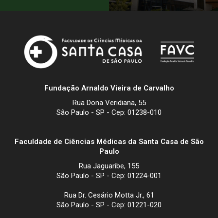
Fundação Arnaldo Vieira de Carvalho
Rua Dona Veridiana, 55
São Paulo - SP - Cep: 01238-010
Faculdade de Ciências Médicas da Santa Casa de São
Paulo
Rua Jaguaribe, 155
São Paulo - SP - Cep: 01224-001
Rua Dr. Cesário Motta Jr., 61
São Paulo - SP - Cep: 01221-020