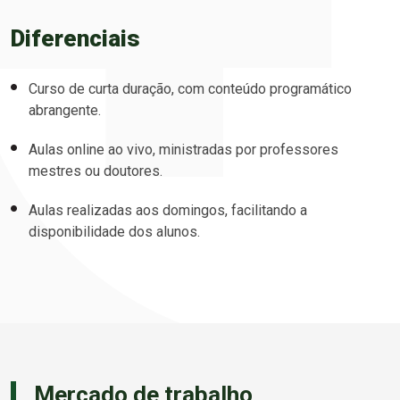
Diferenciais
Curso de curta duração, com conteúdo programático
abrangente.
Aulas online ao vivo, ministradas por professores
mestres ou doutores.
Aulas realizadas aos domingos, facilitando a
disponibilidade dos alunos.
Mercado de trabalho