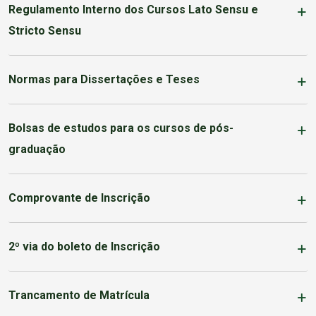
Regulamento Interno dos Cursos Lato Sensu e
Stricto Sensu
Normas para Dissertações e Teses
Bolsas de estudos para os cursos de pós-
graduação
Comprovante de Inscrição
2º via do boleto de Inscrição
Trancamento de Matrícula