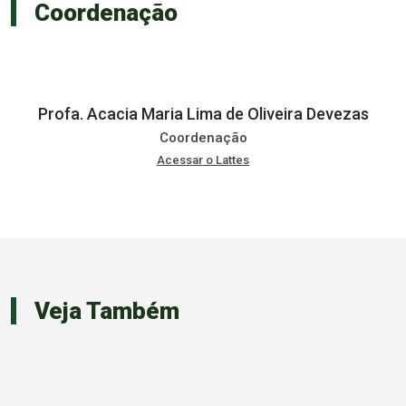
Coordenação
Profa. Acacia Maria Lima de Oliveira Devezas
Coordenação
Acessar o Lattes
Veja Também