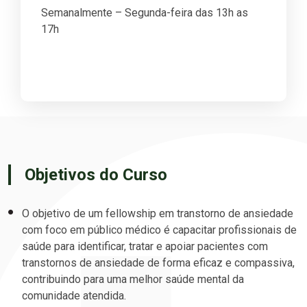
Semanalmente – Segunda-feira das 13h as
17h
Objetivos do Curso
O objetivo de um fellowship em transtorno de ansiedade
com foco em público médico é capacitar profissionais de
saúde para identificar, tratar e apoiar pacientes com
transtornos de ansiedade de forma eficaz e compassiva,
contribuindo para uma melhor saúde mental da
comunidade atendida.