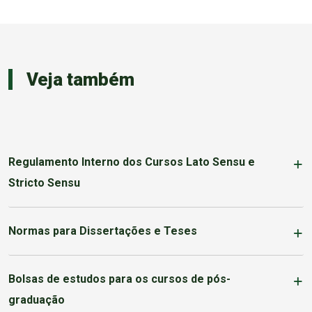
Veja também
Regulamento Interno dos Cursos Lato Sensu e
Stricto Sensu
Normas para Dissertações e Teses
Bolsas de estudos para os cursos de pós-
graduação