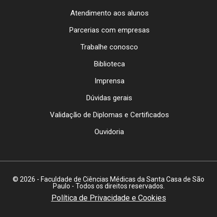
Atendimento aos alunos
Parcerias com empresas
Trabalhe conosco
Biblioteca
Imprensa
Dúvidas gerais
Validação de Diplomas e Certificados
Ouvidoria
© 2026 - Faculdade de Ciências Médicas da Santa Casa de São
Paulo - Todos os direitos reservados.
Política de Privacidade e Cookies