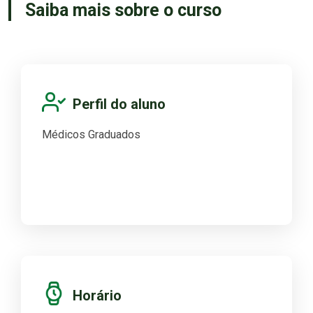
Saiba mais sobre o curso
Perfil do aluno
Médicos Graduados
Horário