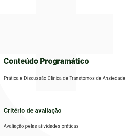
Conteúdo Programático
Prática e Discussão Clínica de Transtornos de Ansiedade
Critério de avaliação
Avaliação pelas atividades práticas