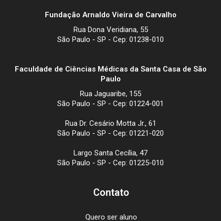
Fundação Arnaldo Vieira de Carvalho
Rua Dona Veridiana, 55
São Paulo - SP - Cep: 01238-010
Faculdade de Ciências Médicas da Santa Casa de São
Paulo
Rua Jaguaribe, 155
São Paulo - SP - Cep: 01224-001
Rua Dr. Cesário Motta Jr., 61
São Paulo - SP - Cep: 01221-020
Largo Santa Cecília, 47
São Paulo - SP - Cep: 01225-010
Contato
Quero ser aluno