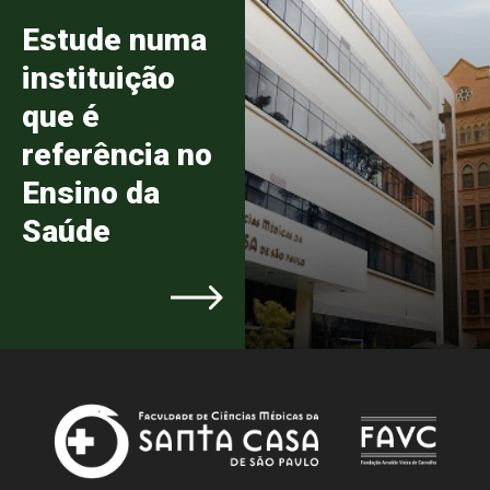
Estude numa
instituição
que é
referência no
Ensino da
Saúde