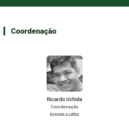
Coordenação
Ricardo Uchida
Coordenação
Acessar o Lattes