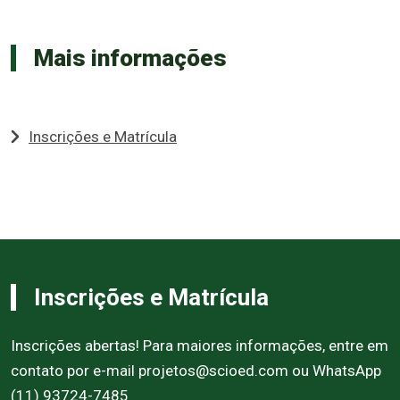
Mais informações
Inscrições e Matrícula
Inscrições e Matrícula
Inscrições abertas! Para maiores informações, entre em
contato por e-mail projetos@scioed.com ou WhatsApp
(11) 93724-7485