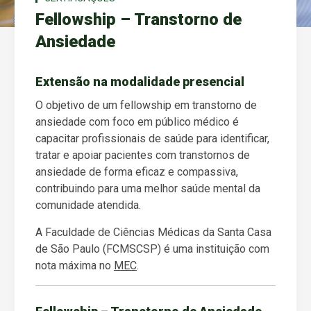
Fellowship – Transtorno de
Ansiedade
Extensão na modalidade presencial
O objetivo de um fellowship em transtorno de
ansiedade com foco em público médico é
capacitar profissionais de saúde para identificar,
tratar e apoiar pacientes com transtornos de
ansiedade de forma eficaz e compassiva,
contribuindo para uma melhor saúde mental da
comunidade atendida.
A Faculdade de Ciências Médicas da Santa Casa
de São Paulo (FCMSCSP) é uma instituição com
nota máxima no
MEC
.