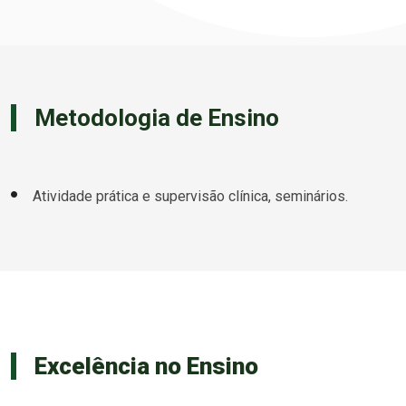
Metodologia de Ensino
Atividade prática e supervisão clínica, seminários.
Excelência no Ensino