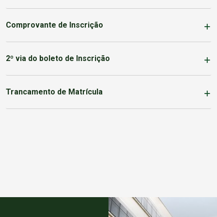
Comprovante de Inscrição
2º via do boleto de Inscrição
Trancamento de Matrícula