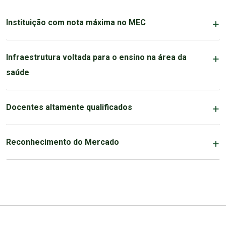
Instituição com nota máxima no MEC
Infraestrutura voltada para o ensino na área da
saúde
Docentes altamente qualificados
Reconhecimento do Mercado