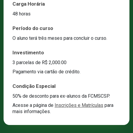
Carga Horária
48 horas
Período do curso
O aluno terá três meses para concluir o curso.
Investimento
3 parcelas de R$ 2,000.00
Pagamento via cartão de crédito.
Condição Especial
50% de desconto para ex-alunos da FCMSCSP.
Acesse a página de
Inscrições e Matrículas
para
mais informações.