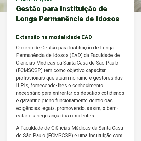
Gestão para Instituição de
Longa Permanência de Idosos
Extensão na modalidade EAD
O curso de Gestão para Instituição de Longa
Permanência de Idosos (EAD) da Faculdade de
Ciências Médicas da Santa Casa de São Paulo
(FCMSCSP) tem como objetivo capacitar
profissionais que atuam no ramo e gestores das
ILPIs, fornecendo-lhes o conhecimento
necessário para enfrentar os desafios cotidianos
e garantir o pleno funcionamento dentro das
exigências legais, promovendo, assim, o bem-
estar e a segurança dos residentes.
A Faculdade de Ciências Médicas da Santa Casa
de São Paulo (FCMSCSP) é uma Instituição com