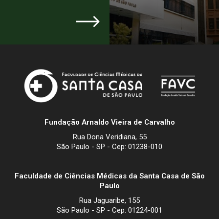
Fundação Arnaldo Vieira de Carvalho
Rua Dona Veridiana, 55
São Paulo - SP - Cep: 01238-010
Faculdade de Ciências Médicas da Santa Casa de São
Paulo
Rua Jaguaribe, 155
São Paulo - SP - Cep: 01224-001