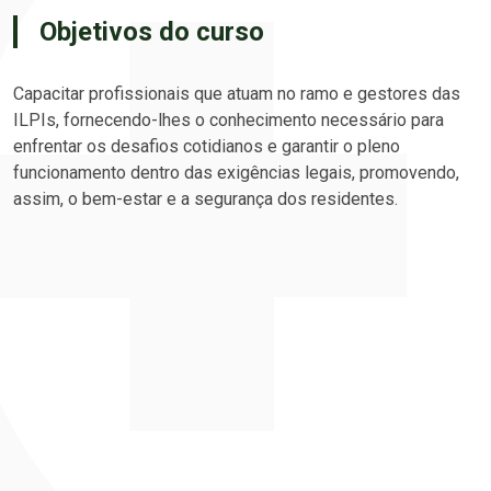
Objetivos do curso
Capacitar profissionais que atuam no ramo e gestores das
ILPIs, fornecendo-lhes o conhecimento necessário para
enfrentar os desafios cotidianos e garantir o pleno
funcionamento dentro das exigências legais, promovendo,
assim, o bem-estar e a segurança dos residentes.