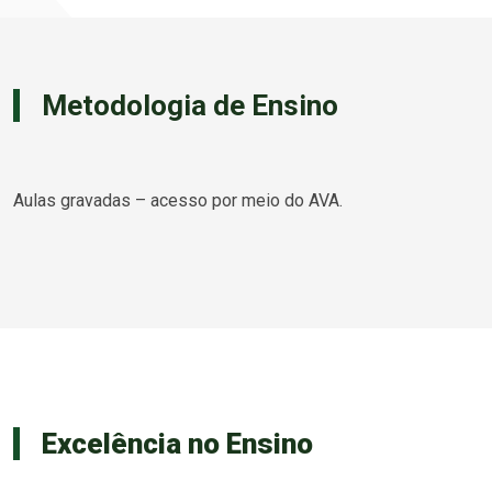
Metodologia de Ensino
Aulas gravadas – acesso por meio do AVA.
Excelência no Ensino