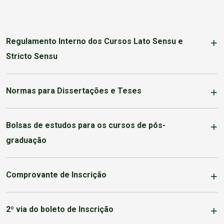
Regulamento Interno dos Cursos Lato Sensu e
Stricto Sensu
Normas para Dissertações e Teses
Bolsas de estudos para os cursos de pós-
graduação
Comprovante de Inscrição
2º via do boleto de Inscrição