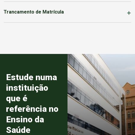
Trancamento de Matrícula
Estude numa
instituição
que é
referência no
Ensino da
Saúde