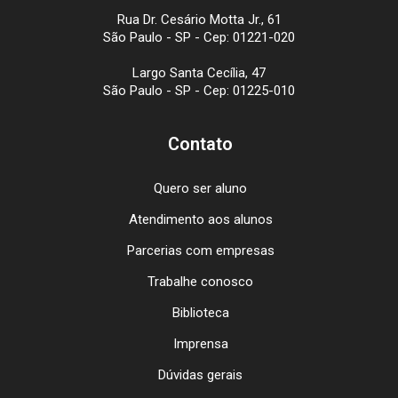
Rua Dr. Cesário Motta Jr., 61
São Paulo - SP - Cep: 01221-020
Largo Santa Cecília, 47
São Paulo - SP - Cep: 01225-010
Contato
Quero ser aluno
Atendimento aos alunos
Parcerias com empresas
Trabalhe conosco
Biblioteca
Imprensa
Dúvidas gerais