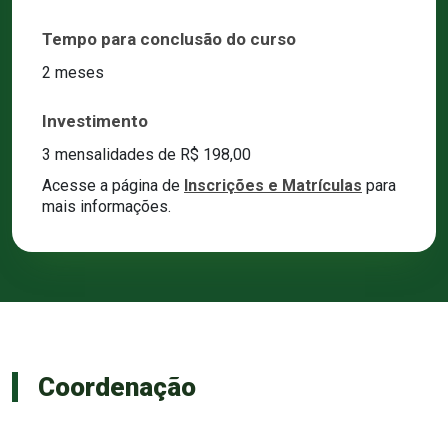
Tempo para conclusão do curso
2 meses
Investimento
3 mensalidades de R$ 198,00
Acesse a página de
Inscrições e Matrículas
para
mais informações.
Coordenação