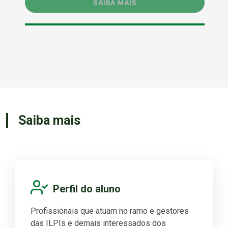
Saiba mais
Perfil do aluno
Profissionais que atuam no ramo e gestores
das ILPIs e demais interessados dos