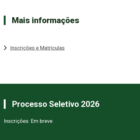
Mais informações
Inscrições e Matrículas
Processo Seletivo 2026
Inscrições: Em breve