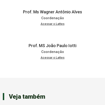
Prof. Ms Wagner Antônio Alves
Coordenação
Acessar o Lattes
Prof. MS João Paulo Iotti
Coordenação
Acessar o Lattes
Veja também