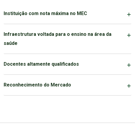
Instituição com nota máxima no MEC
Infraestrutura voltada para o ensino na área da
saúde
Docentes altamente qualificados
Reconhecimento do Mercado