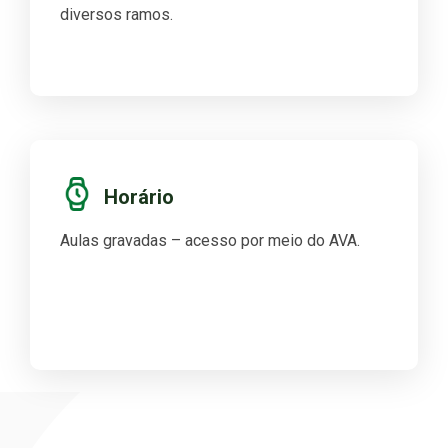
diversos ramos.
Horário
Aulas gravadas – acesso por meio do AVA.