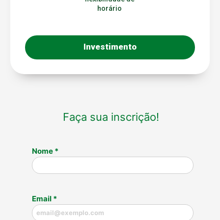
horário
Investimento