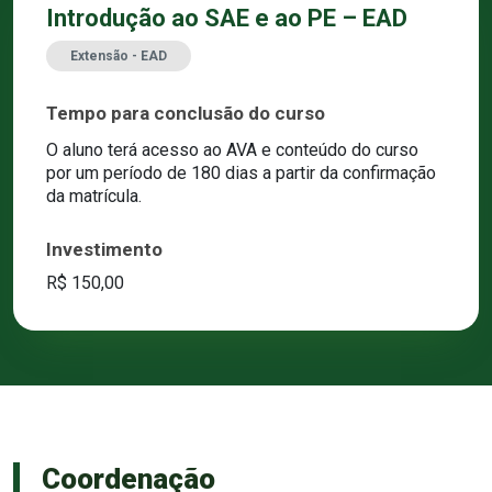
Introdução ao SAE e ao PE – EAD
Extensão - EAD
Tempo para conclusão do curso
O aluno terá acesso ao AVA e conteúdo do curso
por um período de 180 dias a partir da confirmação
da matrícula.
Investimento
R$ 150,00
Coordenação