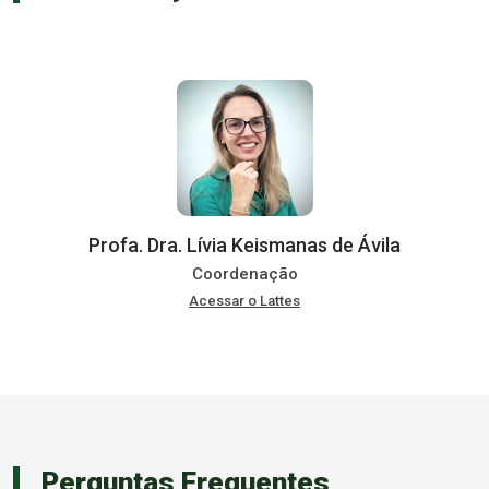
Profa. Dra. Lívia Keismanas de Ávila
Coordenação
Acessar o Lattes
Perguntas Frequentes