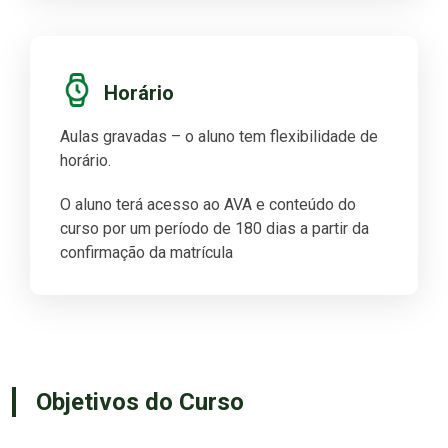
Horário
Aulas gravadas – o aluno tem flexibilidade de
horário.
O aluno terá acesso ao AVA e conteúdo do
curso por um período de 180 dias a partir da
confirmação da matrícula
Objetivos do Curso