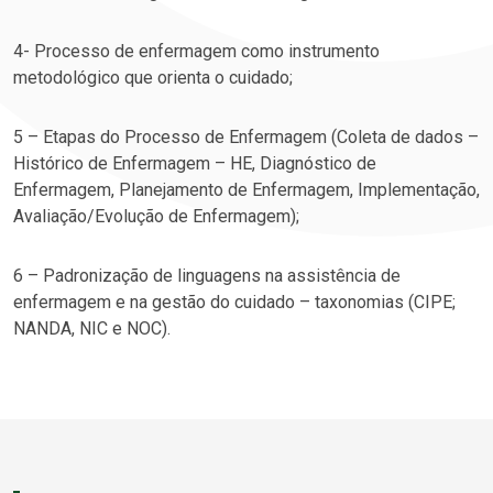
4- Processo de enfermagem como instrumento
metodológico que orienta o cuidado;
5 – Etapas do Processo de Enfermagem (Coleta de dados –
Histórico de Enfermagem – HE, Diagnóstico de
Enfermagem, Planejamento de Enfermagem, Implementação,
Avaliação/Evolução de Enfermagem);
6 – Padronização de linguagens na assistência de
enfermagem e na gestão do cuidado – taxonomias (CIPE;
NANDA, NIC e NOC).