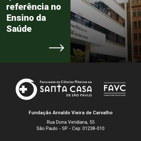
referência no
Ensino da
Saúde
Fundação Arnaldo Vieira de Carvalho
Rua Dona Veridiana, 55
São Paulo - SP - Cep: 01238-010