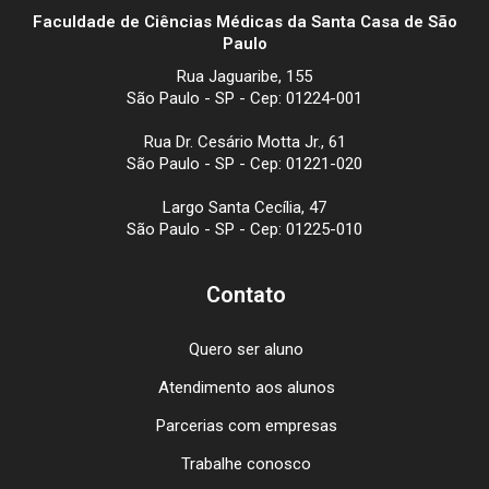
Faculdade de Ciências Médicas da Santa Casa de São
Paulo
Rua Jaguaribe, 155
São Paulo - SP - Cep: 01224-001
Rua Dr. Cesário Motta Jr., 61
São Paulo - SP - Cep: 01221-020
Largo Santa Cecília, 47
São Paulo - SP - Cep: 01225-010
Contato
Quero ser aluno
Atendimento aos alunos
Parcerias com empresas
Trabalhe conosco