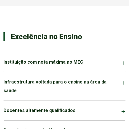
Excelência no Ensino
Instituição com nota máxima no MEC
Infraestrutura voltada para o ensino na área da
saúde
Docentes altamente qualificados