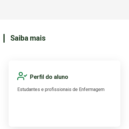
Saiba mais
Perfil do aluno
Estudantes e profissionais de Enfermagem