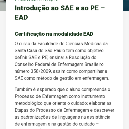
Introdução ao SAE e ao PE –
EAD
Certificação na modalidade EAD
O curso da Faculdade de Ciências Médicas da
Santa Casa de São Paulo tem como objetivo
definir SAE e PE;​ ensinar a Resolução do
Conselho Federal de Enfermagem Brasileiro
número 358/2009, assim como compartilhar a
SAE como método de gestão em enfermagem.
Também é esperado que o aluno compreenda o
Processo de Enfermagem como instrumento
metodológico que orienta o cuidado; elaborar as
Etapas do Processo de Enfermagem e descrever
as padronizações de linguagens na assistência
de enfermagem e na gestão do cuidado –