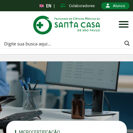
EN
|
Colaboradores
Alunos
MICROCERTIFICAÇÃO