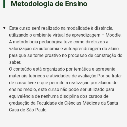
Metodologia de Ensino
Este curso será realizado na modalidade à distância,
utilizando o ambiente virtual de aprendizagem – Moodle.
A metodologia pedagógica teve como diretrizes a
valorização da autonomia e autoaprendizagem do aluno
para que se torne proativo no processo de construção do
saber.
O conteúdo está organizado por temática e apresenta
materiais teóricos e atividades de avaliação.Por se tratar
de curso livre e que permite a realização por alunos do
ensino médio, este curso não pode ser utilizado para
equivalência de nenhuma disciplina dos cursos de
graduação da Faculdade de Ciências Médicas da Santa
Casa de São Paulo.