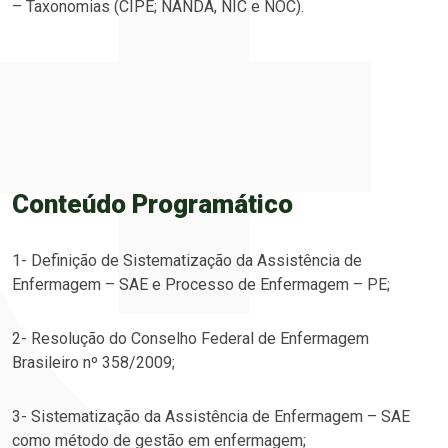
– Taxonomias (CIPE; NANDA, NIC e NOC).​
Conteúdo Programático
1- Definição de Sistematização da Assistência de
Enfermagem – SAE e Processo de Enfermagem – PE;
2- Resolução do Conselho Federal de Enfermagem
Brasileiro nº 358/2009;
3- Sistematização da Assistência de Enfermagem – SAE
como método de gestão em enfermagem;