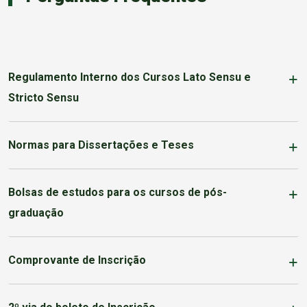
Regulamento Interno dos Cursos Lato Sensu e
Stricto Sensu
Normas para Dissertações e Teses
Bolsas de estudos para os cursos de pós-
graduação
Comprovante de Inscrição