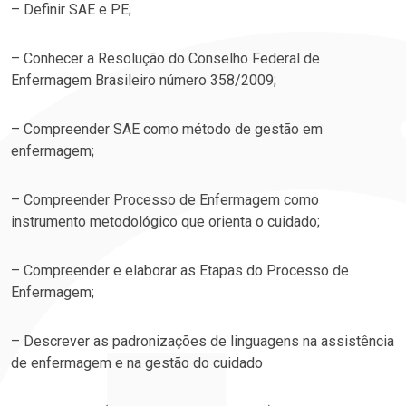
– Definir SAE e PE;​
– Conhecer a Resolução do Conselho Federal de
Enfermagem Brasileiro número 358/2009;​
– Compreender SAE como método de gestão em
enfermagem;​
– Compreender Processo de Enfermagem como
instrumento metodológico que orienta o cuidado;​
– Compreender e elaborar as Etapas do Processo de
Enfermagem;​
– Descrever as padronizações de linguagens na assistência
de enfermagem e na gestão do cuidado