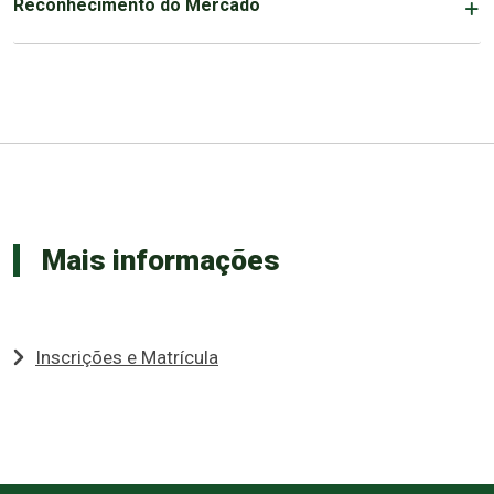
Reconhecimento do Mercado
Mais informações
Inscrições e Matrícula