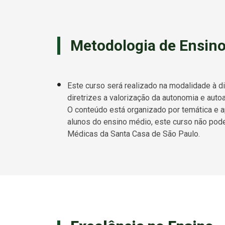
Metodologia de Ensin
Este curso será realizado na modalidade à d
diretrizes a valorização da autonomia e aut
O conteúdo está organizado por temática e ap
alunos do ensino médio, este curso não pode
Médicas da Santa Casa de São Paulo.