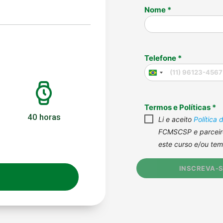
40 horas