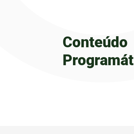
Conteúdo
Programát