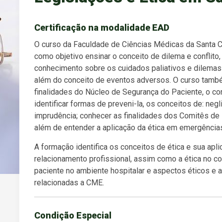
Certificação na modalidade EAD
O curso da Faculdade de Ciências Médicas da Santa 
como objetivo ensinar o conceito de dilema e conflito,
conhecimento sobre os cuidados paliativos e dilemas 
além do conceito de eventos adversos. O curso també
finalidades do Núcleo de Segurança do Paciente, o con
identificar formas de preveni-la, os conceitos de: negl
imprudência; conhecer as finalidades dos Comitês de
além de entender a aplicação da ética em emergência
A formação identifica os conceitos de ética e sua apli
relacionamento profissional, assim como a ética no co
paciente no ambiente hospitalar e aspectos éticos e a
relacionadas a CME.
Condição Especial