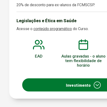
20% de desconto para ex-alunos da FCMSCSP.
Legislações e Ética em Saúde
Acesse o
conteúdo programático
do Curso.
EAD
Aulas gravadas - o aluno
tem flexibilidade de
horário
Investimento