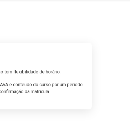
o tem flexibilidade de horário.
 AVA e conteúdo do curso por um período
 confirmação da matrícula