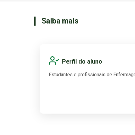
Saiba mais
Perfil do aluno
Estudantes e profissionais de Enferma