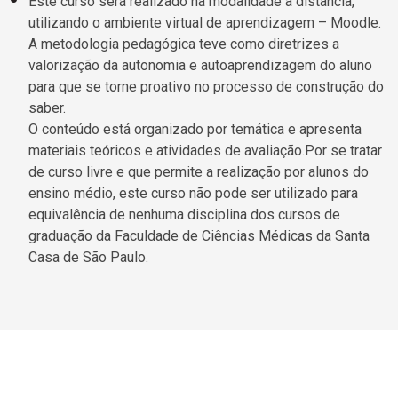
Este curso será realizado na modalidade à distância,
utilizando o ambiente virtual de aprendizagem – Moodle.
A metodologia pedagógica teve como diretrizes a
valorização da autonomia e autoaprendizagem do aluno
para que se torne proativo no processo de construção do
saber.
O conteúdo está organizado por temática e apresenta
materiais teóricos e atividades de avaliação.
Por se tratar
de curso livre e que permite a realização por alunos do
ensino médio, este curso não pode ser utilizado para
equivalência de nenhuma disciplina dos cursos de
graduação da Faculdade de Ciências Médicas da Santa
Casa de São Paulo.