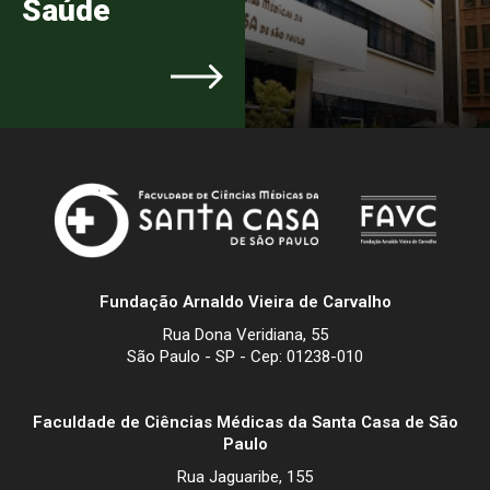
Saúde
Fundação Arnaldo Vieira de Carvalho
Rua Dona Veridiana, 55
São Paulo - SP - Cep: 01238-010
Faculdade de Ciências Médicas da Santa Casa de São
Paulo
Rua Jaguaribe, 155