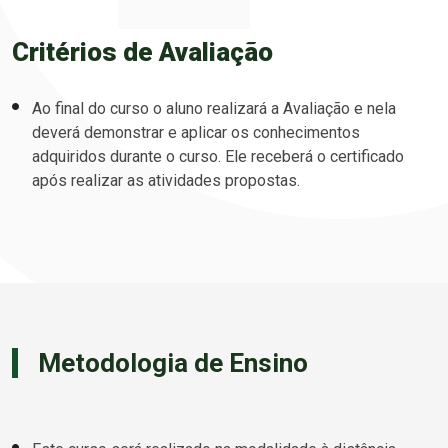
Critérios de Avaliação
Ao final do curso o aluno realizará a Avaliação e nela
deverá demonstrar e aplicar os conhecimentos
adquiridos durante o curso. Ele receberá o certificado
após realizar as atividades propostas.
Metodologia de Ensino