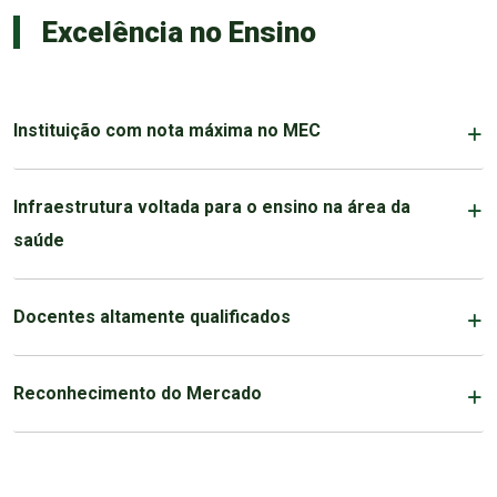
Excelência no Ensino
Instituição com nota máxima no MEC
Infraestrutura voltada para o ensino na área da
saúde
Docentes altamente qualificados
Reconhecimento do Mercado