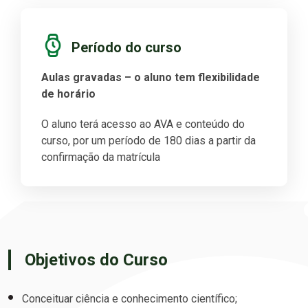
Período do curso
Aulas gravadas – o aluno tem flexibilidade
de horário
O aluno terá acesso ao AVA e conteúdo do
curso, por um período de 180 dias a partir da
confirmação da matrícula
Objetivos do Curso
Conceituar ciência e conhecimento científico;