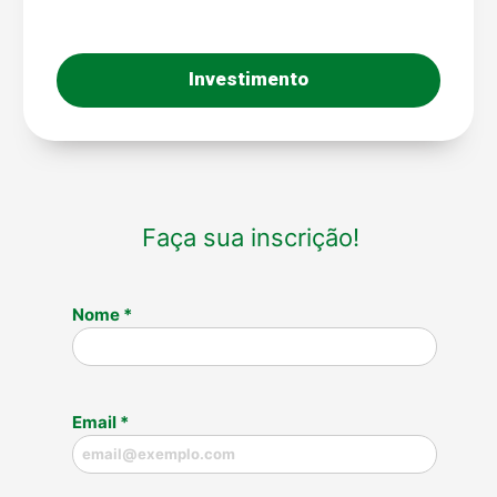
Investimento