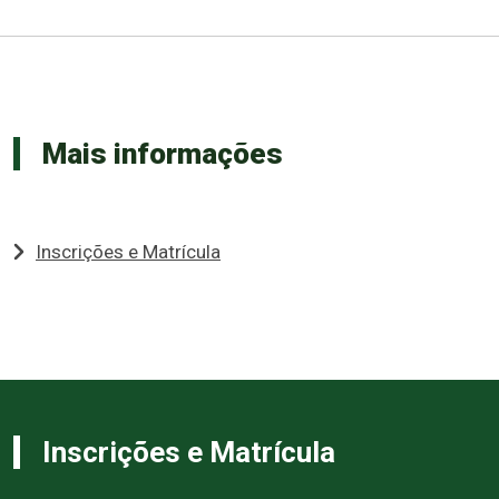
Mais informações
Inscrições e Matrícula
Inscrições e Matrícula