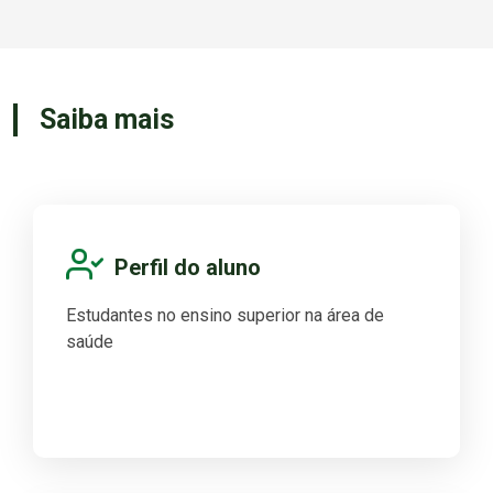
Saiba mais
Perfil do aluno
Estudantes no ensino superior na área de
saúde