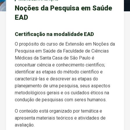
Noções da Pesquisa em Saúde
EAD
Certificação na modalidade EAD
O propósito do curso de Extensão em Noções da
Pesquisa em Saúde da Faculdade de Ciências
Médicas da Santa Casa de São Paulo é
conceituar ciência e conhecimento científico;
identificar as etapas do método científico e
caracterizá-las e descrever as etapas do
planejamento de uma pesquisa, seus aspectos
metodológicos gerais e os cuidados éticos na
condução de pesquisas com seres humanos.
O conteúdo está organizado por temática e
apresenta materiais teóricos e atividades de
avaliação.