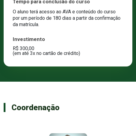
Tempo para conclusão do curso
O aluno terá acesso ao AVA e conteúdo do curso
por um período de 180 dias a partir da confirmação
da matrícula.
Investimento
R$ 300,00
(em até 3x no cartão de crédito)
Coordenação