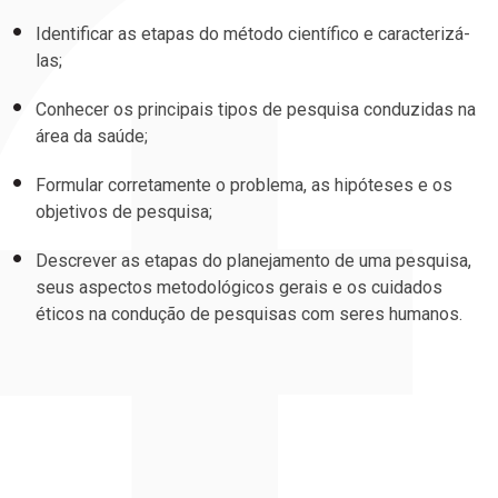
Identificar as etapas do método científico e caracterizá-
las;
Conhecer os principais tipos de pesquisa conduzidas na
área da saúde;
Formular corretamente o problema, as hipóteses e os
objetivos de pesquisa;
Descrever as etapas do planejamento de uma pesquisa,
seus aspectos metodológicos gerais e os cuidados
éticos na condução de pesquisas com seres humanos.