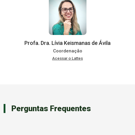
Profa. Dra. Lívia Keismanas de Ávila
Coordenação
Acessar o Lattes
Perguntas Frequentes