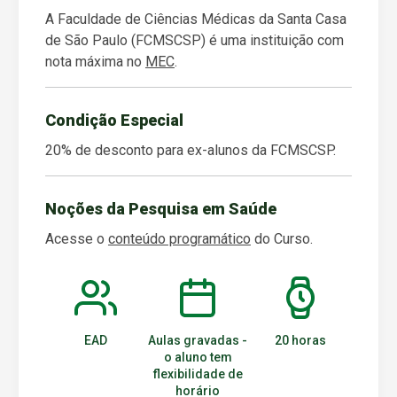
A Faculdade de Ciências Médicas da Santa Casa
de São Paulo (FCMSCSP) é uma instituição com
nota máxima no
MEC
.
Condição Especial
20% de desconto para ex-alunos da FCMSCSP.
Noções da Pesquisa em Saúde
Acesse o
conteúdo programático
do Curso.
EAD
Aulas gravadas -
20 horas
o aluno tem
flexibilidade de
horário