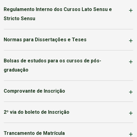
Regulamento Interno dos Cursos Lato Sensu e
Stricto Sensu
Normas para Dissertações e Teses
Bolsas de estudos para os cursos de pós-
graduação
Comprovante de Inscrição
2º via do boleto de Inscrição
Trancamento de Matrícula