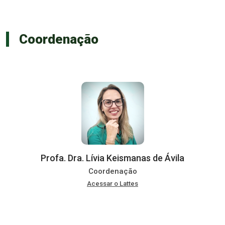
Coordenação
Profa. Dra. Lívia Keismanas de Ávila
Coordenação
Acessar o Lattes