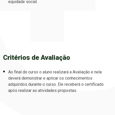
equidade social.
Critérios de Avaliação
Ao final do curso o aluno realizará a Avaliação e nela
deverá demonstrar e aplicar os conhecimentos
adquiridos durante o curso. Ele receberá o certificado
após realizar as atividades propostas.