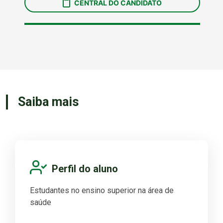
Saiba mais
Perfil do aluno
Estudantes no ensino superior na área de
saúde