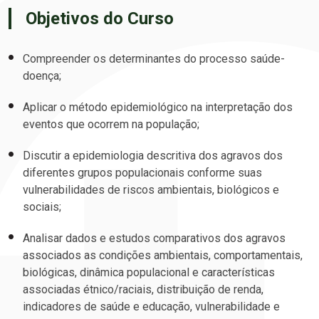
Objetivos do Curso
Compreender os determinantes do processo saúde-
doença;
Aplicar o método epidemiológico na interpretação dos
eventos que ocorrem na população;
Discutir a epidemiologia descritiva dos agravos dos
diferentes grupos populacionais conforme suas
vulnerabilidades de riscos ambientais, biológicos e
sociais;
Analisar dados e estudos comparativos dos agravos
associados as condições ambientais, comportamentais,
biológicas, dinâmica populacional e características
associadas étnico/raciais, distribuição de renda,
indicadores de saúde e educação, vulnerabilidade e