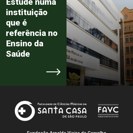
Estude numa
instituição
que é
referência no
Ensino da
Saúde