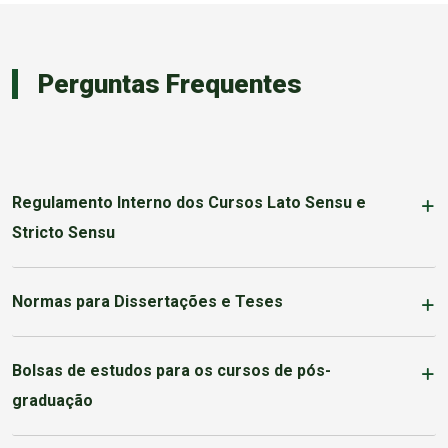
Perguntas Frequentes
Regulamento Interno dos Cursos Lato Sensu e
Stricto Sensu
Normas para Dissertações e Teses
Bolsas de estudos para os cursos de pós-
graduação