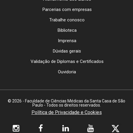
Parcerias com empresas
Trabalhe conosco
Biblioteca
Imprensa
Dúvidas gerais
Validação de Diplomas e Certificados
Ouvidoria
© 2026 - Faculdade de Ciências Médicas da Santa Casa de São
Paulo - Todos os direitos reservados.
Política de Privacidade e Cookies