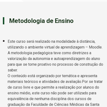
Metodologia de Ensino
Este curso será realizado na modalidade à distância,
utilizando o ambiente virtual de aprendizagem – Moodle.
A metodologia pedagógica teve como diretrizes a
valorização da autonomia e autoaprendizagem do aluno
para que se torne proativo no processo de construção do
saber.
O conteúdo está organizado por temática e apresenta
materiais teóricos e atividades de avaliação.
Por se tratar
de curso livre e que permite a realização por alunos do
ensino médio, este curso não pode ser utilizado para
equivalência de nenhuma disciplina dos cursos de
graduação da Faculdade de Ciências Médicas da Santa