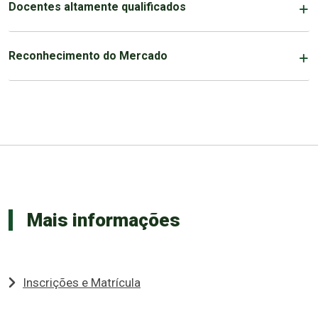
Docentes altamente qualificados
Reconhecimento do Mercado
Mais informações
Inscrições e Matrícula