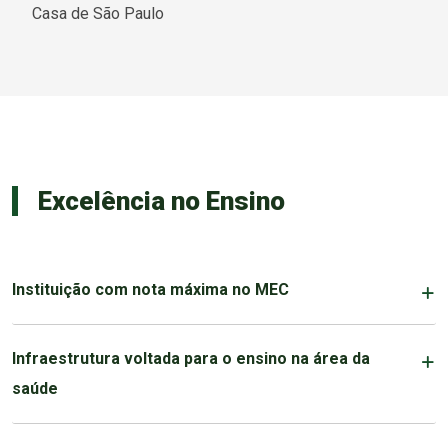
Casa de São Paulo
Excelência no Ensino
Instituição com nota máxima no MEC
Infraestrutura voltada para o ensino na área da
saúde