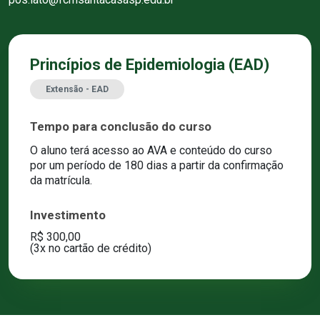
Princípios de Epidemiologia (EAD)
Extensão - EAD
Tempo para conclusão do curso
O aluno terá acesso ao AVA e conteúdo do curso
por um período de 180 dias a partir da confirmação
da matrícula.
Investimento
R$ 300,00
(3x no cartão de crédito)