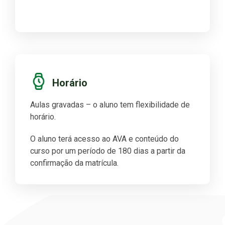
Horário
Aulas gravadas – o aluno tem flexibilidade de
horário.
O aluno terá acesso ao AVA e conteúdo do
curso por um período de 180 dias a partir da
confirmação da matrícula.