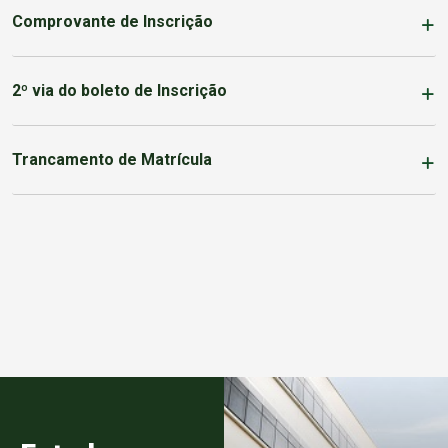
Comprovante de Inscrição
2º via do boleto de Inscrição
Trancamento de Matrícula