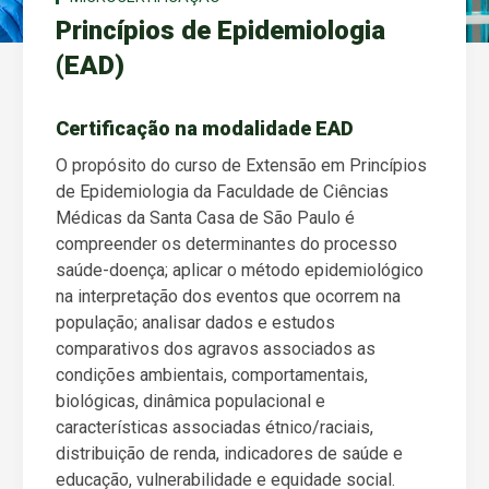
Princípios de Epidemiologia
(EAD)
Certificação na modalidade EAD
O propósito do curso de Extensão em Princípios
de Epidemiologia da Faculdade de Ciências
Médicas da Santa Casa de São Paulo é
compreender os determinantes do processo
saúde-doença; aplicar o método epidemiológico
na interpretação dos eventos que ocorrem na
população; analisar dados e estudos
comparativos dos agravos associados as
condições ambientais, comportamentais,
biológicas, dinâmica populacional e
características associadas étnico/raciais,
distribuição de renda, indicadores de saúde e
educação, vulnerabilidade e equidade social.