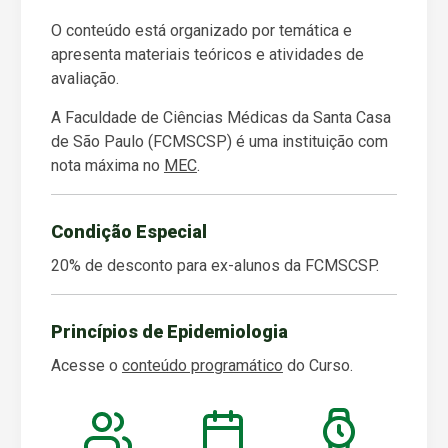
O conteúdo está organizado por temática e
apresenta materiais teóricos e atividades de
avaliação.
A Faculdade de Ciências Médicas da Santa Casa
de São Paulo (FCMSCSP) é uma instituição com
nota máxima no
MEC
.
Condição Especial
20% de desconto para ex-alunos da FCMSCSP.
Princípios de Epidemiologia
Acesse o
conteúdo programático
do Curso.