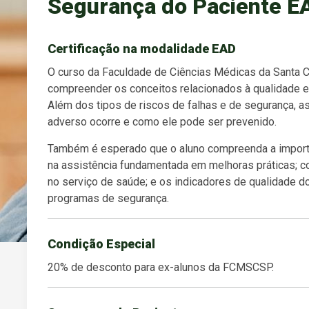
Segurança do Paciente E
Certificação na modalidade EAD
O curso da Faculdade de Ciências Médicas da Santa C
compreender os conceitos relacionados à qualidade e
Além dos tipos de riscos de falhas e de segurança, 
adverso ocorre e como ele pode ser prevenido.
Também é esperado que o aluno compreenda a import
na assistência fundamentada em melhoras práticas; c
no serviço de saúde; e os indicadores de qualidade d
programas de segurança.
Condição Especial
20% de desconto para ex-alunos da FCMSCSP.