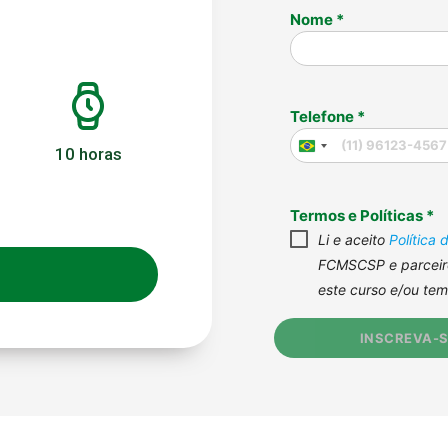
10 horas