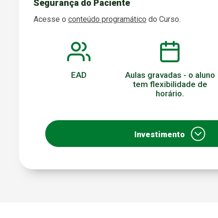
Segurança do Paciente
Acesse o
conteúdo programático
do Curso.
EAD
Aulas gravadas - o aluno
tem flexibilidade de
horário.
Investimento