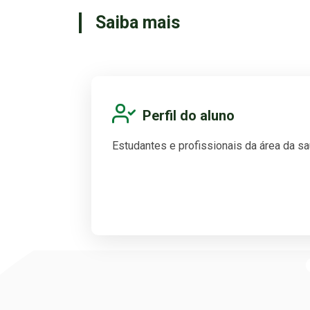
Saiba mais
Perfil do aluno
Estudantes e profissionais da área da s