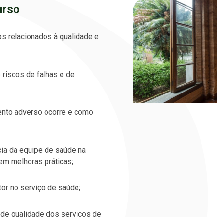
urso
s relacionados à qualidade e
riscos de falhas e de
nto adverso ocorre e como
ia da equipe de saúde na
em melhoras práticas;
or no serviço de saúde;
 de qualidade dos serviços de