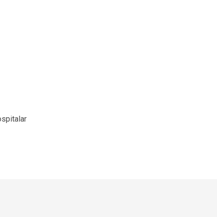
spitalar