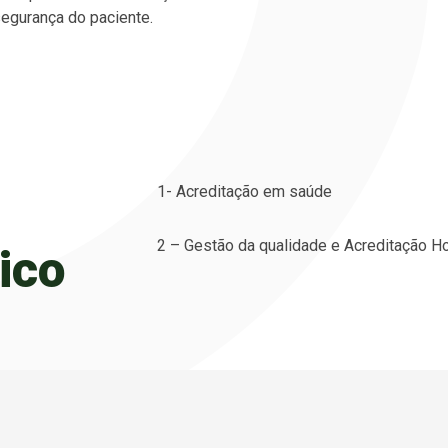
egurança do paciente.
1- Acreditação em saúde
2 – Gestão da qualidade e Acreditação Ho
ico