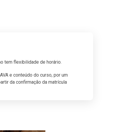
o tem flexibilidade de horário.
 AVA e conteúdo do curso, por um
artir da confirmação da matrícula