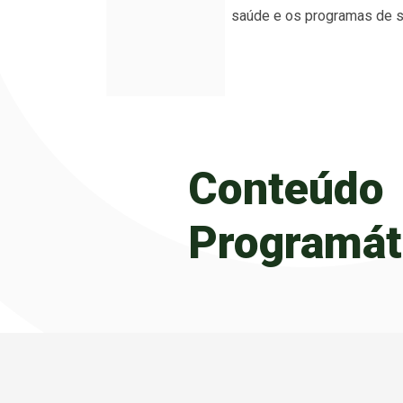
saúde e os programas de s
Conteúdo
Programát