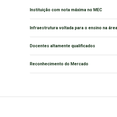
Instituição com nota máxima no MEC
Infraestrutura voltada para o ensino na áre
Docentes altamente qualificados
Reconhecimento do Mercado