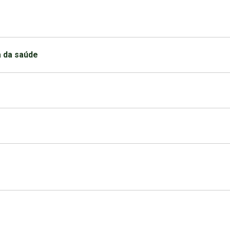
a da saúde