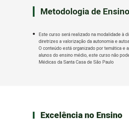
Metodologia de Ensin
Este curso será realizado na modalidade à d
diretrizes a valorização da autonomia e aut
O conteúdo está organizado por temática e ap
alunos do ensino médio, este curso não pode
Médicas da Santa Casa de São Paulo
Excelência no Ensino