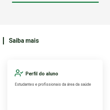
Saiba mais
Perfil do aluno
Estudantes e profissionais da área da saúde