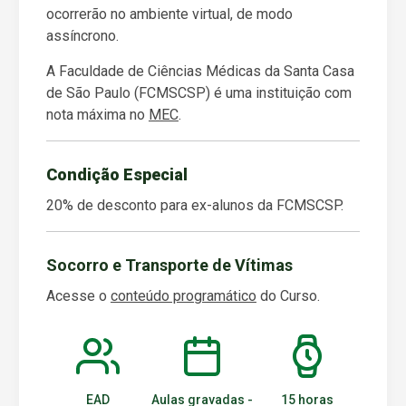
ocorrerão no ambiente virtual, de modo
assíncrono.
A Faculdade de Ciências Médicas da Santa Casa
de São Paulo (FCMSCSP) é uma instituição com
nota máxima no
MEC
.
Condição Especial
20% de desconto para ex-alunos da FCMSCSP.
Socorro e Transporte de Vítimas
Acesse o
conteúdo programático
do Curso.
EAD
Aulas gravadas -
15 horas