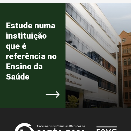
Estude numa
instituição
que é
referência no
Ensino da
Saúde