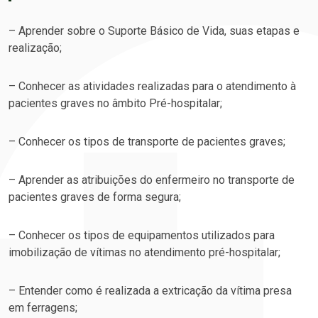
– Aprender sobre o Suporte Básico de Vida, suas etapas e
realização;
– Conhecer as atividades realizadas para o atendimento à
pacientes graves no âmbito Pré-hospitalar​;
– Conhecer os tipos de transporte de pacientes graves;
– Aprender as atribuições do enfermeiro no transporte de
pacientes graves de forma segura​;
– Conhecer os tipos de equipamentos utilizados para
imobilização de vítimas no atendimento pré-hospitalar​;
– Entender como é realizada a extricação da vítima presa
em ferragens​;