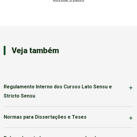
Veja também
Regulamento Interno dos Cursos Lato Sensu e
Stricto Sensu
Normas para Dissertações e Teses