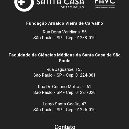
Fundação Arnaldo Vieira de Carvalho
Rua Dona Veridiana, 55
São Paulo - SP - Cep: 01238-010
Faculdade de Ciências Médicas da Santa Casa de São
Paulo
Rua Jaguaribe, 155
São Paulo - SP - Cep: 01224-001
Rua Dr. Cesário Motta Jr., 61
São Paulo - SP - Cep: 01221-020
Largo Santa Cecília, 47
São Paulo - SP - Cep: 01225-010
Contato