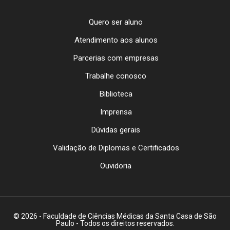
Quero ser aluno
Atendimento aos alunos
Parcerias com empresas
Trabalhe conosco
Biblioteca
Imprensa
Dúvidas gerais
Validação de Diplomas e Certificados
Ouvidoria
© 2026 - Faculdade de Ciências Médicas da Santa Casa de São
Paulo - Todos os direitos reservados.