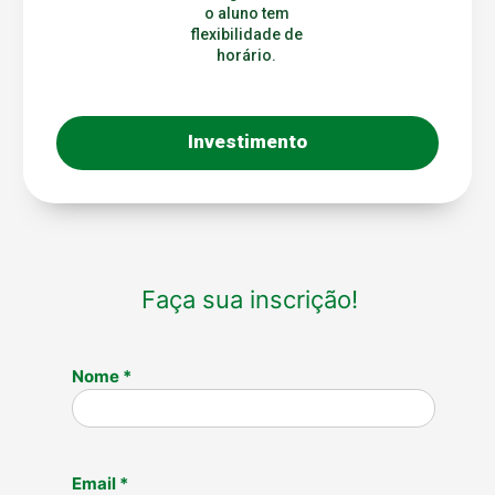
o aluno tem
flexibilidade de
horário.
Investimento