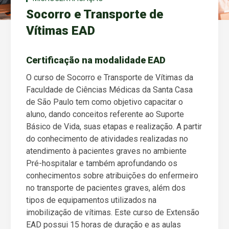
Socorro e Transporte de
Vítimas EAD
Certificação na modalidade EAD
O curso de Socorro e Transporte de Vítimas da
Faculdade de Ciências Médicas da Santa Casa
de São Paulo tem como objetivo capacitar o
aluno, dando conceitos referente ao Suporte
Básico de Vida, suas etapas e realização. A partir
do conhecimento de atividades realizadas no
atendimento à pacientes graves no ambiente
Pré-hospitalar e também aprofundando os
conhecimentos sobre atribuições do enfermeiro
no transporte de pacientes graves, além dos
tipos de equipamentos utilizados na
imobilização de vítimas. Este curso de Extensão
EAD possui 15 horas de duração e as aulas