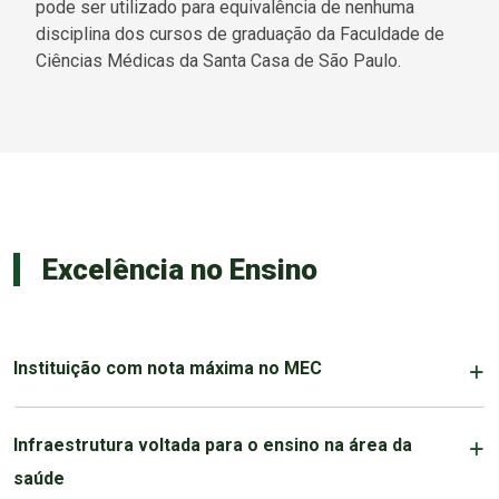
pode ser utilizado para equivalência de nenhuma
disciplina dos cursos de graduação da Faculdade de
Ciências Médicas da Santa Casa de São Paulo.
Excelência no Ensino
Instituição com nota máxima no MEC
Infraestrutura voltada para o ensino na área da
saúde