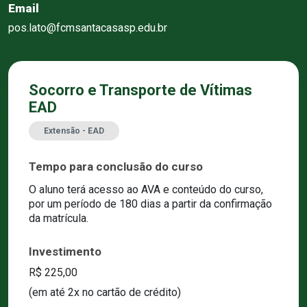
Email
pos.lato@fcmsantacasasp.edu.br
Socorro e Transporte de Vítimas
EAD
Extensão - EAD
Tempo para conclusão do curso
O aluno terá acesso ao AVA e conteúdo do curso,
por um período de 180 dias a partir da confirmação
da matrícula.
Investimento
R$ 225,00
(em até 2x no cartão de crédito)