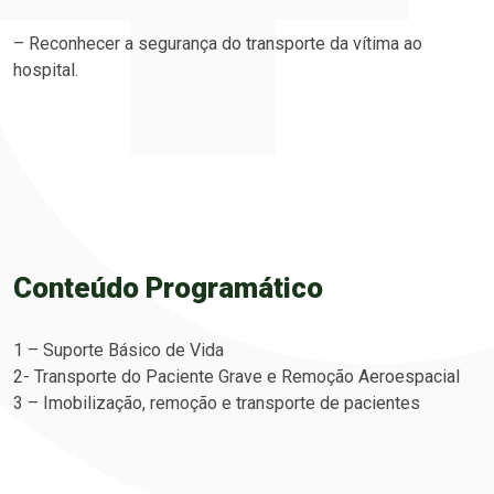
– Reconhecer a segurança do transporte da vítima ao
hospital.
Conteúdo Programático
1 – Suporte Básico de Vida
2- Transporte do Paciente Grave e Remoção Aeroespacial
3 – Imobilização, remoção e transporte de pacientes