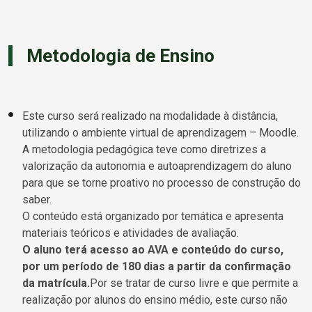
Metodologia de Ensino
Este curso será realizado na modalidade à distância,
utilizando o ambiente virtual de aprendizagem – Moodle.
A metodologia pedagógica teve como diretrizes a
valorização da autonomia e autoaprendizagem do aluno
para que se torne proativo no processo de construção do
saber.
O conteúdo está organizado por temática e apresenta
materiais teóricos e atividades de avaliação.
O aluno terá acesso ao AVA e conteúdo do curso,
por um período de 180 dias a partir da confirmação
da matrícula.
Por se tratar de curso livre e que permite a
realização por alunos do ensino médio, este curso não