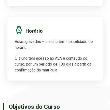
Horário
Aulas gravadas – o aluno tem flexibilidade de
horário.
O aluno terá acesso ao AVA e conteúdo do
curso, por um período de 180 dias a partir da
confirmação da matrícula
Objetivos do Curso