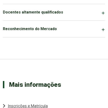
Docentes altamente qualificados
Reconhecimento do Mercado
Mais informações
Inscrições e Matrícula