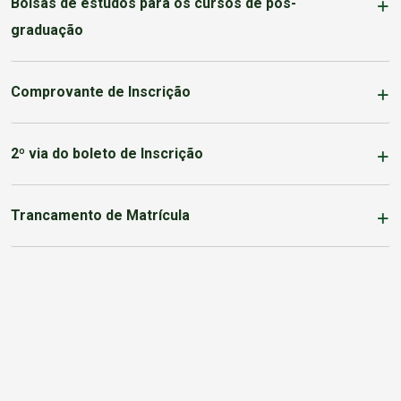
Bolsas de estudos para os cursos de pós-
graduação
Comprovante de Inscrição
2º via do boleto de Inscrição
Trancamento de Matrícula