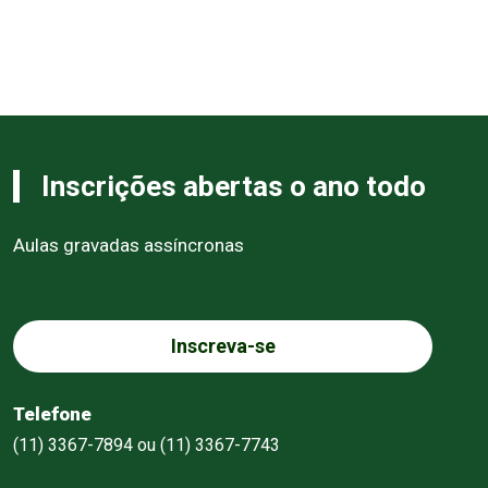
Inscrições abertas o ano todo
Aulas gravadas assíncronas
Inscreva-se
Telefone
(11) 3367-7894 ou (11) 3367-7743