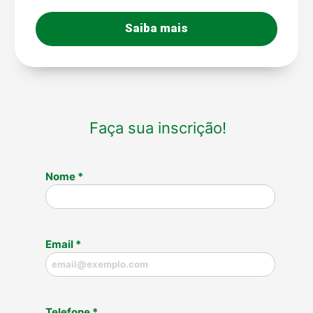
Saiba mais