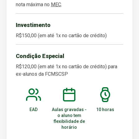
nota máxima no
MEC
.
Investimento
R$150,00 (em até 1x no cartão de crédito)
Condição Especial
R$120,00 (em até 1x no cartão de crédito) para
ex-alunos da FCMSCSP
EAD
Aulas gravadas -
10 horas
o aluno tem
flexibilidade de
horário