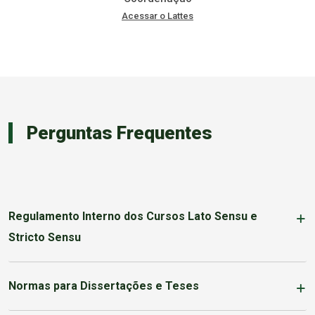
Acessar o Lattes
Perguntas Frequentes
Regulamento Interno dos Cursos Lato Sensu e
Stricto Sensu
Normas para Dissertações e Teses