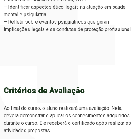
– Identificar aspectos ético-legais na atuação em saúde
mental e psiquiatria.
– Refletir sobre eventos psiquiátricos que geram
implicações legais e as condutas de proteção profissional.
Critérios de Avaliação
Ao final do curso, o aluno realizará uma avaliação. Nela,
deverá demonstrar e aplicar os conhecimentos adquiridos
durante o curso. Ele receberá o certificado após realizar as
atividades propostas.