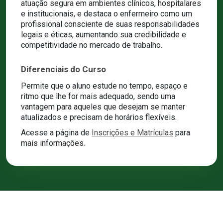
atuação segura em ambientes clínicos, hospitalares
e institucionais, e destaca o enfermeiro como um
profissional consciente de suas responsabilidades
legais e éticas, aumentando sua credibilidade e
competitividade no mercado de trabalho.
Diferenciais do Curso
Permite que o aluno estude no tempo, espaço e
ritmo que lhe for mais adequado, sendo uma
vantagem para aqueles que desejam se manter
atualizados e precisam de horários flexíveis.
Acesse a página de
Inscrições e Matrículas
para
mais informações.