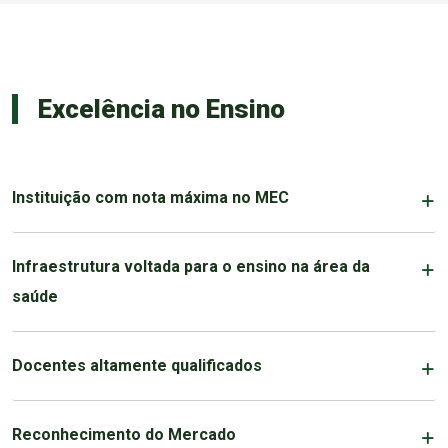
Excelência no Ensino
Instituição com nota máxima no MEC
Infraestrutura voltada para o ensino na área da
saúde
Docentes altamente qualificados
Reconhecimento do Mercado