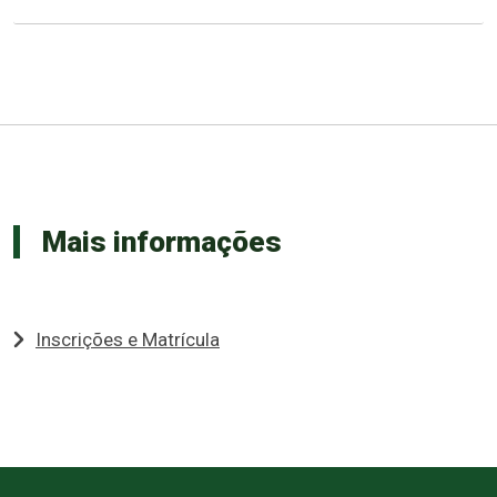
Mais informações
Inscrições e Matrícula