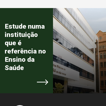
Estude numa
instituição
que é
referência no
Ensino da
Saúde