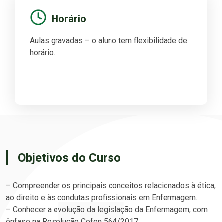
Horário
Aulas gravadas – o aluno tem flexibilidade de
horário.
Objetivos do Curso
– Compreender os principais conceitos relacionados à ética,
ao direito e às condutas profissionais em Enfermagem.
– Conhecer a evolução da legislação da Enfermagem, com
ênfase na Resolução Cofen 564/2017.