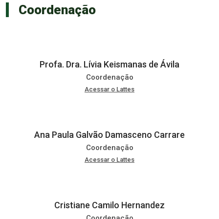
Coordenação
Profa. Dra. Lívia Keismanas de Ávila
Coordenação
Acessar o Lattes
Ana Paula Galvão Damasceno Carrare
Coordenação
Acessar o Lattes
Cristiane Camilo Hernandez
Coordenação