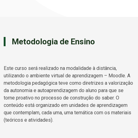
Metodologia de Ensino
Este curso será realizado na modalidade à distância,
utilizando o ambiente virtual de aprendizagem – Moodle. A
metodologia pedagógica teve como diretrizes a valorização
da autonomia e autoaprendizagem do aluno para que se
torne proativo no processo de construção do saber. O
conteúdo está organizado em unidades de aprendizagem
que contemplam, cada uma, uma temática com os materiais
(teóricos e atividades).