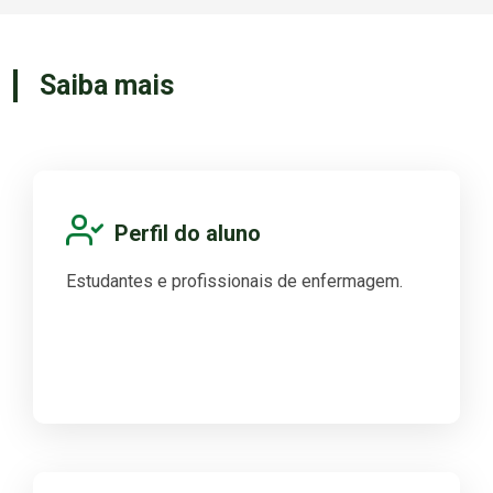
Saiba mais
Perfil do aluno
Estudantes e profissionais de enfermagem.