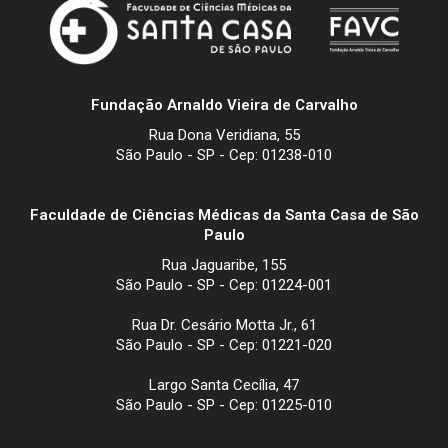
Fundação Arnaldo Vieira de Carvalho
Rua Dona Veridiana, 55
São Paulo - SP - Cep: 01238-010
Faculdade de Ciências Médicas da Santa Casa de São
Paulo
Rua Jaguaribe, 155
São Paulo - SP - Cep: 01224-001
Rua Dr. Cesário Motta Jr., 61
São Paulo - SP - Cep: 01221-020
Largo Santa Cecília, 47
São Paulo - SP - Cep: 01225-010