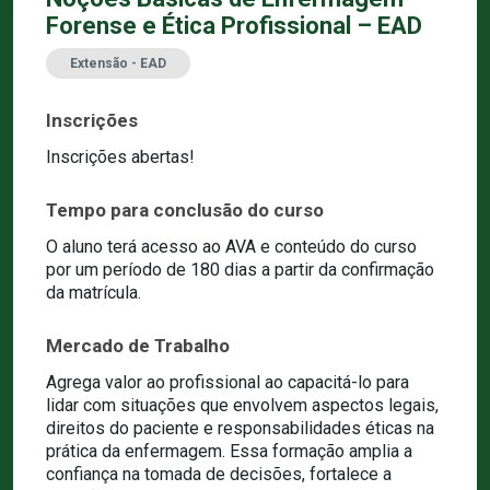
Forense e Ética Profissional – EAD
Extensão - EAD
Inscrições
Inscrições abertas!
Tempo para conclusão do curso
O aluno terá acesso ao AVA e conteúdo do curso
por um período de 180 dias a partir da confirmação
da matrícula.
Mercado de Trabalho
Agrega valor ao profissional ao capacitá-lo para
lidar com situações que envolvem aspectos legais,
direitos do paciente e responsabilidades éticas na
prática da enfermagem. Essa formação amplia a
confiança na tomada de decisões, fortalece a