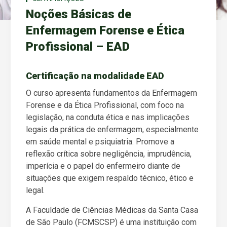
Noções Básicas de
Enfermagem Forense e Ética
Profissional – EAD
Certificação na modalidade EAD
O curso apresenta fundamentos da Enfermagem
Forense e da Ética Profissional, com foco na
legislação, na conduta ética e nas implicações
legais da prática de enfermagem, especialmente
em saúde mental e psiquiatria. Promove a
reflexão crítica sobre negligência, imprudência,
imperícia e o papel do enfermeiro diante de
situações que exigem respaldo técnico, ético e
legal.
A Faculdade de Ciências Médicas da Santa Casa
de São Paulo (FCMSCSP) é uma instituição com