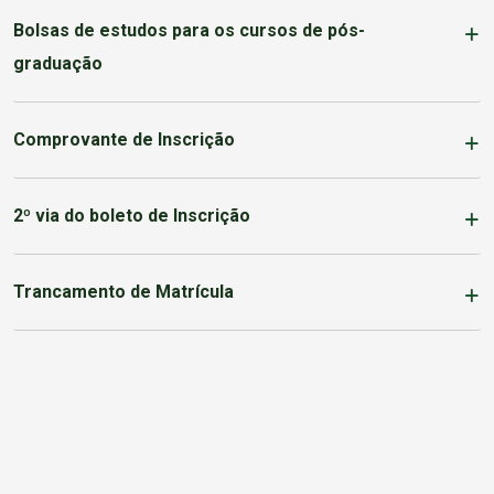
Bolsas de estudos para os cursos de pós-
graduação
Comprovante de Inscrição
2º via do boleto de Inscrição
Trancamento de Matrícula