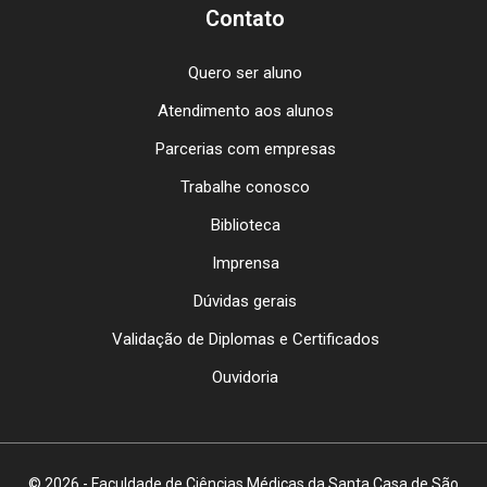
Contato
Quero ser aluno
Atendimento aos alunos
Parcerias com empresas
Trabalhe conosco
Biblioteca
Imprensa
Dúvidas gerais
Validação de Diplomas e Certificados
Ouvidoria
© 2026 - Faculdade de Ciências Médicas da Santa Casa de São