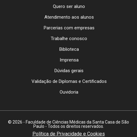
Quero ser aluno
Atendimento aos alunos
Parcerias com empresas
Trabalhe conosco
Biblioteca
Imprensa
Dúvidas gerais
Validação de Diplomas e Certificados
Ouvidoria
© 2026 - Faculdade de Ciências Médicas da Santa Casa de São
Paulo - Todos os direitos reservados.
Política de Privacidade e Cookies