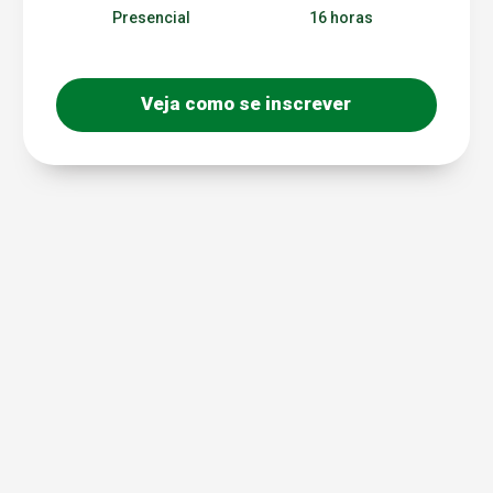
Presencial
16 horas
Veja como se inscrever