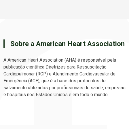
Sobre a American Heart Association
A American Heart Association (AHA) é responsável pela
publicação científica Diretrizes para Ressuscitação
Cardiopulmonar (RCP) e Atendimento Cardiovascular de
Emergência (ACE), que é a base dos protocolos de
salvamento utilizados por profissionais de saúde, empresas
e hospitais nos Estados Unidos e em todo o mundo.