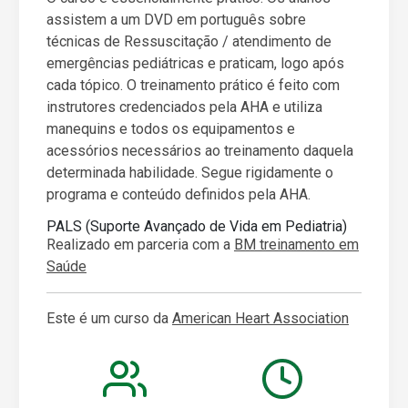
assistem a um DVD em português sobre
técnicas de Ressuscitação / atendimento de
emergências pediátricas e praticam, logo após
cada tópico. O treinamento prático é feito com
instrutores credenciados pela AHA e utiliza
manequins e todos os equipamentos e
acessórios necessários ao treinamento daquela
determinada habilidade. Segue rigidamente o
programa e conteúdo definidos pela AHA.
PALS (Suporte Avançado de Vida em Pediatria)
Realizado em parceria com a
BM treinamento em
Saúde
Este é um curso da
American Heart Association