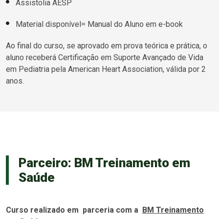
Assistolia AESP
Material disponível= Manual do Aluno em e-book
Ao final do curso, se aprovado em prova teórica e prática, o
aluno receberá Certificação em Suporte Avançado de Vida
em Pediatria pela American Heart Association, válida por 2
anos.
Parceiro: BM Treinamento em
Saúde
Curso realizado em parceria com a
BM Treinamento