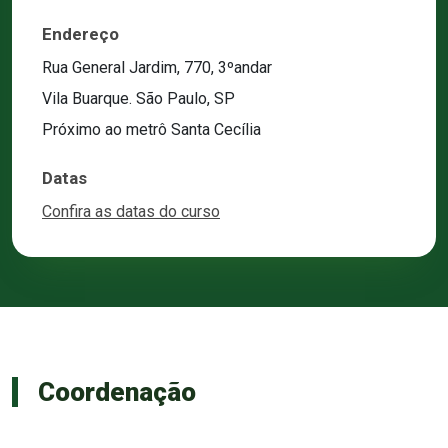
Endereço
Rua General Jardim, 770, 3ºandar
Vila Buarque. São Paulo, SP
Próximo ao metrô Santa Cecília
Datas
Confira as datas do curso
Coordenação