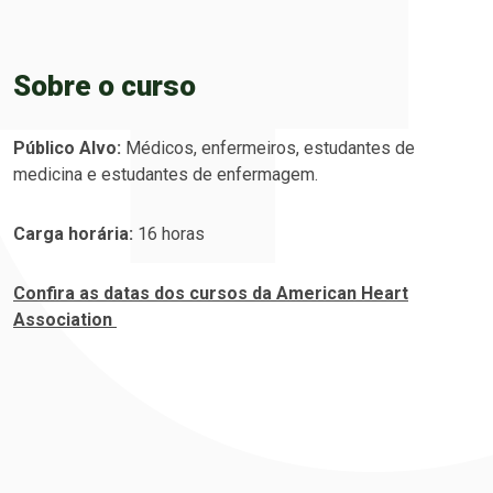
Sobre o curso
Público Alvo:
Médicos, enfermeiros, estudantes de
medicina e estudantes de enfermagem.
Carga horária:
16 horas
Confira as datas dos cursos da American Heart
Association