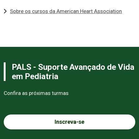
Sobre os cursos da American Heart Association
PALS - Suporte Avançado de Vida
em Pediatria
Confira as próximas turmas
Inscreva-se