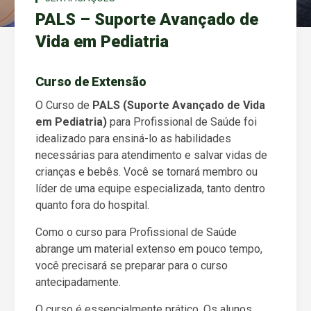
PALS – Suporte Avançado de
Vida em Pediatria
Curso de Extensão
O Curso de
PALS (Suporte Avançado de Vida
em Pediatria)
para Profissional de Saúde foi
idealizado para ensiná-lo as habilidades
necessárias para atendimento e salvar vidas de
crianças e bebês. Você se tornará membro ou
líder de uma equipe especializada, tanto dentro
quanto fora do hospital.
Como o curso para Profissional de Saúde
abrange um material extenso em pouco tempo,
você precisará se preparar para o curso
antecipadamente.
O curso é essencialmente prático. Os alunos