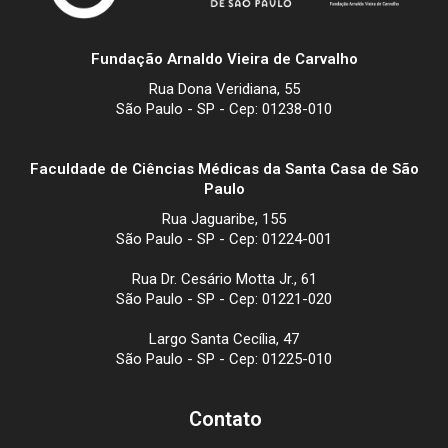
Fundação Arnaldo Vieira de Carvalho
Rua Dona Veridiana, 55
São Paulo - SP - Cep: 01238-010
Faculdade de Ciências Médicas da Santa Casa de São
Paulo
Rua Jaguaribe, 155
São Paulo - SP - Cep: 01224-001
Rua Dr. Cesário Motta Jr., 61
São Paulo - SP - Cep: 01221-020
Largo Santa Cecília, 47
São Paulo - SP - Cep: 01225-010
Contato