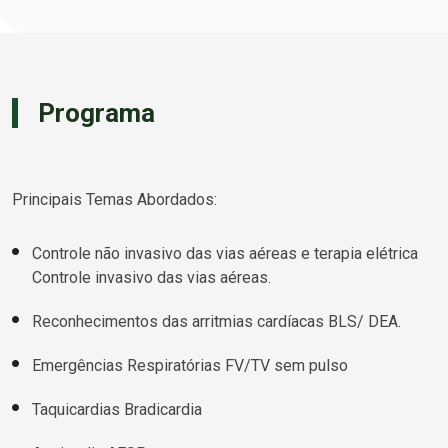
Programa
Principais Temas Abordados:
Controle não invasivo das vias aéreas e terapia elétrica
Controle invasivo das vias aéreas.
Reconhecimentos das arritmias cardíacas BLS/ DEA.
Emergências Respiratórias FV/TV sem pulso
Taquicardias Bradicardia