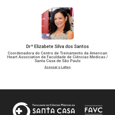
Drª Elizabete Silva dos Santos
Coordenadora do Centro de Treinamento da American
Heart Association da Faculdade de Ciências Medicas /
Santa Casa de São Paulo
Acessar o Lattes