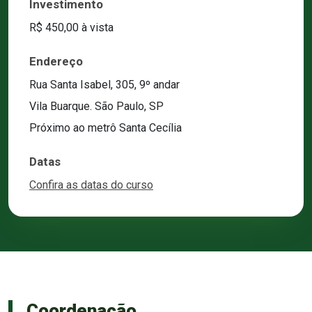
Investimento
R$ 450,00 à vista
Endereço
Rua Santa Isabel, 305, 9º andar
Vila Buarque. São Paulo, SP
Próximo ao metrô Santa Cecília
Datas
Confira as datas do curso
Coordenação