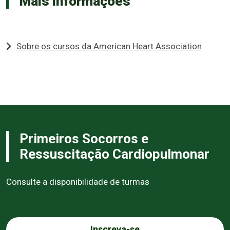
Mais informações
Sobre os cursos da American Heart Association
Primeiros Socorros e
Ressuscitação Cardiopulmonar
Consulte a disponibilidade de turmas
Inscreva-se