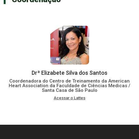
Drª Elizabete Silva dos Santos
Coordenadora do Centro de Treinamento da American
Heart Association da Faculdade de Ciências Medicas /
Santa Casa de São Paulo
Acessar o Lattes