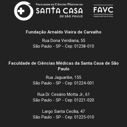
Fundação Arnaldo Vieira de Carvalho
Rua Dona Veridiana, 55
São Paulo - SP - Cep: 01238-010
Faculdade de Ciências Médicas da Santa Casa de São
Paulo
Rua Jaguaribe, 155
São Paulo - SP - Cep: 01224-001
Rua Dr. Cesário Motta Jr., 61
São Paulo - SP - Cep: 01221-020
Largo Santa Cecília, 47
São Paulo - SP - Cep: 01225-010