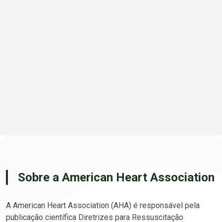
Sobre a American Heart Association
A American Heart Association (AHA) é responsável pela
publicação científica Diretrizes para Ressuscitação