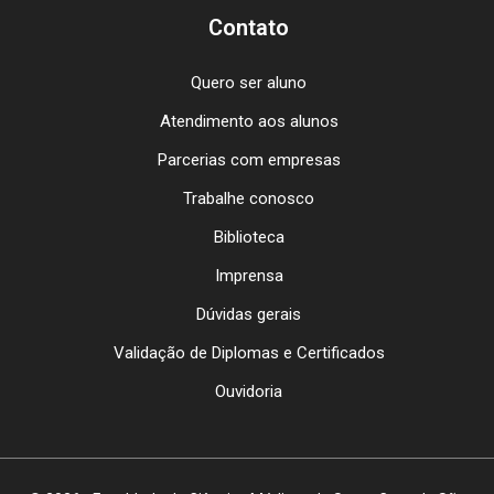
Contato
Quero ser aluno
Atendimento aos alunos
Parcerias com empresas
Trabalhe conosco
Biblioteca
Imprensa
Dúvidas gerais
Validação de Diplomas e Certificados
Ouvidoria