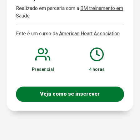
Realizado em parceria com a
BM treinamento em
Saúde
Este é um curso da
American Heart Association
Presencial
4 horas
Veja como se inscrever