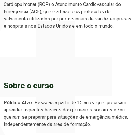
Cardiopulmonar (RCP) e Atendimento Cardiovascular de
Emergência (ACE), que é a base dos protocolos de
salvamento utilizados por profissionais de saúde, empresas
e hospitais nos Estados Unidos e em todo o mundo.
Sobre o curso
Público Alvo:
Pessoas a partir de 15 anos que precisam
aprender aspectos básicos dos primeiros socorros e /ou
queiram se preparar para situações de emergência médica,
independentemente da área de formação.