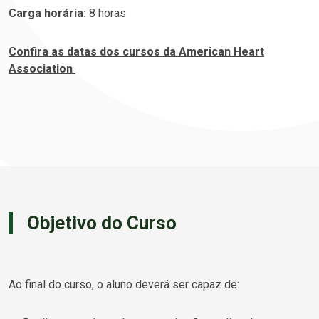
Carga horária:
8 horas
Confira as datas dos cursos da American Heart
Association
Objetivo do Curso
Ao final do curso, o aluno deverá ser capaz de: