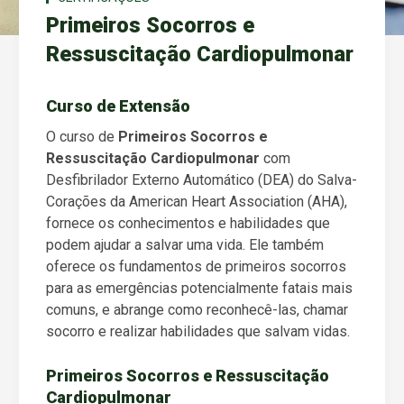
Primeiros Socorros e
Ressuscitação Cardiopulmonar
Curso de Extensão
O curso de
Primeiros Socorros e
Ressuscitação Cardiopulmonar
com
Desfibrilador Externo Automático (DEA) do Salva-
Corações da American Heart Association (AHA),
fornece os conhecimentos e habilidades que
podem ajudar a salvar uma vida. Ele também
oferece os fundamentos de primeiros socorros
para as emergências potencialmente fatais mais
comuns, e abrange como reconhecê-las, chamar
socorro e realizar habilidades que salvam vidas.
Primeiros Socorros e Ressuscitação
Cardiopulmonar