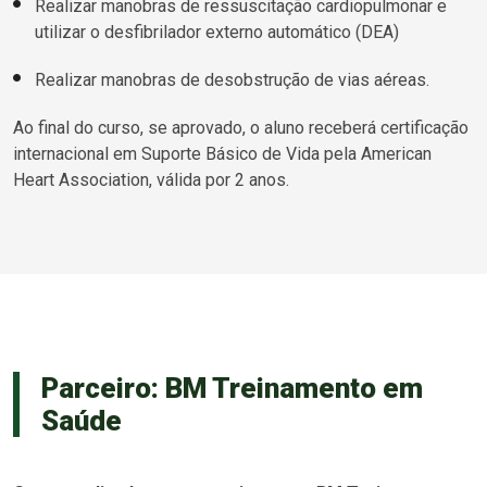
Realizar manobras de ressuscitação cardiopulmonar e
utilizar o desfibrilador externo automático (DEA)
Realizar manobras de desobstrução de vias aéreas.
Ao final do curso, se aprovado, o aluno receberá certificação
internacional em Suporte Básico de Vida pela American
Heart Association, válida por 2 anos.
Parceiro: BM Treinamento em
Saúde