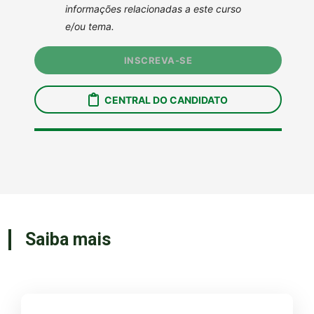
Saiba mais