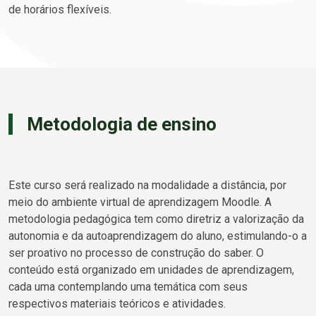
de horários flexíveis.
Metodologia de ensino
Este curso será realizado na modalidade a distância, por
meio do ambiente virtual de aprendizagem Moodle. A
metodologia pedagógica tem como diretriz a valorização da
autonomia e da autoaprendizagem do aluno, estimulando-o a
ser proativo no processo de construção do saber. O
conteúdo está organizado em unidades de aprendizagem,
cada uma contemplando uma temática com seus
respectivos materiais teóricos e atividades.