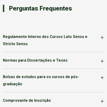
Perguntas Frequentes
Regulamento Interno dos Cursos Lato Sensu e
Stricto Sensu
Normas para Dissertações e Teses
Bolsas de estudos para os cursos de pós-
graduação
Comprovante de Inscrição