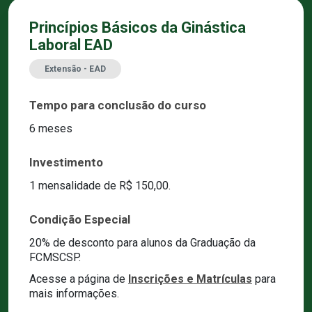
Princípios Básicos da Ginástica
Laboral EAD
Extensão - EAD
Tempo para conclusão do curso
6 meses
Investimento
1 mensalidade de R$ 150,00.
Condição Especial
20% de desconto para alunos da Graduação da
FCMSCSP.
Acesse a página de
Inscrições e Matrículas
para
mais informações.