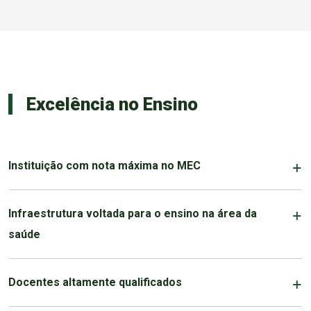
Excelência no Ensino
Instituição com nota máxima no MEC
Infraestrutura voltada para o ensino na área da
saúde
Docentes altamente qualificados