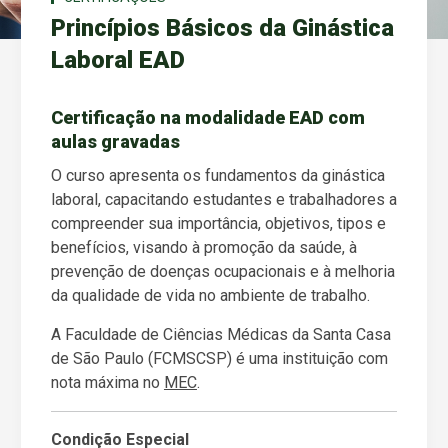
Princípios Básicos da Ginástica
Laboral EAD
Certificação na modalidade EAD com
aulas gravadas
O curso apresenta os fundamentos da ginástica
laboral, capacitando estudantes e trabalhadores a
compreender sua importância, objetivos, tipos e
benefícios, visando à promoção da saúde, à
prevenção de doenças ocupacionais e à melhoria
da qualidade de vida no ambiente de trabalho.
A Faculdade de Ciências Médicas da Santa Casa
de São Paulo (FCMSCSP) é uma instituição com
nota máxima no
MEC
.
Condição Especial