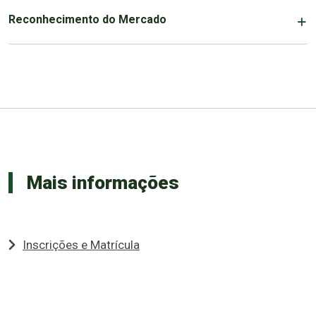
Reconhecimento do Mercado
Mais informações
Inscrições e Matrícula