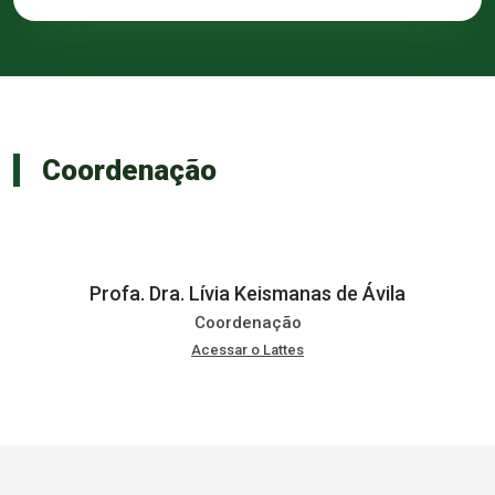
Coordenação
Profa. Dra. Lívia Keismanas de Ávila
Coordenação
Acessar o Lattes