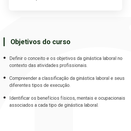
Objetivos do curso
Definir o conceito e os objetivos da ginástica laboral no
contexto das atividades profissionais.
Compreender a classificação da ginástica laboral e seus
diferentes tipos de execução.
Identificar os benefícios físicos, mentais e ocupacionais
associados a cada tipo de ginástica laboral.