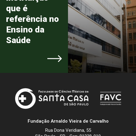
que é
referência no
Ensino da
Saúde
Fundação Arnaldo Vieira de Carvalho
Rua Dona Veridiana, 55