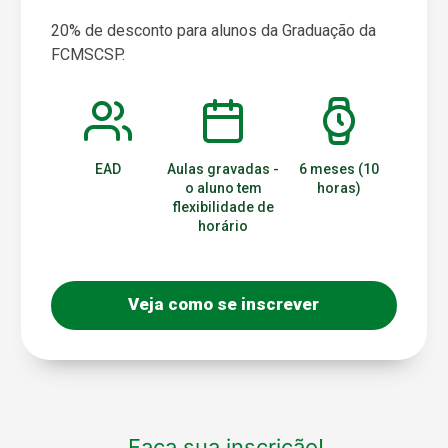
20% de desconto para alunos da Graduação da
FCMSCSP.
EAD
Aulas gravadas -
6 meses (10
o aluno tem
horas)
flexibilidade de
horário
Veja como se inscrever