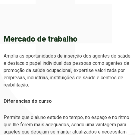
Mercado de trabalho
Amplia as oportunidades de inserção dos agentes de saúde
e destaca o papel individual das pessoas como agentes de
promoção da saúde ocupacional, expertise valorizada por
empresas, indústrias, instituições de saúde e centros de
reabilitação.
Diferencias do curso
Permite que o aluno estude no tempo, no espaço e no ritmo
que lhe forem mais adequados, sendo uma vantagem para
aqueles que desejam se manter atualizados e necessitam