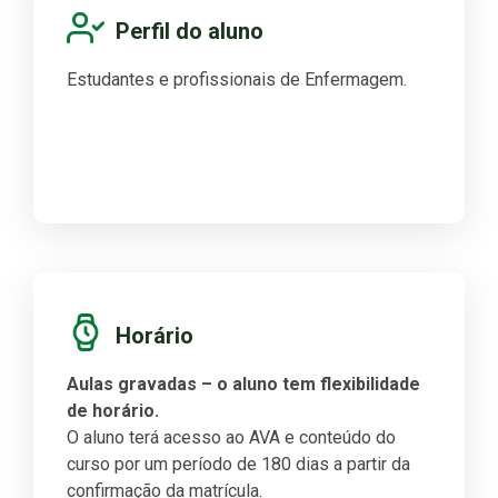
Perfil do aluno
Estudantes e profissionais de Enfermagem.
Horário
Aulas gravadas – o aluno tem flexibilidade
de horário.
O aluno terá acesso ao AVA e conteúdo do
curso por um período de 180 dias a partir da
confirmação da matrícula.