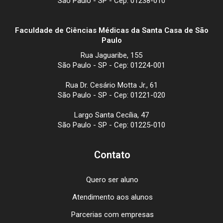
São Paulo - SP - Cep: 01238-010
Faculdade de Ciências Médicas da Santa Casa de São
Paulo
Rua Jaguaribe, 155
São Paulo - SP - Cep: 01224-001
Rua Dr. Cesário Motta Jr., 61
São Paulo - SP - Cep: 01221-020
Largo Santa Cecília, 47
São Paulo - SP - Cep: 01225-010
Contato
Quero ser aluno
Atendimento aos alunos
Parcerias com empresas