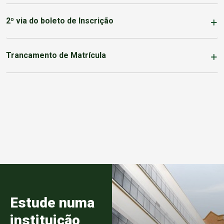
2º via do boleto de Inscrição
Trancamento de Matrícula
Estude numa
instituição