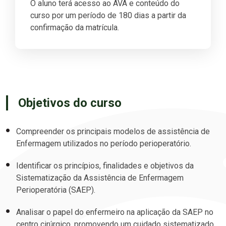
O aluno terá acesso ao AVA e conteúdo do
curso por um período de 180 dias a partir da
confirmação da matrícula.
Objetivos do curso
Compreender os principais modelos de assistência de
Enfermagem utilizados no período perioperatório.
Identificar os princípios, finalidades e objetivos da
Sistematização da Assistência de Enfermagem
Perioperatória (SAEP).
Analisar o papel do enfermeiro na aplicação da SAEP no
centro cirúrgico, promovendo um cuidado sistematizado,