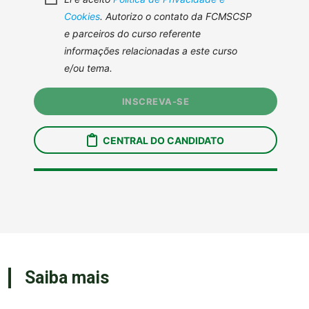
Saiba mais