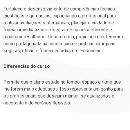
Fortalece o desenvolvimento de competências técnico-
científicas e gerenciais, capacitando o profissional para
realizar avaliações sistemáticas, planejar o cuidado de
forma individualizada, registrar de maneira eficiente e
monitorar resultados. Dessa forma, posiciona o enfermeiro
como protagonista na construção de práticas cirúrgicas
seguras, éticas e fundamentadas em evidências.
Diferencias do curso
Permite que o aluno estude no tempo, espaço e ritmo que
lhe forem mais adequados. Isso representa um ganho para
os profissionais que desejam manter-se atualizados e
necessitam de horários flexíveis.