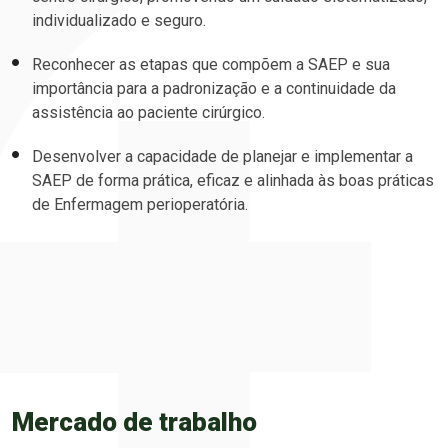
individualizado e seguro.
Reconhecer as etapas que compõem a SAEP e sua
importância para a padronização e a continuidade da
assistência ao paciente cirúrgico.
Desenvolver a capacidade de planejar e implementar a
SAEP de forma prática, eficaz e alinhada às boas práticas
de Enfermagem perioperatória.
Mercado de trabalho