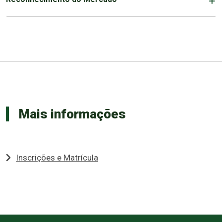
Mais informações
Inscrições e Matrícula