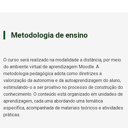
Metodologia de ensino
O curso será realizado na modalidade a distância, por meio
do ambiente virtual de aprendizagem Moodle. A
metodologia pedagógica adota como diretrizes a
valorização da autonomia e da autoaprendizagem do aluno,
estimulando-o a ser proativo no processo de construção do
conhecimento. O conteúdo está organizado em unidades de
aprendizagem, cada uma abordando uma temática
específica, acompanhada de materiais teóricos e atividades
práticas.