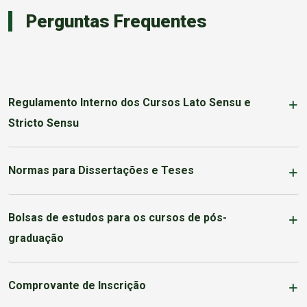
Perguntas Frequentes
Regulamento Interno dos Cursos Lato Sensu e
Stricto Sensu
Normas para Dissertações e Teses
Bolsas de estudos para os cursos de pós-
graduação
Comprovante de Inscrição