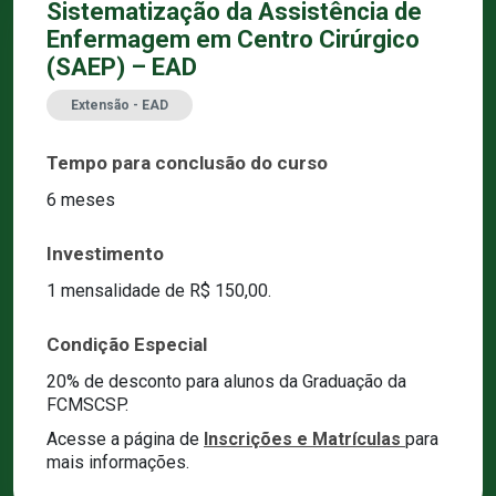
Sistematização da Assistência de
Enfermagem em Centro Cirúrgico
(SAEP) – EAD
Extensão - EAD
Tempo para conclusão do curso
6 meses
Investimento
1 mensalidade de R$ 150,00.
Condição Especial
20% de desconto para alunos da Graduação da
FCMSCSP.
Acesse a página de
Inscrições e Matrículas
para
mais informações.