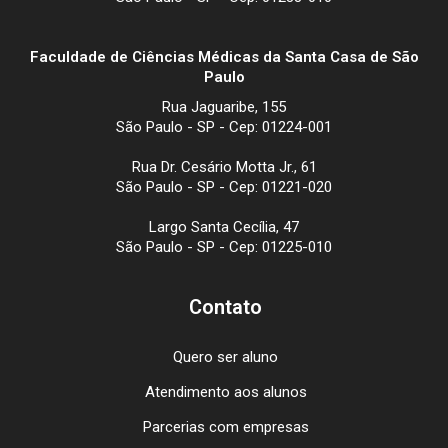
Faculdade de Ciências Médicas da Santa Casa de São
Paulo
Rua Jaguaribe, 155
São Paulo - SP - Cep: 01224-001
Rua Dr. Cesário Motta Jr., 61
São Paulo - SP - Cep: 01221-020
Largo Santa Cecília, 47
São Paulo - SP - Cep: 01225-010
Contato
Quero ser aluno
Atendimento aos alunos
Parcerias com empresas