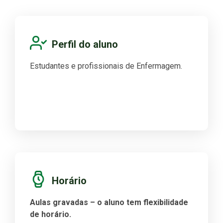
Perfil do aluno
Estudantes e profissionais de Enfermagem.
Horário
Aulas gravadas – o aluno tem flexibilidade
de horário.