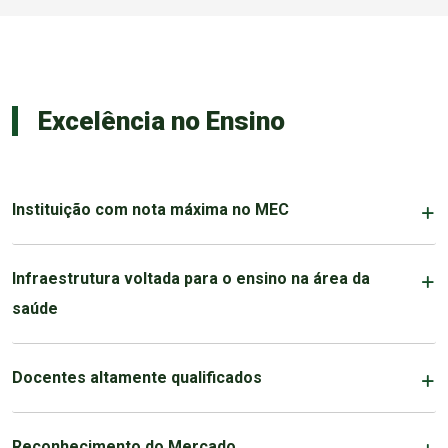
Excelência no Ensino
Instituição com nota máxima no MEC
Infraestrutura voltada para o ensino na área da
saúde
Docentes altamente qualificados
Reconhecimento do Mercado