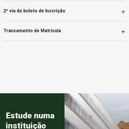
2º via do boleto de Inscrição
Trancamento de Matrícula
Estude numa
instituição