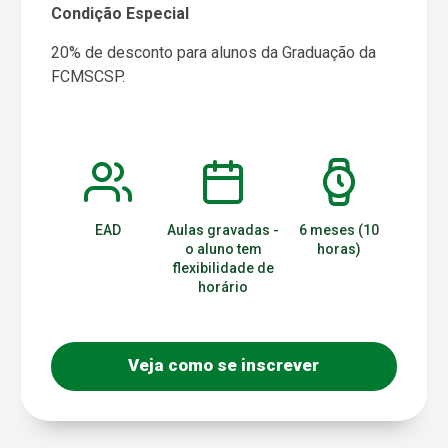
Condição Especial
20% de desconto para alunos da Graduação da
FCMSCSP.
EAD
Aulas gravadas -
6 meses (10
o aluno tem
horas)
flexibilidade de
horário
Veja como se inscrever