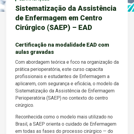
Sistematização da Assistência
de Enfermagem em Centro
Cirúrgico (SAEP) – EAD
Certificação na modalidade EAD com
aulas gravadas
Com abordagem teórica e foco na organização da
prática perioperatória, este curso capacita
profissionais e estudantes de Enfermagem a
aplicarem, com segurança e eficácia, o modelo da
Sistematização da Assistência de Enfermagem
Perioperatória (SAEP) no contexto do centro
cirúrgico.
Reconhecida como o modelo mais utilizado no
Brasil, a SAEP orienta o cuidado de Enfermagem
em todas as fases do processo cirúrgico — do