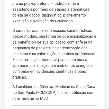
pré ao pós-operatório — estruturando a
assistência por meio de etapas sistemáticas:
coleta de dados, diagnóstico, planejamento,
execução e avaliação dos cuidados.
O curso apresenta as principais características
desse modelo, sua forma de operacionalização e
os benefícios de sua aplicação, com ênfase na
segurança do paciente, na padronização das
condutas e na valorização da prática profissional.
É uma formação essencial para quem busca
aprimorar sua atuação em ambientes cirúrgicos,
com base em evidências científicas e boas
práticas.
A Faculdade de Ciências Médicas da Santa Casa
de São Paulo (FCMSCSP) é uma instituição com
nota máxima no
MEC
.