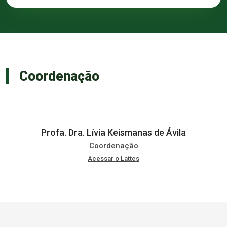
Coordenação
Profa. Dra. Lívia Keismanas de Ávila
Coordenação
Acessar o Lattes