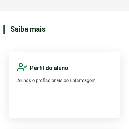
Saiba mais
Perfil do aluno
Alunos e profissionais de Enfermagem.