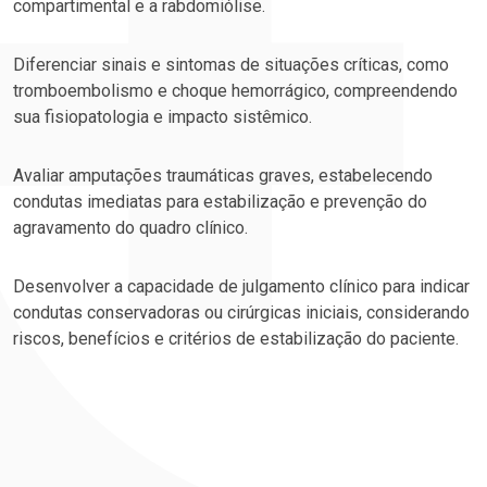
compartimental e a rabdomiólise.
Diferenciar sinais e sintomas de situações críticas, como
tromboembolismo e choque hemorrágico, compreendendo
sua fisiopatologia e impacto sistêmico.
Avaliar amputações traumáticas graves, estabelecendo
condutas imediatas para estabilização e prevenção do
agravamento do quadro clínico.
Desenvolver a capacidade de julgamento clínico para indicar
condutas conservadoras ou cirúrgicas iniciais, considerando
riscos, benefícios e critérios de estabilização do paciente.