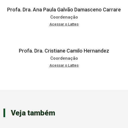
Profa. Dra. Ana Paula Galvão Damasceno Carrare
Coordenação
Acessar o Lattes
Profa. Dra. Cristiane Camilo Hernandez
Coordenação
Acessar o Lattes
Veja também