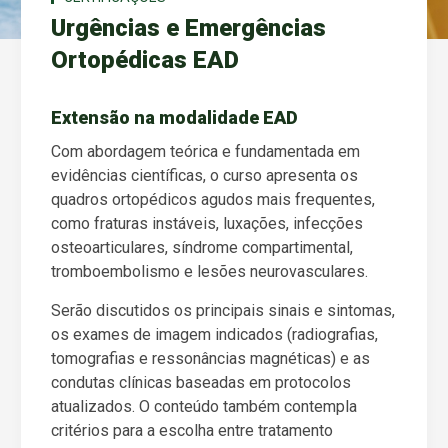
Urgências e Emergências
Ortopédicas EAD
Extensão na modalidade EAD
Com abordagem teórica e fundamentada em
evidências científicas, o curso apresenta os
quadros ortopédicos agudos mais frequentes,
como fraturas instáveis, luxações, infecções
osteoarticulares, síndrome compartimental,
tromboembolismo e lesões neurovasculares.
Serão discutidos os principais sinais e sintomas,
os exames de imagem indicados (radiografias,
tomografias e ressonâncias magnéticas) e as
condutas clínicas baseadas em protocolos
atualizados. O conteúdo também contempla
critérios para a escolha entre tratamento