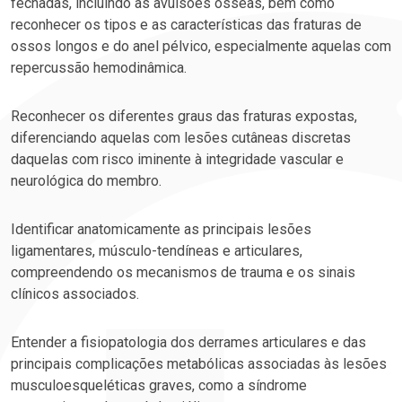
fechadas, incluindo as avulsões ósseas, bem como
reconhecer os tipos e as características das fraturas de
ossos longos e do anel pélvico, especialmente aquelas com
repercussão hemodinâmica.
Reconhecer os diferentes graus das fraturas expostas,
diferenciando aquelas com lesões cutâneas discretas
daquelas com risco iminente à integridade vascular e
neurológica do membro.
Identificar anatomicamente as principais lesões
ligamentares, músculo-tendíneas e articulares,
compreendendo os mecanismos de trauma e os sinais
clínicos associados.
Entender a fisiopatologia dos derrames articulares e das
principais complicações metabólicas associadas às lesões
musculoesqueléticas graves, como a síndrome