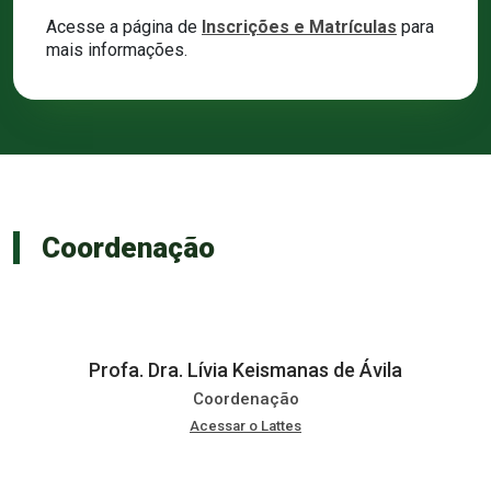
Acesse a página de
Inscrições e Matrículas
para
mais informações.
Coordenação
Profa. Dra. Lívia Keismanas de Ávila
Coordenação
Acessar o Lattes