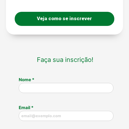
Veja como se inscrever