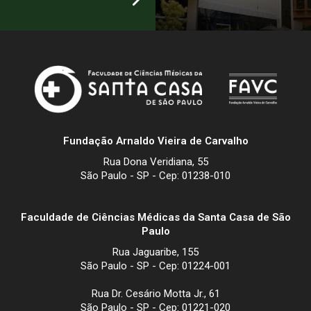
Fundação Arnaldo Vieira de Carvalho
Rua Dona Veridiana, 55
São Paulo - SP - Cep: 01238-010
Faculdade de Ciências Médicas da Santa Casa de São
Paulo
Rua Jaguaribe, 155
São Paulo - SP - Cep: 01224-001
Rua Dr. Cesário Motta Jr., 61
São Paulo - SP - Cep: 01221-020