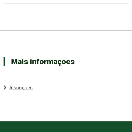
Mais informações
Inscrições