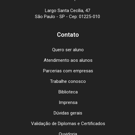
Largo Santa Cecília, 47
São Paulo - SP - Cep: 01225-010
Contato
Quero ser aluno
Atendimento aos alunos
Parcerias com empresas
Trabalhe conosco
Biblioteca
Imprensa
Dúvidas gerais
Validação de Diplomas e Certificados
Ouvidoria