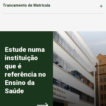
Trancamento de Matrícula
Estude numa
instituição
que é
referência no
Ensino da
Saúde