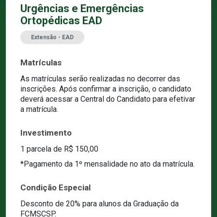
Urgências e Emergências
Ortopédicas EAD
Extensão - EAD
Matrículas
As matrículas serão realizadas no decorrer das
inscrições. Após confirmar a inscrição, o candidato
deverá acessar a Central do Candidato para efetivar
a matrícula.
Investimento
1 parcela de R$ 150,00
*Pagamento da 1º mensalidade no ato da matrícula.
Condição Especial
Desconto de 20% para alunos da Graduação da
FCMSCSP.