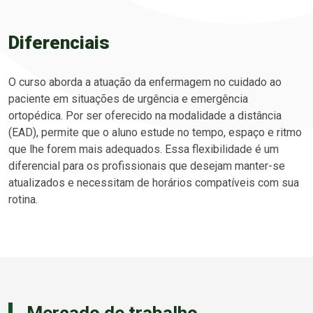
Diferenciais
O curso aborda a atuação da enfermagem no cuidado ao
paciente em situações de urgência e emergência
ortopédica. Por ser oferecido na modalidade a distância
(EAD), permite que o aluno estude no tempo, espaço e ritmo
que lhe forem mais adequados. Essa flexibilidade é um
diferencial para os profissionais que desejam manter-se
atualizados e necessitam de horários compatíveis com sua
rotina.
Mercado de trabalho