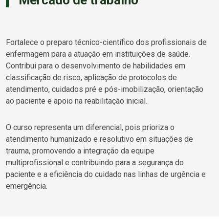
Fortalece o preparo técnico-científico dos profissionais de
enfermagem para a atuação em instituições de saúde.
Contribui para o desenvolvimento de habilidades em
classificação de risco, aplicação de protocolos de
atendimento, cuidados pré e pós-imobilização, orientação
ao paciente e apoio na reabilitação inicial.
O curso representa um diferencial, pois prioriza o
atendimento humanizado e resolutivo em situações de
trauma, promovendo a integração da equipe
multiprofissional e contribuindo para a segurança do
paciente e a eficiência do cuidado nas linhas de urgência e
emergência.