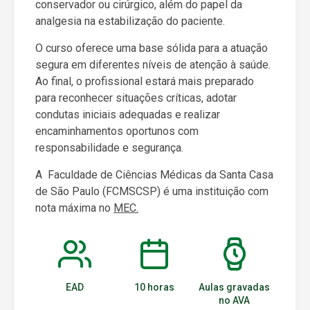
conservador ou cirúrgico, além do papel da
analgesia na estabilização do paciente.
O curso oferece uma base sólida para a atuação
segura em diferentes níveis de atenção à saúde.
Ao final, o profissional estará mais preparado
para reconhecer situações críticas, adotar
condutas iniciais adequadas e realizar
encaminhamentos oportunos com
responsabilidade e segurança.
A Faculdade de Ciências Médicas da Santa Casa
de São Paulo (FCMSCSP) é uma instituição com
nota máxima no
MEC.
EAD
10 horas
Aulas gravadas
no AVA