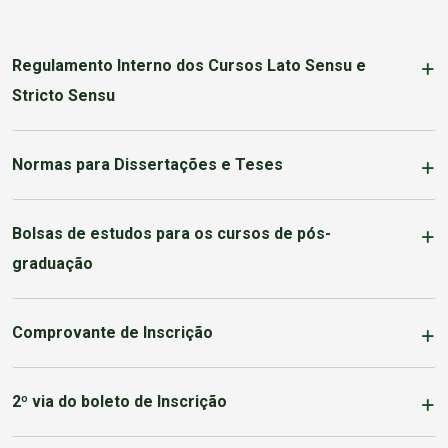
Regulamento Interno dos Cursos Lato Sensu e
Stricto Sensu
Normas para Dissertações e Teses
Bolsas de estudos para os cursos de pós-
graduação
Comprovante de Inscrição
2º via do boleto de Inscrição