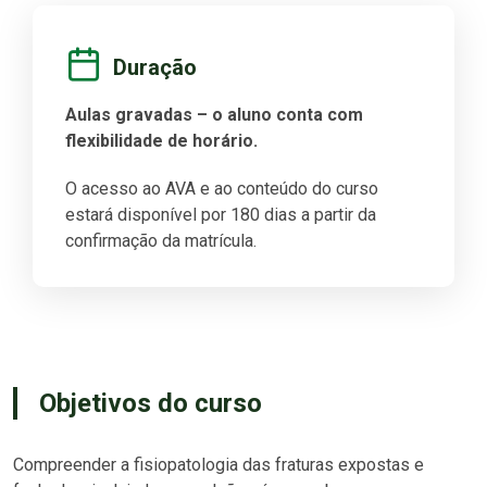
Duração
Aulas gravadas – o aluno conta com
flexibilidade de horário.
O acesso ao AVA e ao conteúdo do curso
estará disponível por 180 dias a partir da
confirmação da matrícula.
Objetivos do curso
Compreender a fisiopatologia das fraturas expostas e