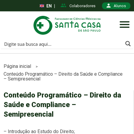
EN
|
Colaboradores
Alunos
Página inicial
>
Conteúdo Programático – Direito da Saúde e Compliance
– Semipresencial
Conteúdo Programático – Direito da
Saúde e Compliance –
Semipresencial
– Introdução ao Estudo do Direito;