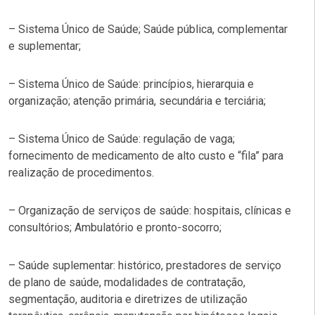
– Sistema Único de Saúde; Saúde pública, complementar
e suplementar;
– Sistema Único de Saúde: princípios, hierarquia e
organização; atenção primária, secundária e terciária;
– Sistema Único de Saúde: regulação de vaga;
fornecimento de medicamento de alto custo e “fila” para
realização de procedimentos.
– Organização de serviços de saúde: hospitais, clínicas e
consultórios; Ambulatório e pronto-socorro;
– Saúde suplementar: histórico, prestadores de serviço
de plano de saúde, modalidades de contratação,
segmentação, auditoria e diretrizes de utilização