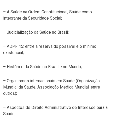
– A Saúde na Ordem Constitucional; Saúde como
integrante da Seguridade Social;
– Judicialização da Saúde no Brasil;
– ADPF 45: entre a reserva do possível e o mínimo
existencial;
– Histórico da Saúde no Brasil e no Mundo;
– Organismos internacionais em Saúde (Organização
Mundial da Saúde, Associação Médica Mundial, entre
outros);
– Aspectos de Direito Administrativo de Interesse para a
Saúde;