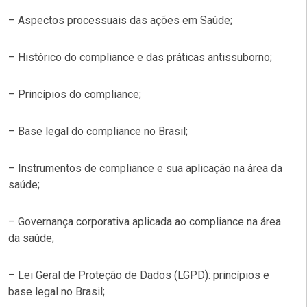
– Aspectos processuais das ações em Saúde;
– Histórico do compliance e das práticas antissuborno;
– Princípios do compliance;
– Base legal do compliance no Brasil;
– Instrumentos de compliance e sua aplicação na área da
saúde;
– Governança corporativa aplicada ao compliance na área
da saúde;
– Lei Geral de Proteção de Dados (LGPD): princípios e
base legal no Brasil;