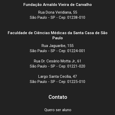
Fundação Arnaldo Vieira de Carvalho
Rua Dona Veridiana, 55
São Paulo - SP - Cep: 01238-010
Faculdade de Ciências Médicas da Santa Casa de São
Paulo
Rua Jaguaribe, 155
São Paulo - SP - Cep: 01224-001
Rua Dr. Cesário Motta Jr., 61
São Paulo - SP - Cep: 01221-020
Largo Santa Cecília, 47
São Paulo - SP - Cep: 01225-010
Contato
Quero ser aluno