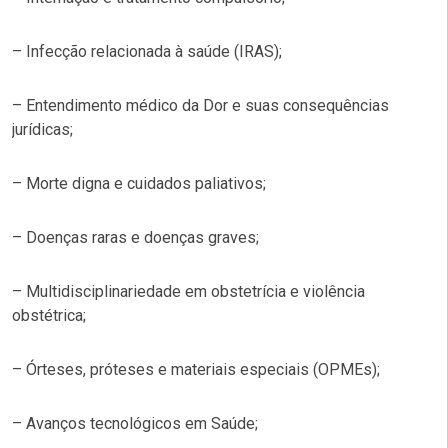
– Infecção relacionada à saúde (IRAS);
– Entendimento médico da Dor e suas consequências
jurídicas;
– Morte digna e cuidados paliativos;
– Doenças raras e doenças graves;
– Multidisciplinariedade em obstetrícia e violência
obstétrica;
– Órteses, próteses e materiais especiais (OPMEs);
– Avanços tecnológicos em Saúde;