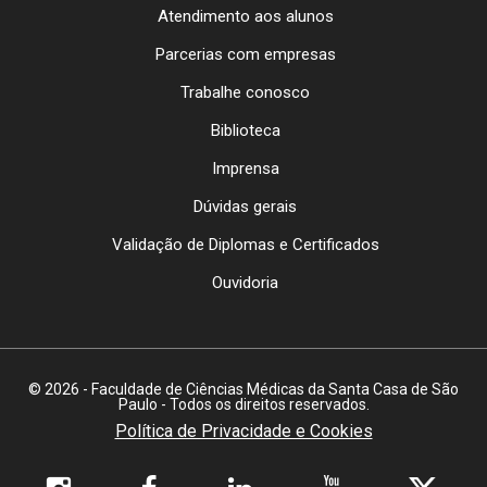
Atendimento aos alunos
Parcerias com empresas
Trabalhe conosco
Biblioteca
Imprensa
Dúvidas gerais
Validação de Diplomas e Certificados
Ouvidoria
© 2026 - Faculdade de Ciências Médicas da Santa Casa de São
Paulo - Todos os direitos reservados.
Política de Privacidade e Cookies