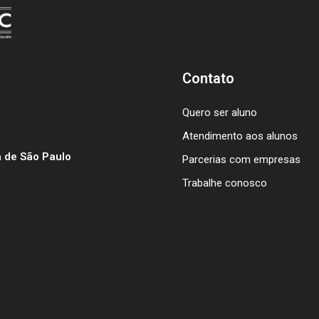
Contato
Quero ser aluno
Atendimento aos alunos
 de São Paulo
Parcerias com empresas
Trabalhe conosco