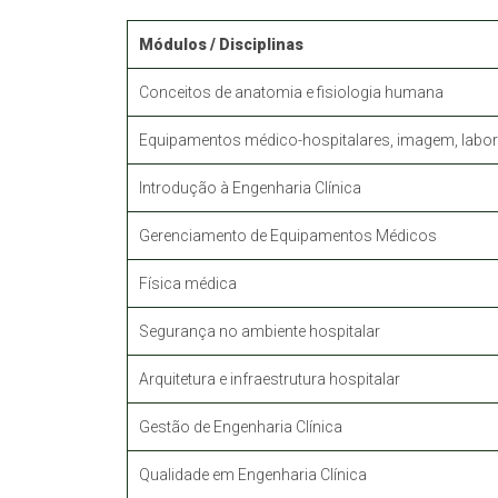
Módulos / Disciplinas
Conceitos de anatomia e fisiologia humana
Equipamentos médico-hospitalares, imagem, labor
Introdução à Engenharia Clínica
Gerenciamento de Equipamentos Médicos
Física médica
Segurança no ambiente hospitalar
Arquitetura e infraestrutura hospitalar
Gestão de Engenharia Clínica
Qualidade em Engenharia Clínica