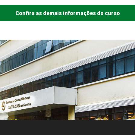
Confira as demais informações do curso