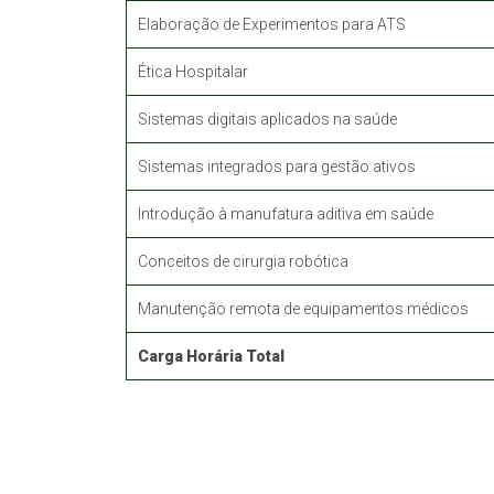
Elaboração de Experimentos para ATS
Ética Hospitalar
Sistemas digitais aplicados na saúde
Sistemas integrados para gestão ativos
Introdução à manufatura aditiva em saúde
Conceitos de cirurgia robótica
Manutenção remota de equipamentos médicos
Carga Horária Total