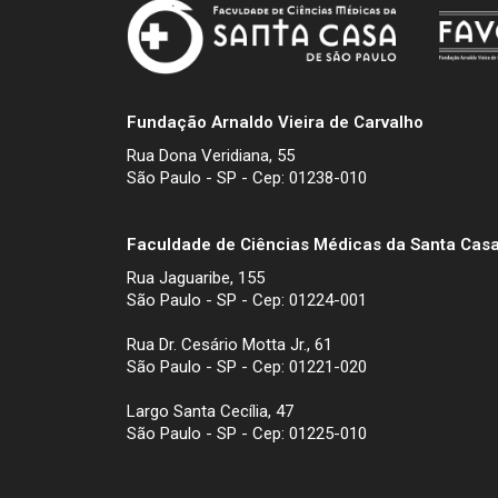
Fundação Arnaldo Vieira de Carvalho
Rua Dona Veridiana, 55
São Paulo - SP - Cep: 01238-010
Faculdade de Ciências Médicas da Santa Casa
Rua Jaguaribe, 155
São Paulo - SP - Cep: 01224-001
Rua Dr. Cesário Motta Jr., 61
São Paulo - SP - Cep: 01221-020
Largo Santa Cecília, 47
São Paulo - SP - Cep: 01225-010