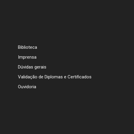
Biblioteca
Imprensa
Dúvidas gerais
Validação de Diplomas e Certificados
Ouvidoria