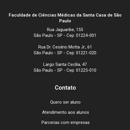
Faculdade de Ciências Médicas da Santa Casa de São
Paulo
Rua Jaguaribe, 155
São Paulo - SP - Cep: 01224-001
Rua Dr. Cesário Motta Jr., 61
São Paulo - SP - Cep: 01221-020
Largo Santa Cecília, 47
São Paulo - SP - Cep: 01225-010
Contato
Quero ser aluno
Atendimento aos alunos
Parcerias com empresas