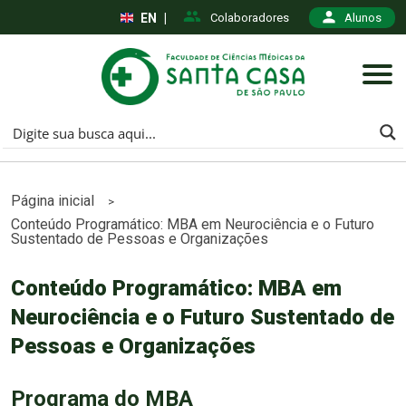
EN
|
Colaboradores
Alunos
Página inicial
>
Conteúdo Programático: MBA em Neurociência e o Futuro
Sustentado de Pessoas e Organizações
Conteúdo Programático: MBA em
Neurociência e o Futuro Sustentado de
Pessoas e Organizações
Programa do MBA