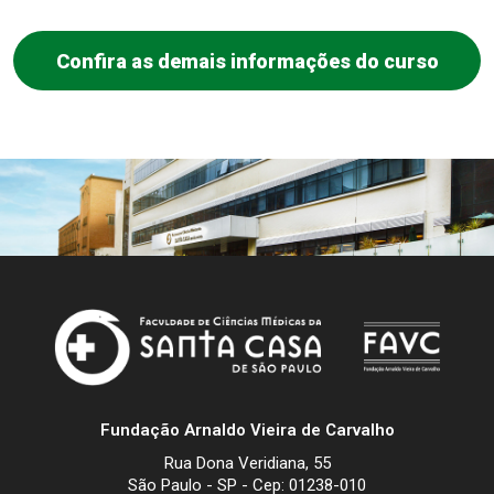
Confira as demais informações do curso
Fundação Arnaldo Vieira de Carvalho
Rua Dona Veridiana, 55
São Paulo - SP - Cep: 01238-010