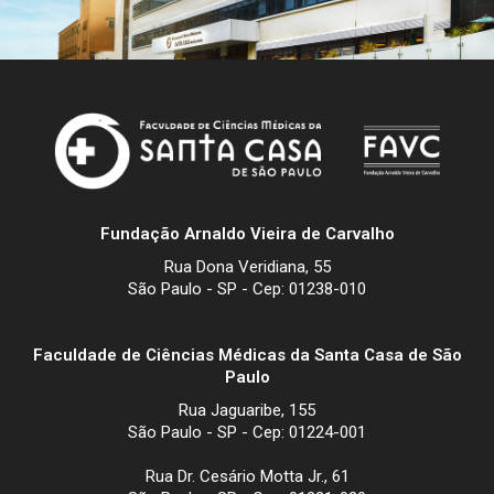
Fundação Arnaldo Vieira de Carvalho
Rua Dona Veridiana, 55
São Paulo - SP - Cep: 01238-010
Faculdade de Ciências Médicas da Santa Casa de São
Paulo
Rua Jaguaribe, 155
São Paulo - SP - Cep: 01224-001
Rua Dr. Cesário Motta Jr., 61