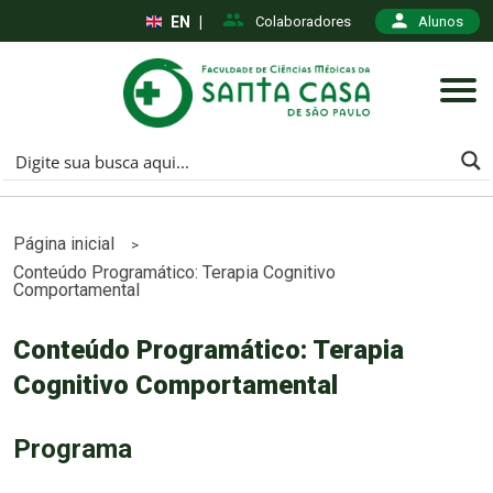
EN
|
Colaboradores
Alunos
Página inicial
>
Conteúdo Programático: Terapia Cognitivo
Comportamental
Conteúdo Programático: Terapia
Cognitivo Comportamental
Programa