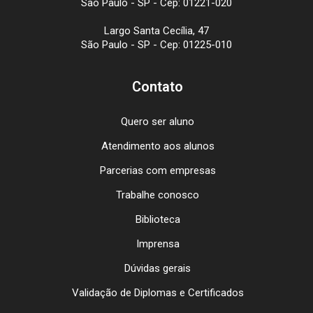
São Paulo - SP - Cep: 01221-020
Largo Santa Cecília, 47
São Paulo - SP - Cep: 01225-010
Contato
Quero ser aluno
Atendimento aos alunos
Parcerias com empresas
Trabalhe conosco
Biblioteca
Imprensa
Dúvidas gerais
Validação de Diplomas e Certificados