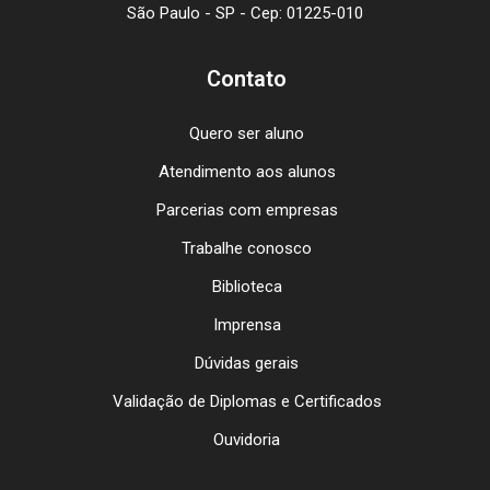
São Paulo - SP - Cep: 01225-010
Contato
Quero ser aluno
Atendimento aos alunos
Parcerias com empresas
Trabalhe conosco
Biblioteca
Imprensa
Dúvidas gerais
Validação de Diplomas e Certificados
Ouvidoria