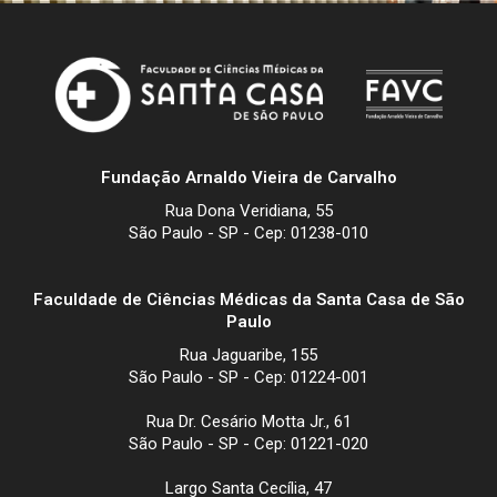
Fundação Arnaldo Vieira de Carvalho
Rua Dona Veridiana, 55
São Paulo - SP - Cep: 01238-010
Faculdade de Ciências Médicas da Santa Casa de São
Paulo
Rua Jaguaribe, 155
São Paulo - SP - Cep: 01224-001
Rua Dr. Cesário Motta Jr., 61
São Paulo - SP - Cep: 01221-020
Largo Santa Cecília, 47