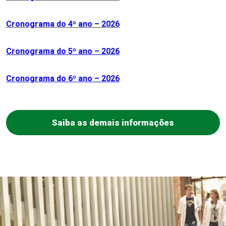
Cronograma
do 4º ano – 2026
Cronograma
do 5º ano – 2026
Cronograma
do 6º ano – 2026
Saiba as demais informações