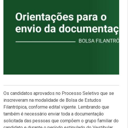
Os candidatos aprovados no Processo Seletivo que se
inscreveram na modalidade de Bolsa de Estudos
Filantrópica, conforme edital vigente. Lembrando que
também é necessário enviar toda a documentação
solicitada das pessoas que compõem o grupo familiar do
candidato e durante o período estipulado do Vestibular.