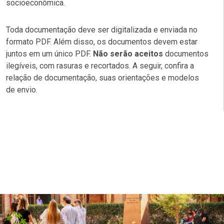
socioeconômica.
Toda documentação deve ser digitalizada e enviada no
formato PDF. Além disso, os documentos devem estar
juntos em um único PDF.
Não serão aceitos
documentos
ilegíveis, com rasuras e recortados. A seguir, confira a
relação de documentação, suas orientações e modelos
de envio.