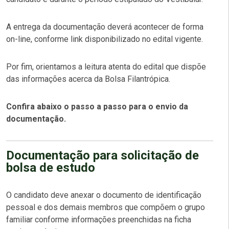
A entrega da documentação deverá acontecer de forma
on-line, conforme link disponibilizado no edital vigente.
Por fim, orientamos a leitura atenta do edital que dispõe
das informações acerca da Bolsa Filantrópica.
Confira abaixo o passo a passo para o envio da
documentação.
Documentação para solicitação de
bolsa de estudo
O candidato deve anexar o documento de identificação
pessoal e dos demais membros que compõem o grupo
familiar conforme informações preenchidas na ficha