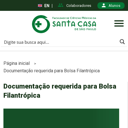
EN
|
Colaboradores
Alunos
Página inicial
>
Documentação requerida para Bolsa Filantrópica
Documentação requerida para Bolsa
Filantrópica