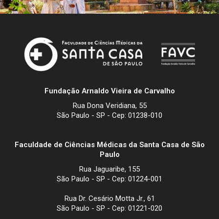
Fundação Arnaldo Vieira de Carvalho
Rua Dona Veridiana, 55
São Paulo - SP - Cep: 01238-010
Faculdade de Ciências Médicas da Santa Casa de São
Paulo
Rua Jaguaribe, 155
São Paulo - SP - Cep: 01224-001
Rua Dr. Cesário Motta Jr., 61
São Paulo - SP - Cep: 01221-020