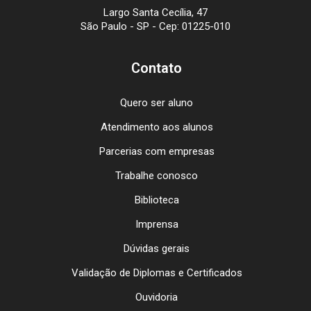
Largo Santa Cecília, 47
São Paulo - SP - Cep: 01225-010
Contato
Quero ser aluno
Atendimento aos alunos
Parcerias com empresas
Trabalhe conosco
Biblioteca
Imprensa
Dúvidas gerais
Validação de Diplomas e Certificados
Ouvidoria