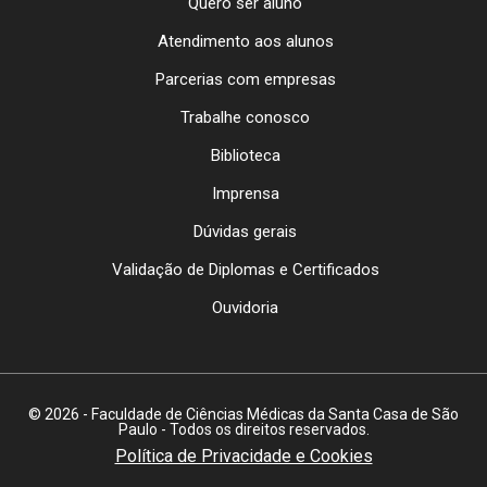
Quero ser aluno
Atendimento aos alunos
Parcerias com empresas
Trabalhe conosco
Biblioteca
Imprensa
Dúvidas gerais
Validação de Diplomas e Certificados
Ouvidoria
© 2026 - Faculdade de Ciências Médicas da Santa Casa de São
Paulo - Todos os direitos reservados.
Política de Privacidade e Cookies