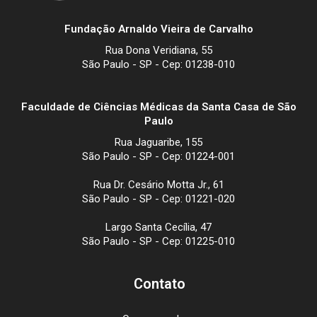
Fundação Arnaldo Vieira de Carvalho
Rua Dona Veridiana, 55
São Paulo - SP - Cep: 01238-010
Faculdade de Ciências Médicas da Santa Casa de São
Paulo
Rua Jaguaribe, 155
São Paulo - SP - Cep: 01224-001
Rua Dr. Cesário Motta Jr., 61
São Paulo - SP - Cep: 01221-020
Largo Santa Cecília, 47
São Paulo - SP - Cep: 01225-010
Contato