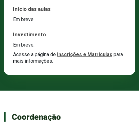
Início das aulas
Em breve
Investimento
Em breve.
Acesse a página de
Inscrições e Matrículas
para
mais informações.
Coordenação