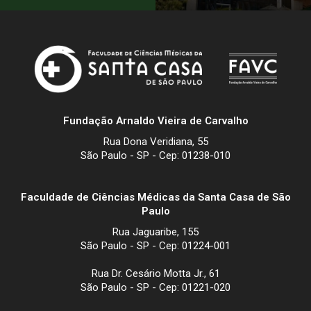
Fundação Arnaldo Vieira de Carvalho
Rua Dona Veridiana, 55
São Paulo - SP - Cep: 01238-010
Faculdade de Ciências Médicas da Santa Casa de São
Paulo
Rua Jaguaribe, 155
São Paulo - SP - Cep: 01224-001
Rua Dr. Cesário Motta Jr., 61
São Paulo - SP - Cep: 01221-020