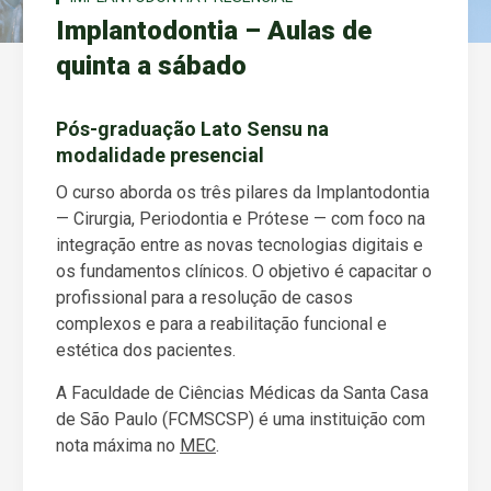
Implantodontia – Aulas de
quinta a sábado
Pós-graduação Lato Sensu na
modalidade presencial
O curso aborda os três pilares da Implantodontia
— Cirurgia, Periodontia e Prótese — com foco na
integração entre as novas tecnologias digitais e
os fundamentos clínicos. O objetivo é capacitar o
profissional para a resolução de casos
complexos e para a reabilitação funcional e
estética dos pacientes.
A Faculdade de Ciências Médicas da Santa Casa
de São Paulo (FCMSCSP) é uma instituição com
nota máxima no
MEC
.