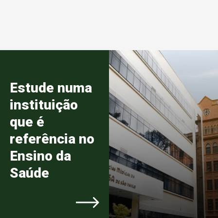
Estude numa
instituição
que é
referência no
Ensino da
Saúde