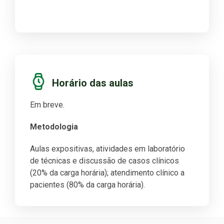
Horário das aulas
Em breve.
Metodologia
Aulas expositivas, atividades em laboratório
de técnicas e discussão de casos clínicos
(20% da carga horária); atendimento clínico a
pacientes (80% da carga horária).