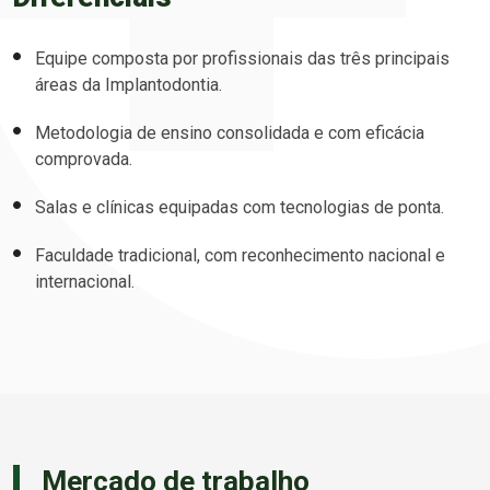
Equipe composta por profissionais das três principais
áreas da Implantodontia.
Metodologia de ensino consolidada e com eficácia
comprovada.
Salas e clínicas equipadas com tecnologias de ponta.
Faculdade tradicional, com reconhecimento nacional e
internacional.
Mercado de trabalho