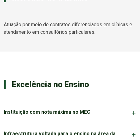
Atuação por meio de contratos diferenciados em clínicas e
atendimento em consultórios particulares.
Excelência no Ensino
Instituição com nota máxima no MEC
Infraestrutura voltada para o ensino na área da