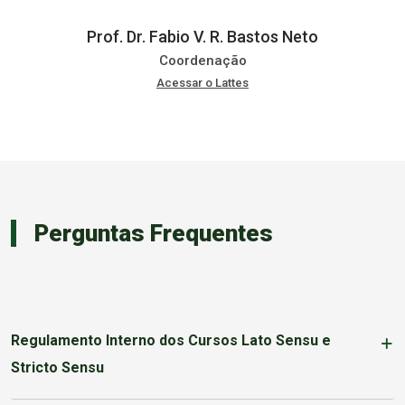
Prof. Dr. Fabio V. R. Bastos Neto
Coordenação
Acessar o Lattes
Perguntas Frequentes
Regulamento Interno dos Cursos Lato Sensu e
Stricto Sensu