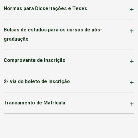
Normas para Dissertações e Teses
Bolsas de estudos para os cursos de pós-
graduação
Comprovante de Inscrição
2º via do boleto de Inscrição
Trancamento de Matrícula