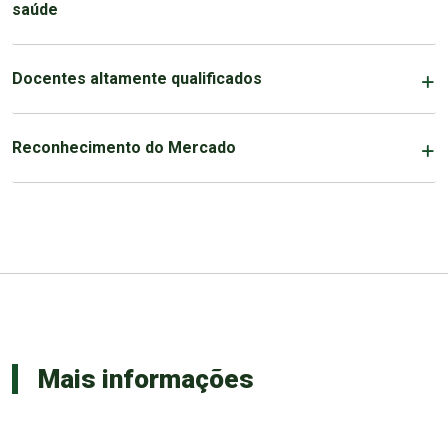
saúde
Docentes altamente qualificados
Reconhecimento do Mercado
Mais informações