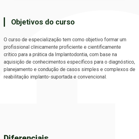
Objetivos do curso
O curso de especialização tem como objetivo formar um
profissional clinicamente proficiente e cientificamente
crítico para a prática da Implantodontia, com base na
aquisição de conhecimentos específicos para o diagnóstico,
planejamento e condução de casos simples e complexos de
reabilitação implanto-suportada e convencional.
Diferenciais