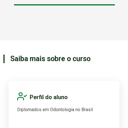
Saiba mais sobre o curso
Perfil do aluno
Diplomados em Odontologia no Brasil