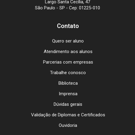
Largo Santa Cecília, 47
São Paulo - SP - Cep: 01225-010
Contato
Quero ser aluno
Atendimento aos alunos
Parcerias com empresas
Trabalhe conosco
Biblioteca
Imprensa
Dúvidas gerais
Validação de Diplomas e Certificados
Ouvidoria