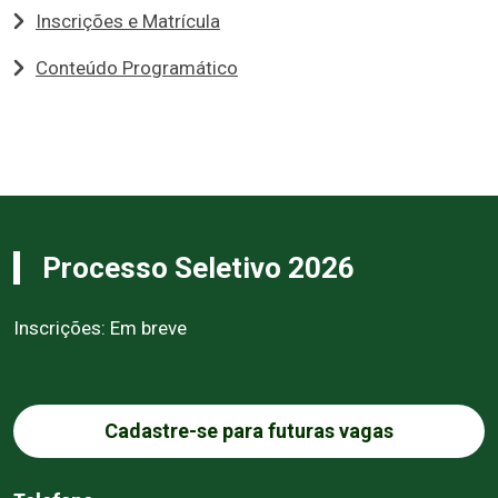
Inscrições e Matrícula
Conteúdo Programático
Processo Seletivo 2026
Inscrições: Em breve
Cadastre-se para futuras vagas