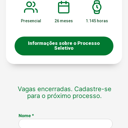
Presencial
26 meses
1.145 horas
Informações sobre o Processo
Seletivo