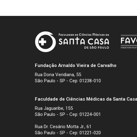
Fundação Arnaldo Vieira de Carvalho
Rua Dona Veridiana, 55
São Paulo - SP - Cep: 01238-010
Faculdade de Ciências Médicas da Santa Casa
Rua Jaguaribe, 155
São Paulo - SP - Cep: 01224-001
Rua Dr. Cesário Motta Jr., 61
São Paulo - SP - Cep: 01221-020