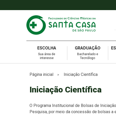
ESCOLHA
GRADUAÇÃO
E
Sua área de
Bacharelado e
interesse
Tecnólogo
Página inicial
Iniciação Científica
>
Iniciação Científica
O Programa Institucional de Bolsas de Iniciação 
Pesquisa, por meio da concessão de bolsas a es