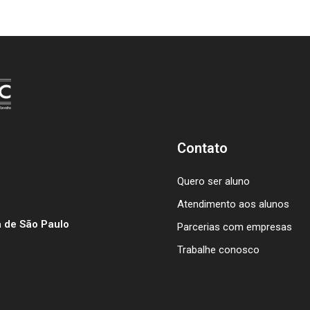
Contato
Quero ser aluno
Atendimento aos alunos
 de São Paulo
Parcerias com empresas
Trabalhe conosco