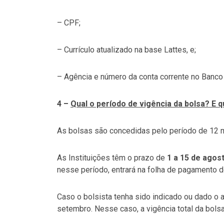
– CPF;
– Currículo atualizado na base Lattes, e;
– Agência e número da conta corrente no Banco 
4 –
Qual o período de vigência da bolsa? E
As bolsas são concedidas pelo período de 12 me
As Instituições têm o prazo de
1 a 15 de agos
nesse período, entrará na folha de pagamento d
Caso o bolsista tenha sido indicado ou dado o 
setembro. Nesse caso, a vigência total da bols