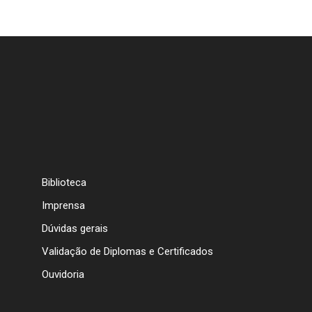
Biblioteca
Imprensa
Dúvidas gerais
Validação de Diplomas e Certificados
Ouvidoria