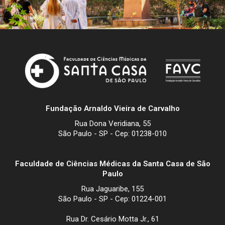
Fundação Arnaldo Vieira de Carvalho
Rua Dona Veridiana, 55
São Paulo - SP - Cep: 01238-010
Faculdade de Ciências Médicas da Santa Casa de São
Paulo
Rua Jaguaribe, 155
São Paulo - SP - Cep: 01224-001
Rua Dr. Cesário Motta Jr., 61