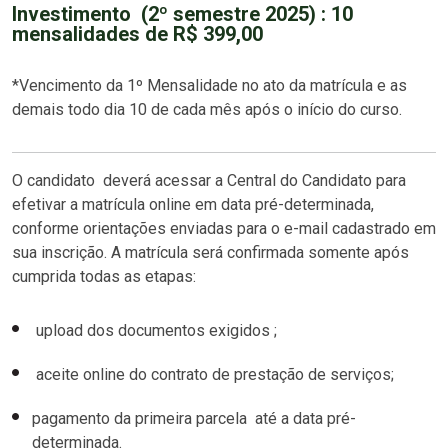
Investimento (2º semestre 2025) : 10
mensalidades de R$ 399,00
*Vencimento da 1º Mensalidade no ato da matrícula e as
demais todo dia 10 de cada mês após o início do curso.
O candidato deverá acessar a Central do Candidato para
efetivar a matrícula online em data pré-determinada,
conforme orientações enviadas para o e-mail cadastrado em
sua inscrição. A matrícula será confirmada somente após
cumprida todas as etapas:
upload dos documentos exigidos ;
aceite online do contrato de prestação de serviços;
pagamento da primeira parcela até a data pré-
determinada.