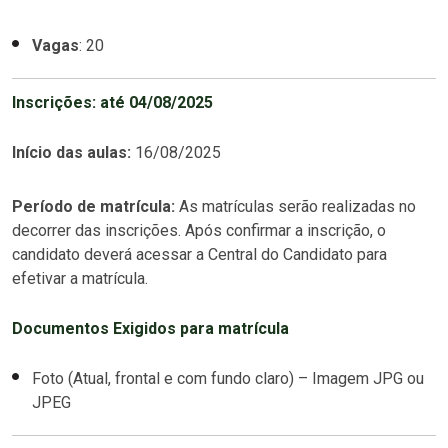
Vagas
: 20
Inscrições:
até 04/08/2025
Início das aulas:
16/08/2025
Período de matrícula:
As matrículas serão realizadas no
decorrer das inscrições. Após confirmar a inscrição, o
candidato deverá acessar a Central do Candidato para
efetivar a matrícula.
Documentos Exigidos para matrícula
Foto (Atual, frontal e com fundo claro) – Imagem JPG ou
JPEG