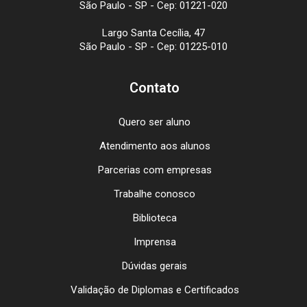
São Paulo - SP - Cep: 01221-020
Largo Santa Cecília, 47
São Paulo - SP - Cep: 01225-010
Contato
Quero ser aluno
Atendimento aos alunos
Parcerias com empresas
Trabalhe conosco
Biblioteca
Imprensa
Dúvidas gerais
Validação de Diplomas e Certificados