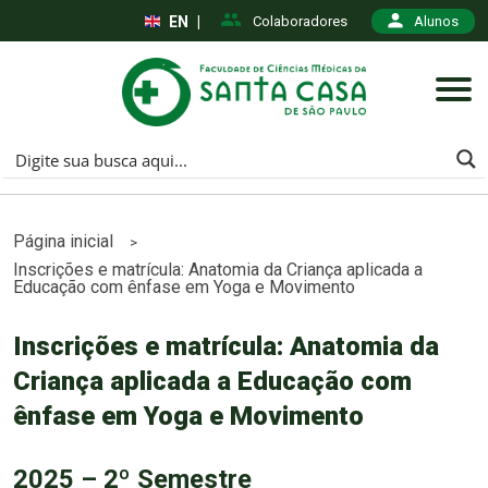
EN
|
Colaboradores
Alunos
Página inicial
>
Inscrições e matrícula: Anatomia da Criança aplicada a
Educação com ênfase em Yoga e Movimento
Inscrições e matrícula: Anatomia da
Criança aplicada a Educação com
ênfase em Yoga e Movimento
2025 – 2º Semestre