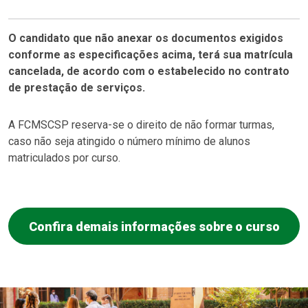
O candidato que não anexar os documentos exigidos
conforme as especificações acima, terá sua matrícula
cancelada, de acordo com o estabelecido no contrato
de prestação de serviços.
A FCMSCSP reserva-se o direito de não formar turmas,
caso não seja atingido o número mínimo de alunos
matriculados por curso.
Confira demais informações sobre o curso