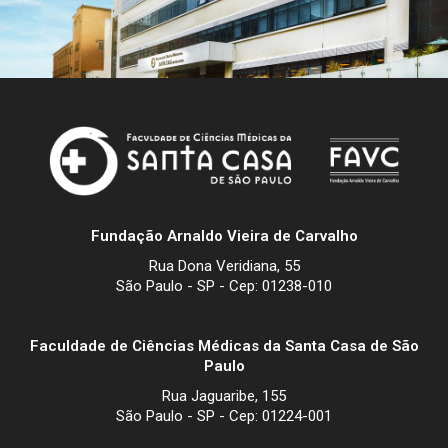
Fundação Arnaldo Vieira de Carvalho
Rua Dona Veridiana, 55
São Paulo - SP - Cep: 01238-010
Faculdade de Ciências Médicas da Santa Casa de São
Paulo
Rua Jaguaribe, 155
São Paulo - SP - Cep: 01224-001