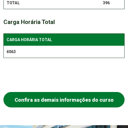
TOTAL
396
Carga Horária Total
CARGA HORÁRIA TOTAL
4063
Confira as demais informações do curso