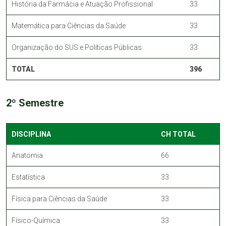
História da Farmácia e Atuação Profissional
33
Matemática para Ciências da Saúde
33
Organização do SUS e Políticas Públicas
33
TOTAL
396
2º Semestre
DISCIPLINA
CH TOTAL
Anatomia
66
Estatística
33
Física para Ciências da Saúde
33
Físico-Química
33