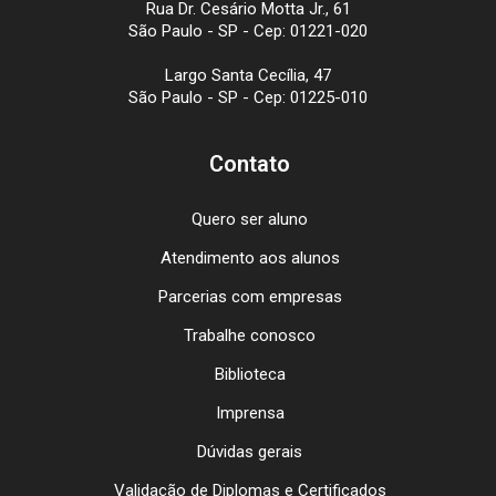
Rua Dr. Cesário Motta Jr., 61
São Paulo - SP - Cep: 01221-020
Largo Santa Cecília, 47
São Paulo - SP - Cep: 01225-010
Contato
Quero ser aluno
Atendimento aos alunos
Parcerias com empresas
Trabalhe conosco
Biblioteca
Imprensa
Dúvidas gerais
Validação de Diplomas e Certificados