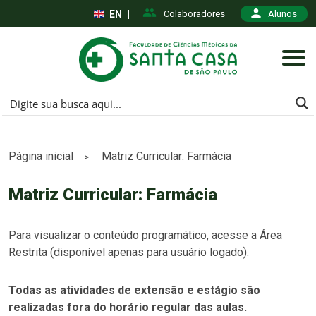
EN
|
Colaboradores
Alunos
Página inicial
Matriz Curricular: Farmácia
>
Matriz Curricular: Farmácia
Para visualizar o conteúdo programático, acesse a Área
Restrita (disponível apenas para usuário logado).
Todas as atividades de extensão e estágio são
realizadas fora do horário regular das aulas.