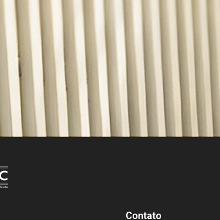
Contato