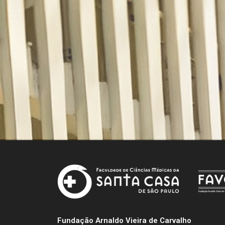
Fundação Arnaldo Vieira de Carvalho