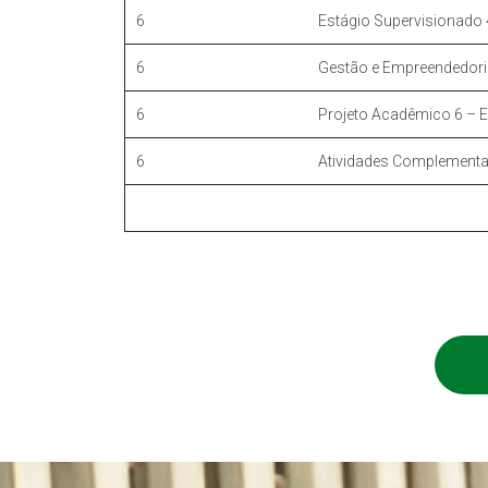
6
Estágio Supervisionado 
6
Gestão e Empreendedor
6
Projeto Acadêmico 6 –
6
Atividades Complementa