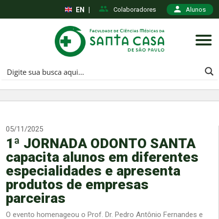
EN
|
Colaboradores
Alunos
05/11/2025
1ª JORNADA ODONTO SANTA
capacita alunos em diferentes
especialidades e apresenta
produtos de empresas
parceiras
O evento homenageou o Prof. Dr. Pedro Antônio Fernandes e