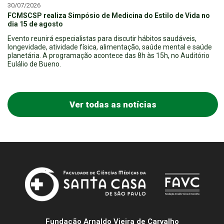
30/07/2026
FCMSCSP realiza Simpósio de Medicina do Estilo de Vida no
dia 15 de agosto
Evento reunirá especialistas para discutir hábitos saudáveis,
longevidade, atividade física, alimentação, saúde mental e saúde
planetária. A programação acontece das 8h às 15h, no Auditório
Eulálio de Bueno.
Ver todas as notícias
Fundação Arnaldo Vieira de Carvalho