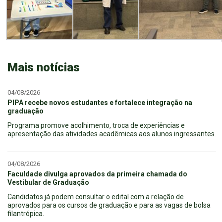
Mais notícias
04/08/2026
PIPA recebe novos estudantes e fortalece integração na
graduação
Programa promove acolhimento, troca de experiências e
apresentação das atividades acadêmicas aos alunos ingressantes.
04/08/2026
Faculdade divulga aprovados da primeira chamada do
Vestibular de Graduação
Candidatos já podem consultar o edital com a relação de
aprovados para os cursos de graduação e para as vagas de bolsa
filantrópica.