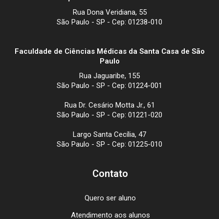
Rua Dona Veridiana, 55
São Paulo - SP - Cep: 01238-010
Faculdade de Ciências Médicas da Santa Casa de São
Paulo
Rua Jaguaribe, 155
São Paulo - SP - Cep: 01224-001
Rua Dr. Cesário Motta Jr., 61
São Paulo - SP - Cep: 01221-020
Largo Santa Cecília, 47
São Paulo - SP - Cep: 01225-010
Contato
Quero ser aluno
Atendimento aos alunos