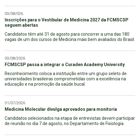
03/08/026
Inscrições para o Vestibular de Medicina 2027 da FCMSCSP
seguem abertas
Candidatos têm até 31 de agosto para concorrer a uma das 180
vagas de um dos cursos de Medicina mais bem avaliados do Brasil.
03/08/2026
FCMSCSP passa a integrar o Curaden Academy University
Reconhecimento coloca a instituição entre um grupo seleto de
universidades brasileiras comprometidas com a excelência na
educação e na promoção da saúde bucal.
31/07/2026
Medicina Molecular divulga aprovados para monitoria
Candidatos selecionados na etapa de entrevistas devem participar
de reunião no dia 7 de agosto, no Departamento de Fisiologia.