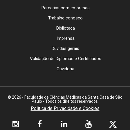
Parcerias com empresas
Trabalhe conosco
Biblioteca
Imprensa
Dúvidas gerais
Validação de Diplomas e Certificados
Ouvidoria
© 2026 - Faculdade de Ciências Médicas da Santa Casa de São
Paulo - Todos os direitos reservados.
Política de Privacidade e Cookies