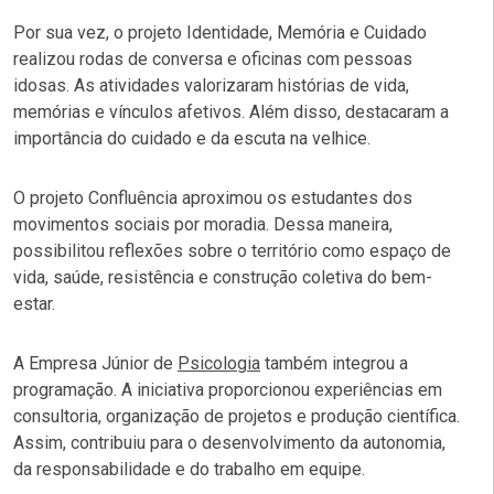
Por sua vez, o projeto Identidade, Memória e Cuidado
realizou rodas de conversa e oficinas com pessoas
idosas. As atividades valorizaram histórias de vida,
memórias e vínculos afetivos. Além disso, destacaram a
importância do cuidado e da escuta na velhice.
O projeto Confluência aproximou os estudantes dos
movimentos sociais por moradia. Dessa maneira,
possibilitou reflexões sobre o território como espaço de
vida, saúde, resistência e construção coletiva do bem-
estar.
A Empresa Júnior de
Psicologia
também integrou a
programação. A iniciativa proporcionou experiências em
consultoria, organização de projetos e produção científica.
Assim, contribuiu para o desenvolvimento da autonomia,
da responsabilidade e do trabalho em equipe.