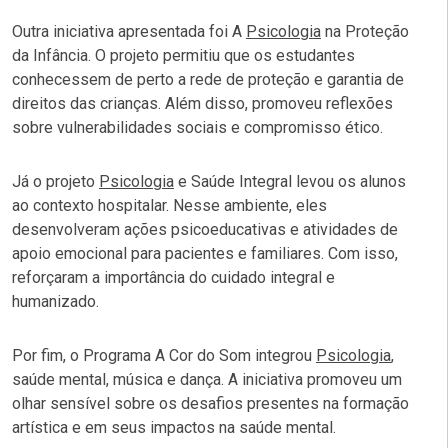
Outra iniciativa apresentada foi A
Psicologia
na Proteção
da Infância. O projeto permitiu que os estudantes
conhecessem de perto a rede de proteção e garantia de
direitos das crianças. Além disso, promoveu reflexões
sobre vulnerabilidades sociais e compromisso ético.
Já o projeto
Psicologia
e Saúde Integral levou os alunos
ao contexto hospitalar. Nesse ambiente, eles
desenvolveram ações psicoeducativas e atividades de
apoio emocional para pacientes e familiares. Com isso,
reforçaram a importância do cuidado integral e
humanizado.
Por fim, o Programa A Cor do Som integrou
Psicologia
,
saúde mental, música e dança. A iniciativa promoveu um
olhar sensível sobre os desafios presentes na formação
artística e em seus impactos na saúde mental.