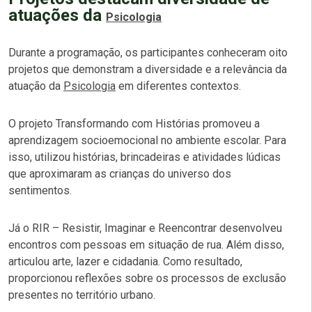
atuações da
Psicologia
Durante a programação, os participantes conheceram oito
projetos que demonstram a diversidade e a relevância da
atuação da
Psicologia
em diferentes contextos.
O projeto Transformando com Histórias promoveu a
aprendizagem socioemocional no ambiente escolar. Para
isso, utilizou histórias, brincadeiras e atividades lúdicas
que aproximaram as crianças do universo dos
sentimentos.
Já o RIR – Resistir, Imaginar e Reencontrar desenvolveu
encontros com pessoas em situação de rua. Além disso,
articulou arte, lazer e cidadania. Como resultado,
proporcionou reflexões sobre os processos de exclusão
presentes no território urbano.