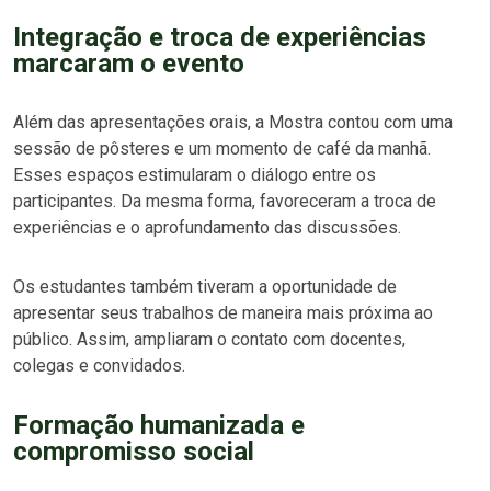
Integração e troca de experiências
marcaram o evento
Além das apresentações orais, a Mostra contou com uma
sessão de pôsteres e um momento de café da manhã.
Esses espaços estimularam o diálogo entre os
participantes. Da mesma forma, favoreceram a troca de
experiências e o aprofundamento das discussões.
Os estudantes também tiveram a oportunidade de
apresentar seus trabalhos de maneira mais próxima ao
público. Assim, ampliaram o contato com docentes,
colegas e convidados.
Formação humanizada e
compromisso social