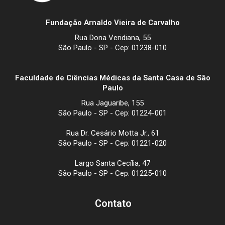
Fundação Arnaldo Vieira de Carvalho
Rua Dona Veridiana, 55
São Paulo - SP - Cep: 01238-010
Faculdade de Ciências Médicas da Santa Casa de São
Paulo
Rua Jaguaribe, 155
São Paulo - SP - Cep: 01224-001
Rua Dr. Cesário Motta Jr., 61
São Paulo - SP - Cep: 01221-020
Largo Santa Cecília, 47
São Paulo - SP - Cep: 01225-010
Contato