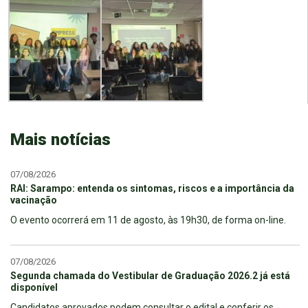
Mais notícias
07/08/2026
RAI: Sarampo: entenda os sintomas, riscos e a importância da
vacinação
O evento ocorrerá em 11 de agosto, às 19h30, de forma on-line.
07/08/2026
Segunda chamada do Vestibular de Graduação 2026.2 já está
disponível
Candidatos aprovados podem consultar o edital e conferir os