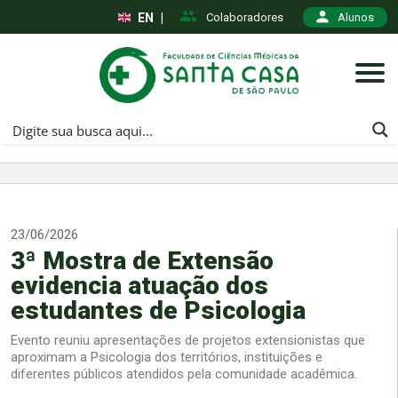
EN
|
Colaboradores
Alunos
23/06/2026
3ª Mostra de Extensão
evidencia atuação dos
estudantes de Psicologia
Evento reuniu apresentações de projetos extensionistas que
aproximam a Psicologia dos territórios, instituições e
diferentes públicos atendidos pela comunidade acadêmica.