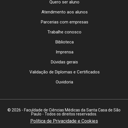
Quero ser aluno
Atendimento aos alunos
Parcerias com empresas
Trabalhe conosco
Biblioteca
Imprensa
Dúvidas gerais
Validação de Diplomas e Certificados
Ouvidoria
© 2026 - Faculdade de Ciências Médicas da Santa Casa de São
Paulo - Todos os direitos reservados.
Política de Privacidade e Cookies