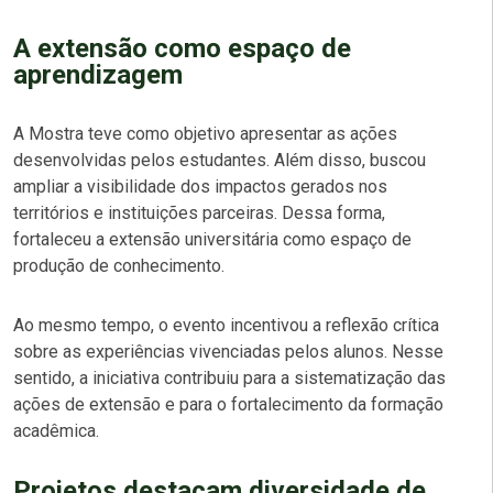
A extensão como espaço de
aprendizagem
A Mostra teve como objetivo apresentar as ações
desenvolvidas pelos estudantes. Além disso, buscou
ampliar a visibilidade dos impactos gerados nos
territórios e instituições parceiras. Dessa forma,
fortaleceu a extensão universitária como espaço de
produção de conhecimento.
Ao mesmo tempo, o evento incentivou a reflexão crítica
sobre as experiências vivenciadas pelos alunos. Nesse
sentido, a iniciativa contribuiu para a sistematização das
ações de extensão e para o fortalecimento da formação
acadêmica.
Projetos destacam diversidade de