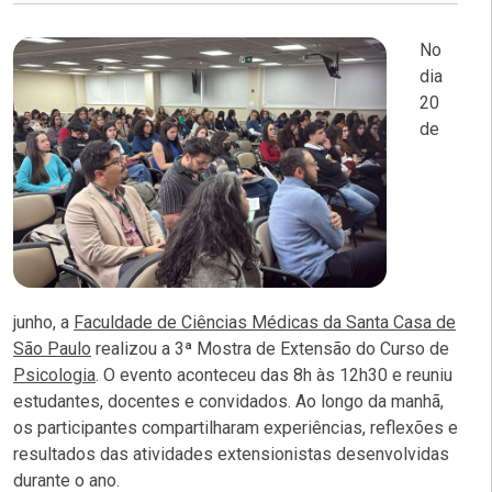
No
dia
20
de
junho, a
Faculdade de Ciências Médicas da Santa Casa de
São Paulo
realizou a 3ª Mostra de Extensão do Curso de
Psicologia
. O evento aconteceu das 8h às 12h30 e reuniu
estudantes, docentes e convidados. Ao longo da manhã,
os participantes compartilharam experiências, reflexões e
resultados das atividades extensionistas desenvolvidas
durante o ano.