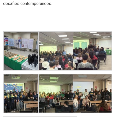
desafios contemporâneos.