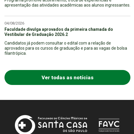
Programa promove acolhimento, troca de experiências e
apresentação das atividades acadêmicas aos alunos ingressantes.
04/08/2026
Faculdade divulga aprovados da primeira chamada do
Vestibular de Graduação 2026.2
Candidatos já podem consultar o edital com a relação de
aprovados para os cursos de graduação e para as vagas de bolsa
filantrópica.
Ver todas as notícias