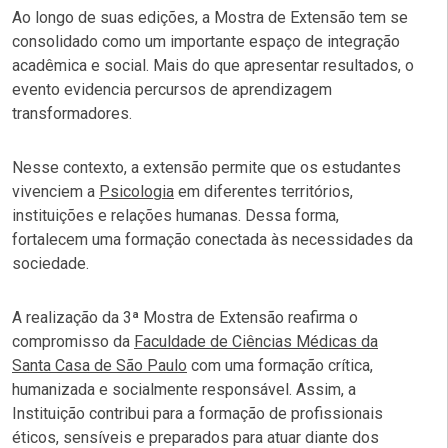
Ao longo de suas edições, a Mostra de Extensão tem se
consolidado como um importante espaço de integração
acadêmica e social. Mais do que apresentar resultados, o
evento evidencia percursos de aprendizagem
transformadores.
Nesse contexto, a extensão permite que os estudantes
vivenciem a
Psicologia
em diferentes territórios,
instituições e relações humanas. Dessa forma,
fortalecem uma formação conectada às necessidades da
sociedade.
A realização da 3ª Mostra de Extensão reafirma o
compromisso da
Faculdade de Ciências Médicas da
Santa Casa de São Paulo
com uma formação crítica,
humanizada e socialmente responsável. Assim, a
Instituição contribui para a formação de profissionais
éticos, sensíveis e preparados para atuar diante dos