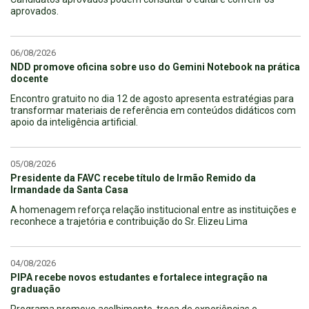
aprovados.
06/08/2026
NDD promove oficina sobre uso do Gemini Notebook na prática
docente
Encontro gratuito no dia 12 de agosto apresenta estratégias para
transformar materiais de referência em conteúdos didáticos com
apoio da inteligência artificial.
05/08/2026
Presidente da FAVC recebe título de Irmão Remido da
Irmandade da Santa Casa
A homenagem reforça relação institucional entre as instituições e
reconhece a trajetória e contribuição do Sr. Elizeu Lima
04/08/2026
PIPA recebe novos estudantes e fortalece integração na
graduação